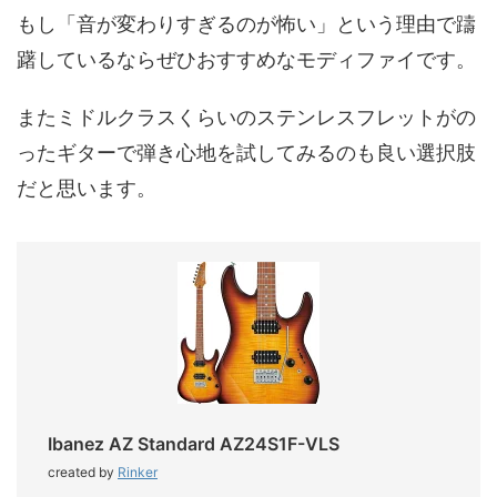
もし「音が変わりすぎるのが怖い」という理由で躊
躇しているならぜひおすすめなモディファイです。
またミドルクラスくらいのステンレスフレットがの
ったギターで弾き心地を試してみるのも良い選択肢
だと思います。
Ibanez AZ Standard AZ24S1F-VLS
created by
Rinker