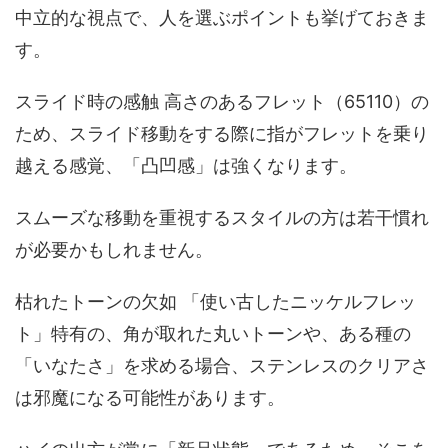
中立的な視点で、人を選ぶポイントも挙げておきま
す。
スライド時の感触 高さのあるフレット（65110）の
ため、スライド移動をする際に指がフレットを乗り
越える感覚、「凸凹感」は強くなります。
スムーズな移動を重視するスタイルの方は若干慣れ
が必要かもしれません。
枯れたトーンの欠如 「使い古したニッケルフレッ
ト」特有の、角が取れた丸いトーンや、ある種の
「いなたさ」を求める場合、ステンレスのクリアさ
は邪魔になる可能性があります。