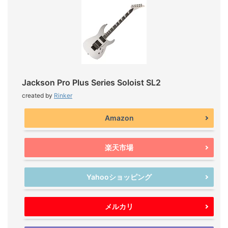
Jackson Pro Plus Series Soloist SL2
created by
Rinker
Amazon
楽天市場
Yahooショッピング
メルカリ