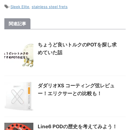
-
Sleek Elite
,
stainless steel frets
関連記事
ちょうど良いトルクのPOTを探し求
めていた話
ダダリオXS コーティング弦レビュ
ー！エリクサーとの比較も！
Line6 PODの歴史を考えてみよう！