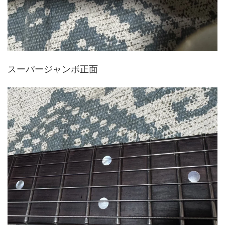
スーパージャンボ正面