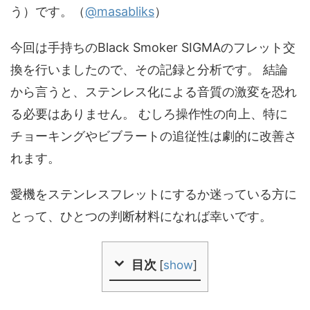
う）です。（
@masabliks
）
今回は手持ちのBlack Smoker SIGMAのフレット交
換を行いましたので、その記録と分析です。 結論
から言うと、ステンレス化による音質の激変を恐れ
る必要はありません。 むしろ操作性の向上、特に
チョーキングやビブラートの追従性は劇的に改善さ
れます。
愛機をステンレスフレットにするか迷っている方に
とって、ひとつの判断材料になれば幸いです。
目次
[
show
]