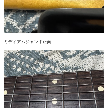
ミディアムジャンボ正面