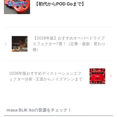
【初代からPOD Goまで】
【2026年版】おすすめオーバードライブ
エフェクター7選！（定番・最新・変わり
種）
2026年版おすすめディストーションエフ
ェクター分析 -王道からノイズマシンまで
masa BLIK itoの音源をチェック！