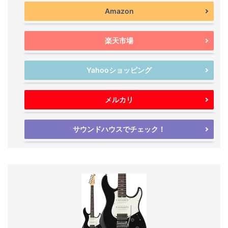
Amazon
楽天市場
Yahooショッピング
メルカリ
サウンドハウスでチェック！