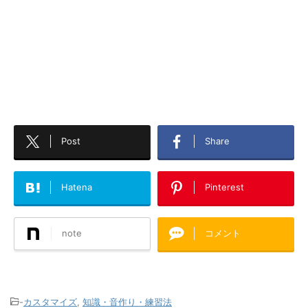
Post
Share
Hatena
Pinterest
note
コメント
-
カスタマイズ
,
知識・音作り・練習法