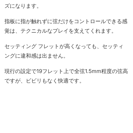
ズになります。
指板に指が触れずに弦だけをコントロールできる感
覚は、テクニカルなプレイを支えてくれます。
セッティング フレットが高くなっても、セッティ
ングに違和感は出ません。
現行の設定で19フレット上で全弦1.5mm程度の弦高
ですが、ビビリもなく快適です。