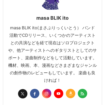
masa BLIK ito
masa BLIK ito(まさぶりっくいとう） バンド
活動でCDリリース、いくつかのアーティスト
との共演などを経て現在はソロプロジェクト
や、他アーティストへのギタリストとしてのサ
ポート、楽曲制作などをして活動しています。
機材、映画、本、漫画などさまざまなジャンル
の創作物のレビューもしています。 楽曲も良
ければ！