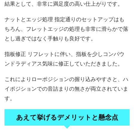
結果として、非常に満足度の高い仕上がりです。
ナットとエッジ処理 指定通りのセットアップはも
ちろん、フレットエッジの処理も非常に滑らかで落
とし過ぎではなく手触りも良好です。
指板修正 リフレットに伴い、指板を少しコンパウ
ンドラディアス気味に修正していただきました。
これによりローポジションの握り込みやすさと、ハ
イポジションでの音詰まりの無さが両立されていま
す。
あえて挙げるデメリットと懸念点