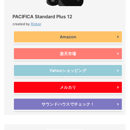
PACIFICA Standard Plus 12
created by
Rinker
Amazon
楽天市場
Yahooショッピング
メルカリ
サウンドハウスでチェック！