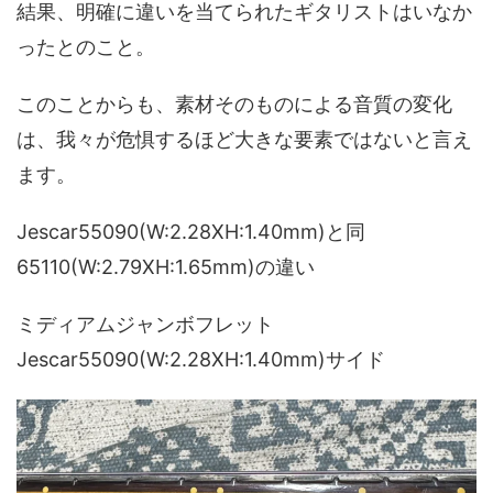
結果、明確に違いを当てられたギタリストはいなか
ったとのこと。
このことからも、素材そのものによる音質の変化
は、我々が危惧するほど大きな要素ではないと言え
ます。
Jescar55090(W:2.28XH:1.40mm)と同
65110(W:2.79XH:1.65mm)の違い
ミディアムジャンボフレット
Jescar55090(W:2.28XH:1.40mm)サイド