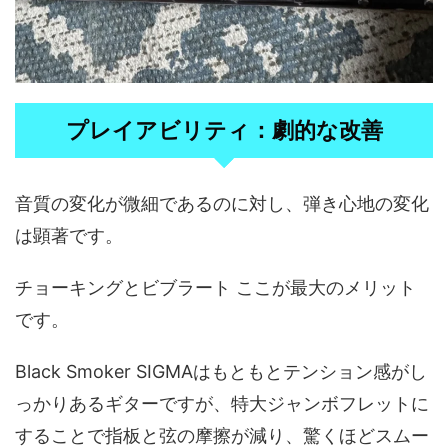
プレイアビリティ：劇的な改善
音質の変化が微細であるのに対し、弾き心地の変化
は顕著です。
チョーキングとビブラート ここが最大のメリット
です。
Black Smoker SIGMAはもともとテンション感がし
っかりあるギターですが、特大ジャンボフレットに
することで指板と弦の摩擦が減り、驚くほどスムー