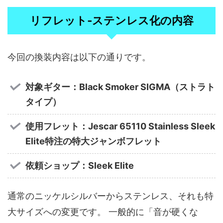
リフレット‐ステンレス化の内容
今回の換装内容は以下の通りです。
対象ギター：Black Smoker SIGMA（ストラト
タイプ）
使用フレット：Jescar 65110 Stainless Sleek
Elite特注の特大ジャンボフレット
依頼ショップ：Sleek Elite
通常のニッケルシルバーからステンレス、それも特
大サイズへの変更です。 一般的に「音が硬くな