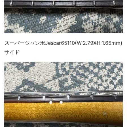
スーパージャンボJescar65110(W:2.79XH:1.65mm)
サイド