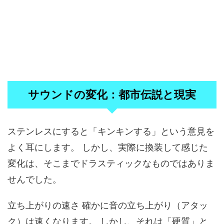
サウンドの変化：都市伝説と現実
ステンレスにすると「キンキンする」という意見を
よく耳にします。 しかし、実際に換装して感じた
変化は、そこまでドラスティックなものではありま
せんでした。
立ち上がりの速さ 確かに音の立ち上がり（アタッ
ク）は速くなります。 しかし、それは「硬質」と