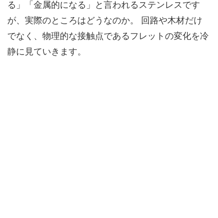
る」「金属的になる」と言われるステンレスです
が、実際のところはどうなのか。 回路や木材だけ
でなく、物理的な接触点であるフレットの変化を冷
静に見ていきます。