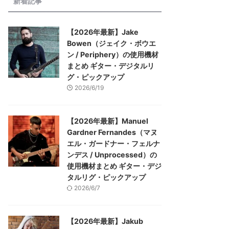
新着記事
【2026年最新】Jake
Bowen（ジェイク・ボウエ
ン / Periphery）の使用機材
まとめ ギター・デジタルリ
グ・ピックアップ
2026/6/19
【2026年最新】Manuel
Gardner Fernandes（マヌ
エル・ガードナー・フェルナ
ンデス / Unprocessed）の
使用機材まとめ ギター・デジ
タルリグ・ピックアップ
2026/6/7
【2026年最新】Jakub