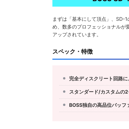
まずは「基本にして頂点」、SD-
め、数多のプロフェッショナルが
アップされています。
スペック・特徴
完全ディスクリート回路に
スタンダード/カスタムの
BOSS独自の高品位バッフ