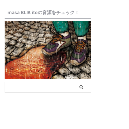
masa BLIK itoの音源をチェック！