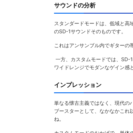
サウンドの分析
スタンダードモードは、低域と高
のSD-1サウンドそのものです。
これはアンサンブル内でギターの
一方、カスタムモードでは、SD-
ワイドレンジでモダンなゲイン感
インプレッション
単なる懐古主義ではなく、現代の
ブースターとして、なかなかこれ
ね。
カスタムモードのおかげで、単体