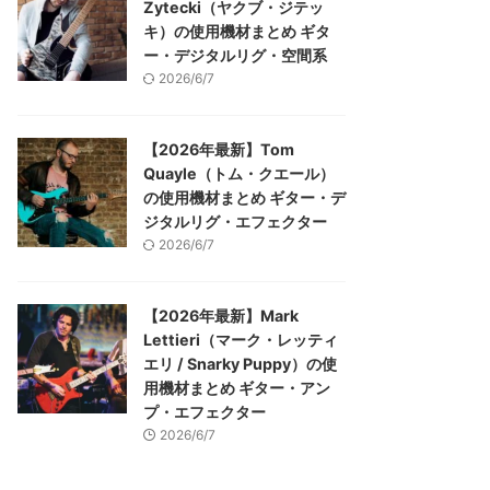
Zytecki（ヤクブ・ジテッ
キ）の使用機材まとめ ギタ
ー・デジタルリグ・空間系
2026/6/7
【2026年最新】Tom
Quayle（トム・クエール）
の使用機材まとめ ギター・デ
ジタルリグ・エフェクター
2026/6/7
【2026年最新】Mark
Lettieri（マーク・レッティ
エリ / Snarky Puppy）の使
用機材まとめ ギター・アン
プ・エフェクター
2026/6/7