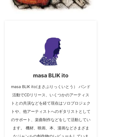
masa BLIK ito
masa BLIK ito(まさぶりっくいとう） バンド
活動でCDリリース、いくつかのアーティス
トとの共演などを経て現在はソロプロジェク
トや、他アーティストへのギタリストとして
のサポート、楽曲制作などをして活動してい
ます。 機材、映画、本、漫画などさまざま
なジャンルの創作物のレビューもしていま