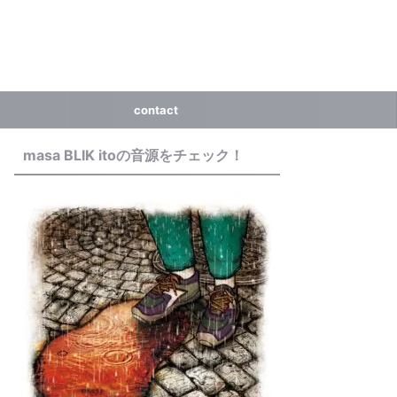
contact
masa BLIK itoの音源をチェック！