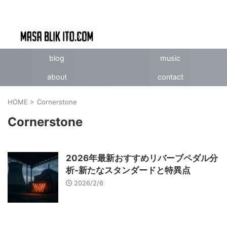
blog
music
about
contact
HOME
>
Cornerstone
Cornerstone
2026年最新おすすめリバーブペダル分
析-新たなスタンダードと特異点
2026/2/6