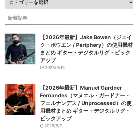
新着記事
【2026年最新】Jake Bowen（ジェイ
ク・ボウエン / Periphery）の使用機材
まとめ ギター・デジタルリグ・ピック
アップ
2026/6/19
【2026年最新】Manuel Gardner
Fernandes（マヌエル・ガードナー・
フェルナンデス / Unprocessed）の使
用機材まとめ ギター・デジタルリグ・
ピックアップ
2026/6/7