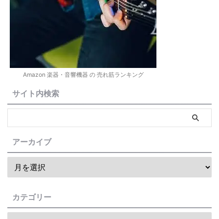
Amazon 楽器・音響機器 の 売れ筋ランキング
サイト内検索
アーカイブ
カテゴリー