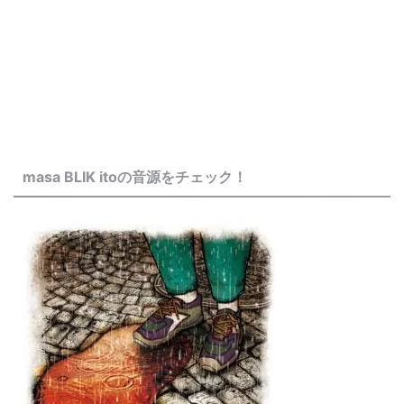
masa BLIK itoの音源をチェック！