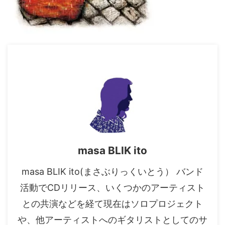
masa BLIK ito
masa BLIK ito(まさぶりっくいとう） バンド
活動でCDリリース、いくつかのアーティスト
との共演などを経て現在はソロプロジェクト
や、他アーティストへのギタリストとしてのサ