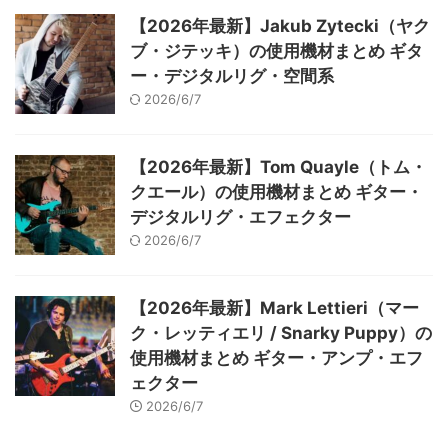
【2026年最新】Jakub Zytecki（ヤク
ブ・ジテッキ）の使用機材まとめ ギタ
ー・デジタルリグ・空間系
2026/6/7
【2026年最新】Tom Quayle（トム・
クエール）の使用機材まとめ ギター・
デジタルリグ・エフェクター
2026/6/7
【2026年最新】Mark Lettieri（マー
ク・レッティエリ / Snarky Puppy）の
使用機材まとめ ギター・アンプ・エフ
ェクター
2026/6/7