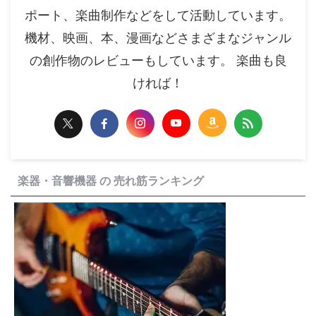
ポート、楽曲制作などをして活動しています。
機材、映画、本、漫画などさまざまなジャンル
の創作物のレビューもしています。 楽曲も良
ければ！
楽器・音響機器 の 売れ筋ランキング