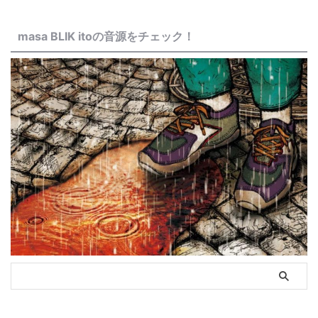
masa BLIK itoの音源をチェック！