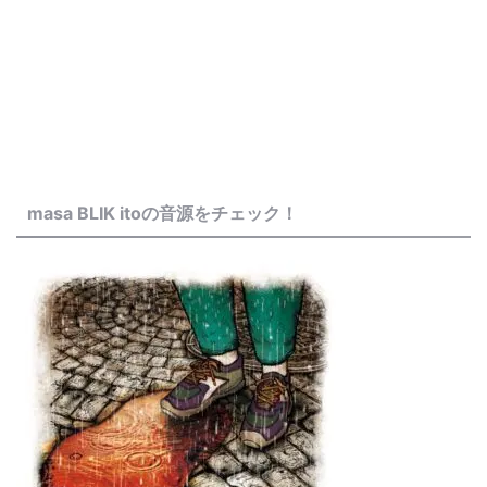
masa BLIK itoの音源をチェック！