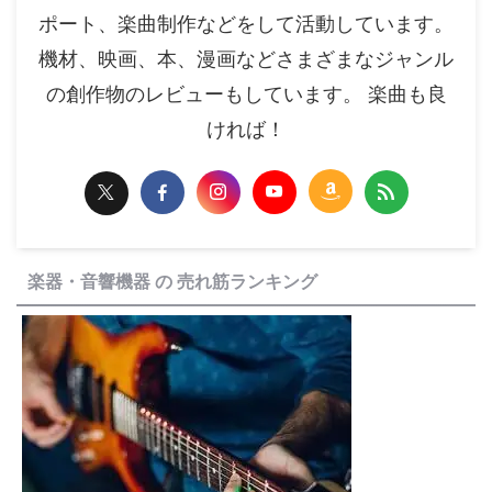
ポート、楽曲制作などをして活動しています。
機材、映画、本、漫画などさまざまなジャンル
の創作物のレビューもしています。 楽曲も良
ければ！
楽器・音響機器 の 売れ筋ランキング