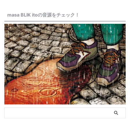
masa BLIK itoの音源をチェック！