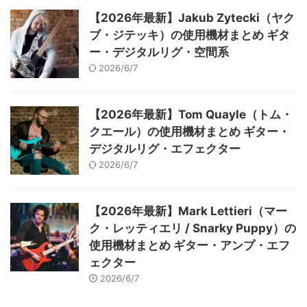
【2026年最新】Jakub Zytecki（ヤク
ブ・ジテッキ）の使用機材まとめ ギタ
ー・デジタルリグ・空間系
2026/6/7
【2026年最新】Tom Quayle（トム・
クエール）の使用機材まとめ ギター・
デジタルリグ・エフェクター
2026/6/7
【2026年最新】Mark Lettieri（マー
ク・レッティエリ / Snarky Puppy）の
使用機材まとめ ギター・アンプ・エフ
ェクター
2026/6/7