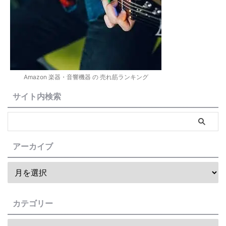
Amazon 楽器・音響機器 の 売れ筋ランキング
サイト内検索
アーカイブ
カテゴリー