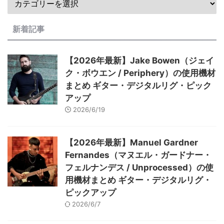
新着記事
【2026年最新】Jake Bowen（ジェイ
ク・ボウエン / Periphery）の使用機材
まとめ ギター・デジタルリグ・ピック
アップ
2026/6/19
【2026年最新】Manuel Gardner
Fernandes（マヌエル・ガードナー・
フェルナンデス / Unprocessed）の使
用機材まとめ ギター・デジタルリグ・
ピックアップ
2026/6/7