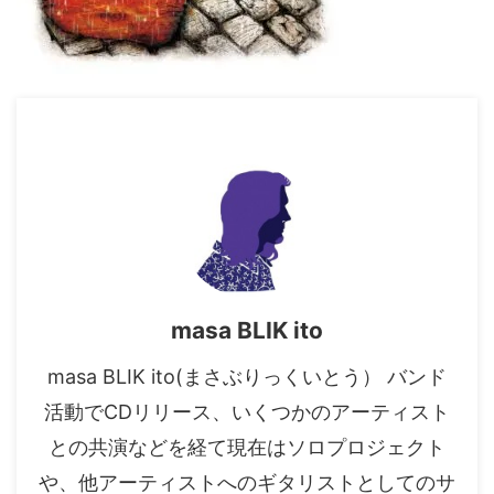
masa BLIK ito
masa BLIK ito(まさぶりっくいとう） バンド
活動でCDリリース、いくつかのアーティスト
との共演などを経て現在はソロプロジェクト
や、他アーティストへのギタリストとしてのサ