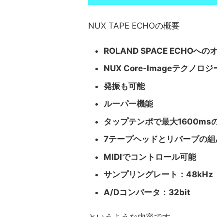
NUX TAPE ECHOの概要
ROLAND SPACE ECHOへ
NUX Core-Imageテク
発振も可能
ルーパー機能
タップテンポで最大1600m
7テープヘッドとリバーブの
MIDIでコントロール可能
サンプリングレート：48kHz
A/Dコンバータ：32bit