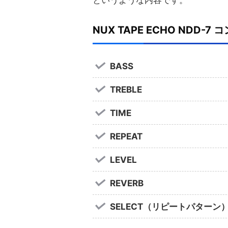
というような内容です。
NUX TAPE ECHO NDD-7
BASS
TREBLE
TIME
REPEAT
LEVEL
REVERB
SELECT（リピートパターン