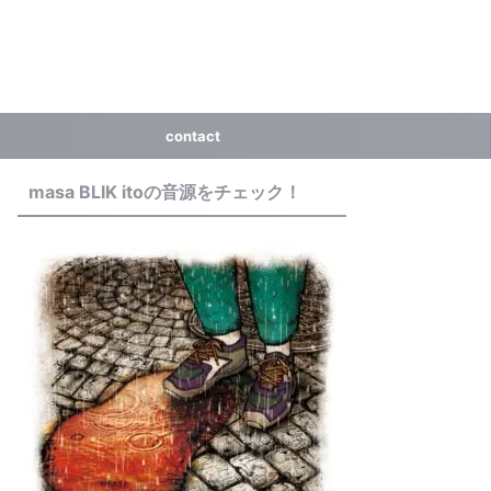
contact
masa BLIK itoの音源をチェック！