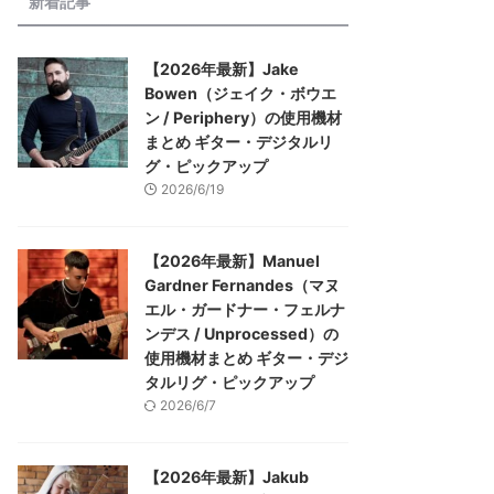
新着記事
【2026年最新】Jake
Bowen（ジェイク・ボウエ
ン / Periphery）の使用機材
まとめ ギター・デジタルリ
グ・ピックアップ
2026/6/19
【2026年最新】Manuel
Gardner Fernandes（マヌ
エル・ガードナー・フェルナ
ンデス / Unprocessed）の
使用機材まとめ ギター・デジ
タルリグ・ピックアップ
2026/6/7
【2026年最新】Jakub