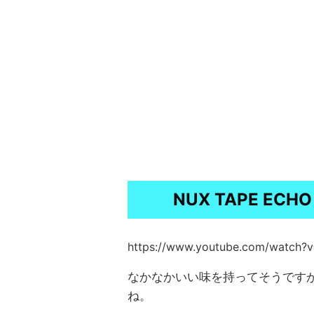
NUX TAPE ECH
https://www.youtube.com/watch?
なかなかいい味を持ってそうです
ね。