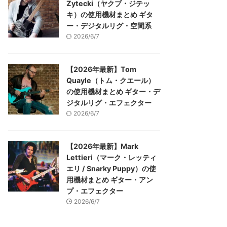
Zytecki（ヤクブ・ジテッ
キ）の使用機材まとめ ギタ
ー・デジタルリグ・空間系
2026/6/7
【2026年最新】Tom
Quayle（トム・クエール）
の使用機材まとめ ギター・デ
ジタルリグ・エフェクター
2026/6/7
【2026年最新】Mark
Lettieri（マーク・レッティ
エリ / Snarky Puppy）の使
用機材まとめ ギター・アン
プ・エフェクター
2026/6/7