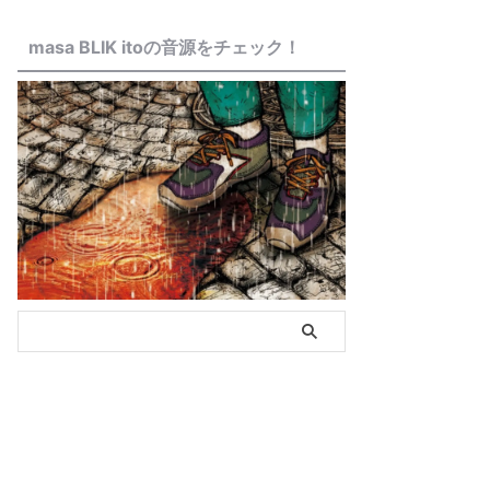
masa BLIK itoの音源をチェック！