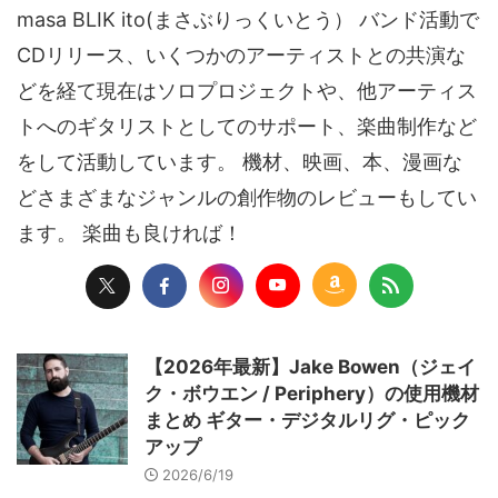
masa BLIK ito(まさぶりっくいとう） バンド活動で
CDリリース、いくつかのアーティストとの共演な
どを経て現在はソロプロジェクトや、他アーティス
トへのギタリストとしてのサポート、楽曲制作など
をして活動しています。 機材、映画、本、漫画な
どさまざまなジャンルの創作物のレビューもしてい
ます。 楽曲も良ければ！
【2026年最新】Jake Bowen（ジェイ
ク・ボウエン / Periphery）の使用機材
まとめ ギター・デジタルリグ・ピック
アップ
2026/6/19