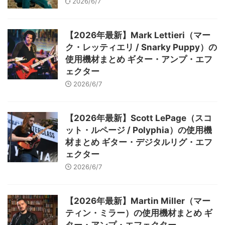
2026/6/7
【2026年最新】Mark Lettieri（マー
ク・レッティエリ / Snarky Puppy）の
使用機材まとめ ギター・アンプ・エフ
ェクター
2026/6/7
【2026年最新】Scott LePage（スコ
ット・ルページ / Polyphia）の使用機
材まとめ ギター・デジタルリグ・エフ
ェクター
2026/6/7
【2026年最新】Martin Miller（マー
ティン・ミラー）の使用機材まとめ ギ
ター・アンプ・エフェクター