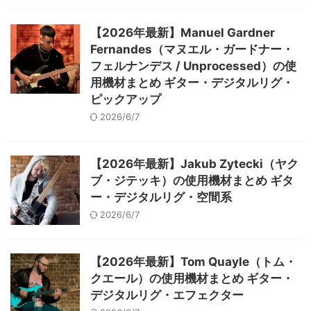
【2026年最新】Manuel Gardner
Fernandes（マヌエル・ガードナー・
フェルナンデス / Unprocessed）の使
用機材まとめ ギター・デジタルリグ・
ピックアップ
2026/6/7
【2026年最新】Jakub Zytecki（ヤク
ブ・ジテッキ）の使用機材まとめ ギタ
ー・デジタルリグ・空間系
2026/6/7
【2026年最新】Tom Quayle（トム・
クエール）の使用機材まとめ ギター・
デジタルリグ・エフェクター