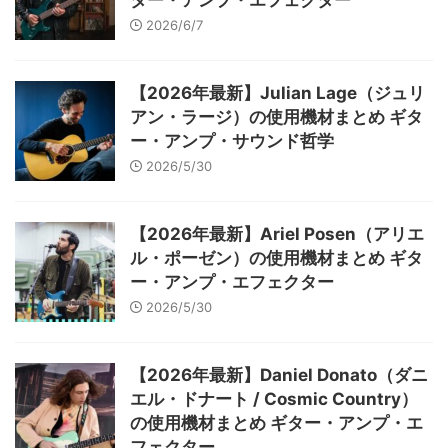
2026/6/7
【2026年最新】Julian Lage（ジュリ
アン・ラージ）の使用機材まとめ ギタ
ー・アンプ・サウンド哲学
2026/5/30
【2026年最新】Ariel Posen（アリエ
ル・ポーゼン）の使用機材まとめ ギタ
ー・アンプ・エフェクター
2026/5/30
【2026年最新】Daniel Donato（ダニ
エル・ドナート / Cosmic Country）
の使用機材まとめ ギター・アンプ・エ
フェクター