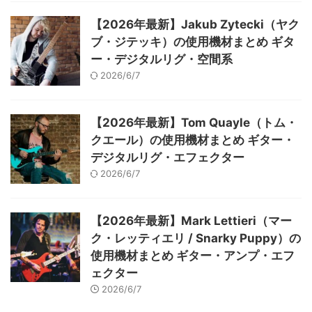
【2026年最新】Jakub Zytecki（ヤク
ブ・ジテッキ）の使用機材まとめ ギタ
ー・デジタルリグ・空間系
2026/6/7
【2026年最新】Tom Quayle（トム・
クエール）の使用機材まとめ ギター・
デジタルリグ・エフェクター
2026/6/7
【2026年最新】Mark Lettieri（マー
ク・レッティエリ / Snarky Puppy）の
使用機材まとめ ギター・アンプ・エフ
ェクター
2026/6/7