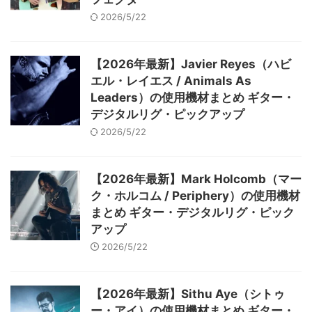
2026/5/22
【2026年最新】Javier Reyes（ハビ
エル・レイエス / Animals As
Leaders）の使用機材まとめ ギター・
デジタルリグ・ピックアップ
2026/5/22
【2026年最新】Mark Holcomb（マー
ク・ホルコム / Periphery）の使用機材
まとめ ギター・デジタルリグ・ピック
アップ
2026/5/22
【2026年最新】Sithu Aye（シトゥ
ー・アイ）の使用機材まとめ ギター・