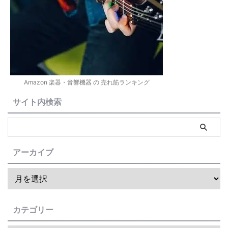
Amazon 楽器・音響機器 の 売れ筋ランキング
サイト内検索
アーカイブ
カテゴリー