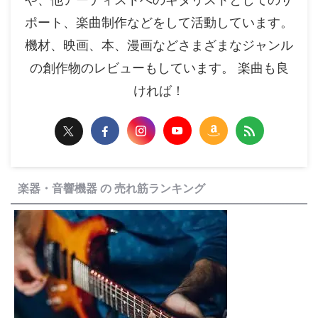
ポート、楽曲制作などをして活動しています。
機材、映画、本、漫画などさまざまなジャンル
の創作物のレビューもしています。 楽曲も良
ければ！
楽器・音響機器 の 売れ筋ランキング