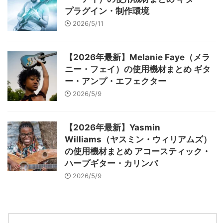
プラグイン・制作環境
2026/5/11
【2026年最新】Melanie Faye（メラ
ニー・フェイ）の使用機材まとめ ギタ
ー・アンプ・エフェクター
2026/5/9
【2026年最新】Yasmin
Williams（ヤスミン・ウィリアムズ）
の使用機材まとめ アコースティック・
ハープギター・カリンバ
2026/5/9