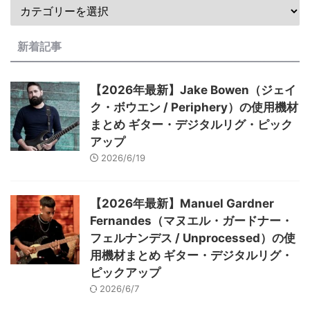
新着記事
【2026年最新】Jake Bowen（ジェイ
ク・ボウエン / Periphery）の使用機材
まとめ ギター・デジタルリグ・ピック
アップ
2026/6/19
【2026年最新】Manuel Gardner
Fernandes（マヌエル・ガードナー・
フェルナンデス / Unprocessed）の使
用機材まとめ ギター・デジタルリグ・
ピックアップ
2026/6/7