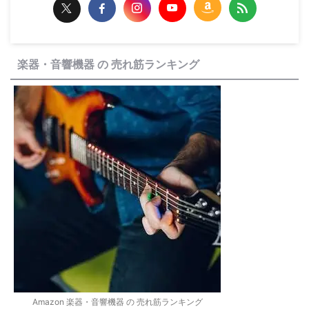
楽器・音響機器 の 売れ筋ランキング
Amazon 楽器・音響機器 の 売れ筋ランキング