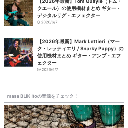
【2026年最新】Tom Quayle（トム・
クエール）の使用機材まとめ ギター・
デジタルリグ・エフェクター
2026/6/7
【2026年最新】Mark Lettieri（マー
ク・レッティエリ / Snarky Puppy）の
使用機材まとめ ギター・アンプ・エフ
ェクター
2026/6/7
masa BLIK itoの音源をチェック！