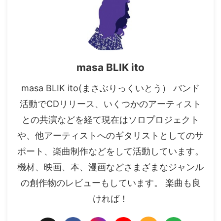
masa BLIK ito
masa BLIK ito(まさぶりっくいとう） バンド
活動でCDリリース、いくつかのアーティスト
との共演などを経て現在はソロプロジェクト
や、他アーティストへのギタリストとしてのサ
ポート、楽曲制作などをして活動しています。
機材、映画、本、漫画などさまざまなジャンル
の創作物のレビューもしています。 楽曲も良
ければ！