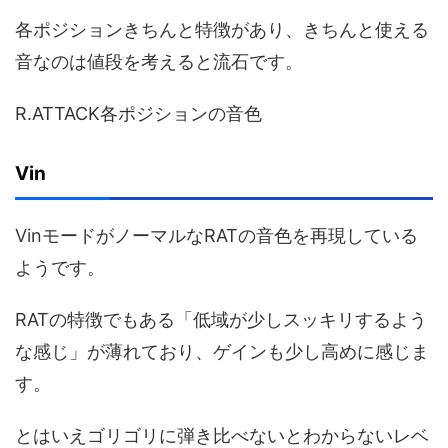
各ポジションきちんと特徴があり、きちんと使える
音なのは値段を考えると流石です。
R.ATTACK各ポジションの音色
Vin
VinモードがノーマルなRATの音色を再現している
ようです。
RATの特徴でもある「低域が少しスッキリするよう
な感じ」が薄れており、ゲインも少し高めに感じま
す。
とはいえゴリゴリに弾き比べないとわからないレベ