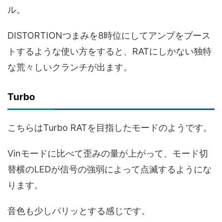
ル。
DISTORTIONつまみを8時位にしてアンプをブース
トするような使い方をすると、RATにしかない独特
な荒々しいクランチが出ます。
Turbo
こちらはTurbo RATを目指したモードのようです。
Vinモードに比べて歪みの量が上がって、モード切
替横のLEDが信号の強弱によって点滅するようにな
ります。
音色も少しパリッとする感じです。