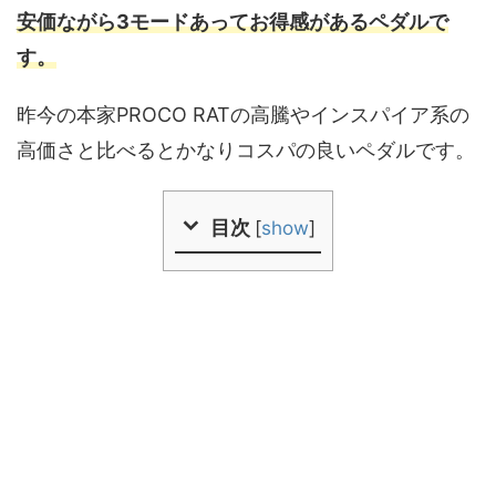
安価ながら3モードあってお得感があるペダルで
す。
昨今の本家PROCO RATの高騰やインスパイア系の
高価さと比べるとかなりコスパの良いペダルです。
目次
[
show
]