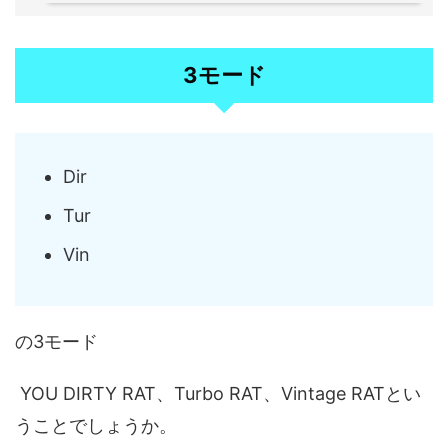
3モード
Dir
Tur
Vin
の3モード
YOU DIRTY RAT、Turbo RAT、Vintage RATとい
うことでしょうか。