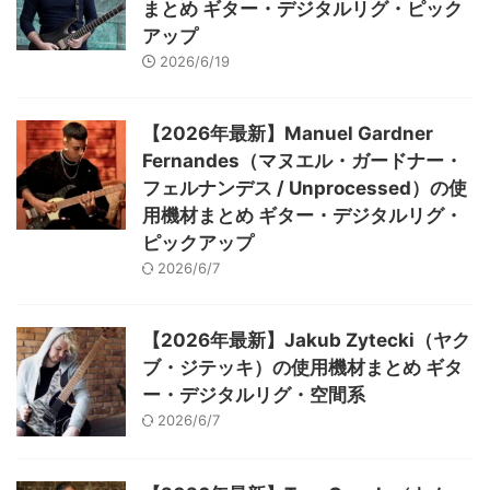
まとめ ギター・デジタルリグ・ピック
アップ
2026/6/19
【2026年最新】Manuel Gardner
Fernandes（マヌエル・ガードナー・
フェルナンデス / Unprocessed）の使
用機材まとめ ギター・デジタルリグ・
ピックアップ
2026/6/7
【2026年最新】Jakub Zytecki（ヤク
ブ・ジテッキ）の使用機材まとめ ギタ
ー・デジタルリグ・空間系
2026/6/7