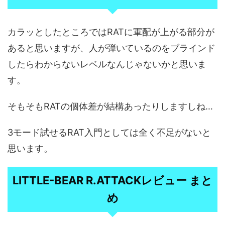
カラッとしたところではRATに軍配が上がる部分が
あると思いますが、人が弾いているのをブラインド
したらわからないレベルなんじゃないかと思いま
す。
そもそもRATの個体差が結構あったりしますしね…
3モード試せるRAT入門としては全く不足がないと
思います。
LITTLE-BEAR R.ATTACKレビュー まと
め