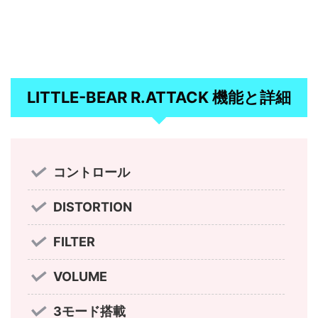
LITTLE-BEAR R.ATTACK 機能と詳細
コントロール
DISTORTION
FILTER
VOLUME
3モード搭載