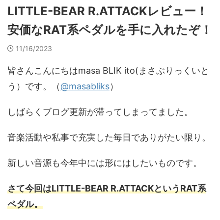
LITTLE-BEAR R.ATTACKレビュー！
安価なRAT系ペダルを手に入れたぞ！
11/16/2023
皆さんこんにちはmasa BLIK ito(まさぶりっくいと
う）です。（
@masabliks
）
しばらくブログ更新が滞ってしまってました。
音楽活動や私事で充実した毎日でありがたい限り。
新しい音源も今年中には形にはしたいものです。
さて今回はLITTLE-BEAR R.ATTACKというRAT系
ペダル。