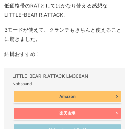
低価格帯のRATとしてはかなり使える感想な
LITTLE-BEAR R.ATTACK。
3モードが使えて、クランチもきちんと使えること
に驚きました。
結構おすすめ！
LITTLE-BEAR-R.ATTACK LM308AN
Nobsound
Amazon
楽天市場