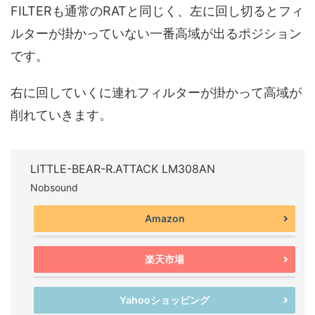
FILTERも通常のRATと同じく、左に回し切るとフィ
ルターが掛かっていない一番高域が出るポジション
です。
右に回していくに連れフィルターが掛かって高域が
削れていきます。
LITTLE-BEAR-R.ATTACK LM308AN
Nobsound
Amazon
楽天市場
Yahooショッピング