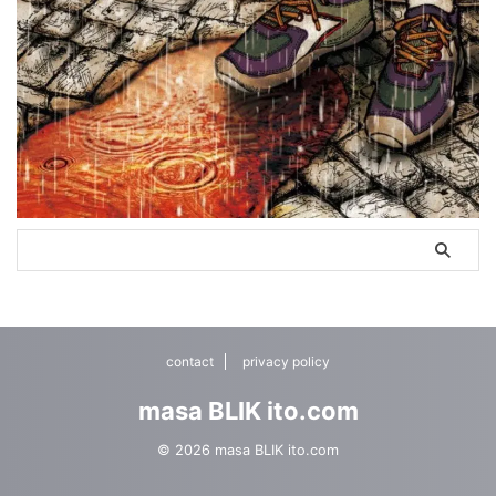
contact
privacy policy
masa BLIK ito.com
© 2026 masa BLIK ito.com