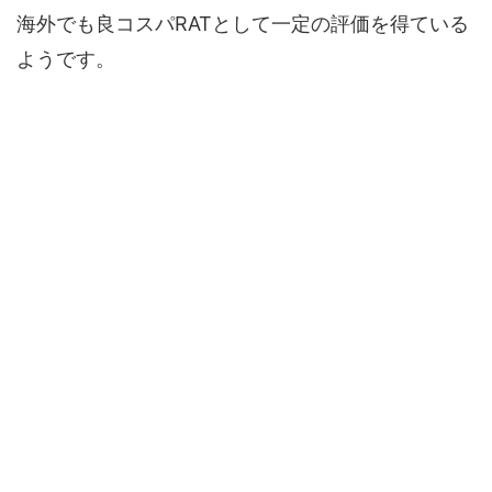
海外でも良コスパRATとして一定の評価を得ている
ようです。