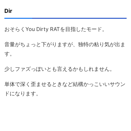
Dir
おそらくYou Dirty RATを目指したモード。
音量がちょっと下がりますが、独特の粘り気が出ま
す。
少しファズっぽいとも言えるかもしれません。
単体で深く歪ませるときなど結構かっこいいサウン
ドになります。