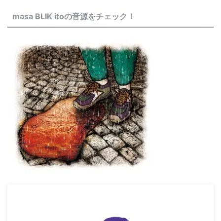
masa BLIK itoの音源をチェック！