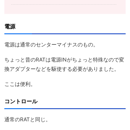
電源
電源は通常のセンターマイナスのもの。
ちょっと昔のRATは電源INがちょっと特殊なので変
換アダプターなどを駆使する必要がありました。
ここは便利。
コントロール
通常のRATと同じ。