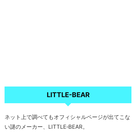
LITTLE-BEAR
ネット上で調べてもオフィシャルページが出てこな
い謎のメーカー、LITTLE‐BEAR。