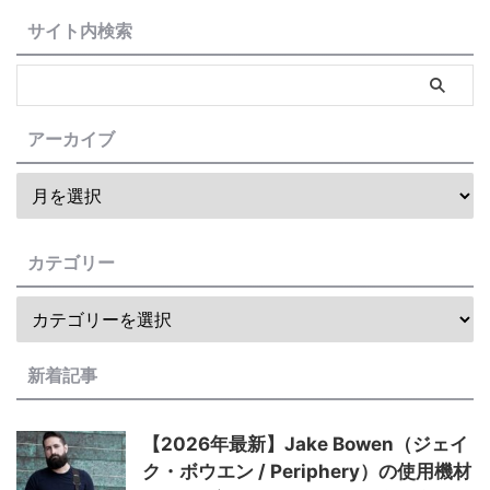
サイト内検索
アーカイブ
カテゴリー
新着記事
【2026年最新】Jake Bowen（ジェイ
ク・ボウエン / Periphery）の使用機材