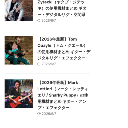
Zytecki（ヤクブ・ジテッ
キ）の使用機材まとめ ギタ
ー・デジタルリグ・空間系
2026/6/7
【2026年最新】Tom
Quayle（トム・クエール）
の使用機材まとめ ギター・デ
ジタルリグ・エフェクター
2026/6/7
【2026年最新】Mark
Lettieri（マーク・レッティ
エリ / Snarky Puppy）の使
用機材まとめ ギター・アン
プ・エフェクター
2026/6/7