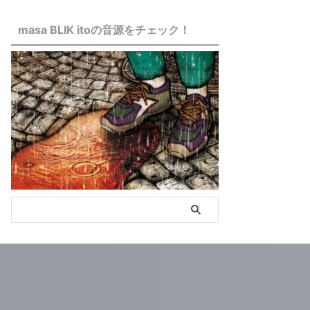
masa BLIK itoの音源をチェック！