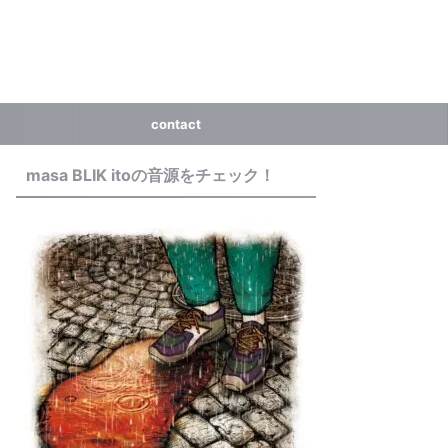
contact
masa BLIK itoの音源をチェック！