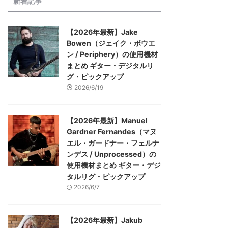
新着記事
【2026年最新】Jake
Bowen（ジェイク・ボウエ
ン / Periphery）の使用機材
まとめ ギター・デジタルリ
グ・ピックアップ
2026/6/19
【2026年最新】Manuel
Gardner Fernandes（マヌ
エル・ガードナー・フェルナ
ンデス / Unprocessed）の
使用機材まとめ ギター・デジ
タルリグ・ピックアップ
2026/6/7
【2026年最新】Jakub