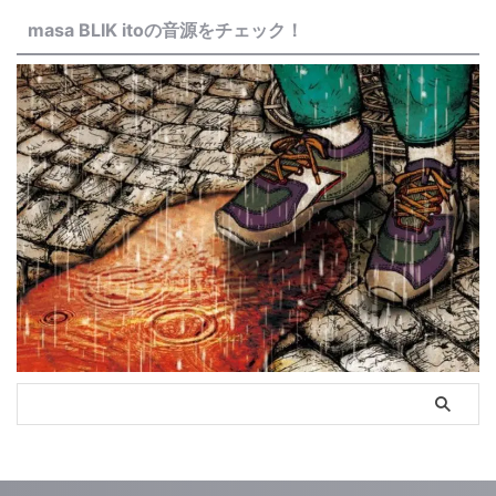
masa BLIK itoの音源をチェック！