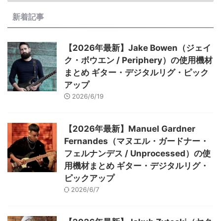
新着記事
【2026年最新】Jake Bowen（ジェイ
ク・ボウエン / Periphery）の使用機材
まとめ ギター・デジタルリグ・ピック
アップ
2026/6/19
【2026年最新】Manuel Gardner
Fernandes（マヌエル・ガードナー・
フェルナンデス / Unprocessed）の使
用機材まとめ ギター・デジタルリグ・
ピックアップ
2026/6/7