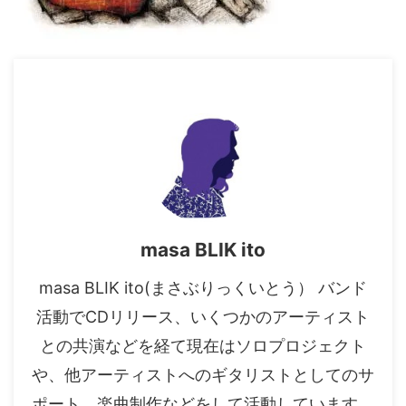
masa BLIK ito
masa BLIK ito(まさぶりっくいとう） バンド
活動でCDリリース、いくつかのアーティスト
との共演などを経て現在はソロプロジェクト
や、他アーティストへのギタリストとしてのサ
ポート、楽曲制作などをして活動しています。