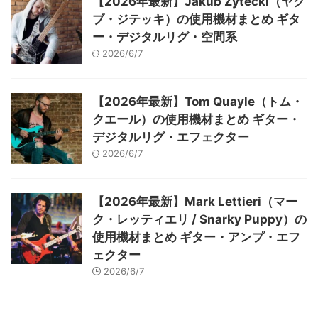
【2026年最新】Jakub Zytecki（ヤク
ブ・ジテッキ）の使用機材まとめ ギタ
ー・デジタルリグ・空間系
2026/6/7
【2026年最新】Tom Quayle（トム・
クエール）の使用機材まとめ ギター・
デジタルリグ・エフェクター
2026/6/7
【2026年最新】Mark Lettieri（マー
ク・レッティエリ / Snarky Puppy）の
使用機材まとめ ギター・アンプ・エフ
ェクター
2026/6/7