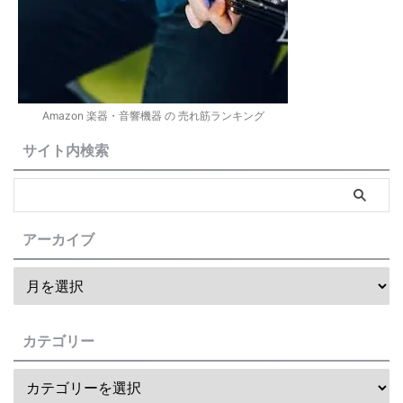
Amazon 楽器・音響機器 の 売れ筋ランキング
サイト内検索
アーカイブ
カテゴリー