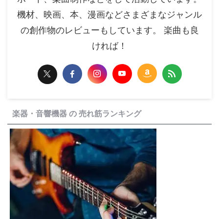
機材、映画、本、漫画などさまざまなジャンル
の創作物のレビューもしています。 楽曲も良
ければ！
楽器・音響機器 の 売れ筋ランキング