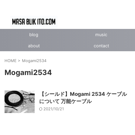
blog
music
about
contact
HOME
>
Mogami2534
Mogami2534
【シールド】Mogami 2534 ケーブル
について 万能ケーブル
2021/10/21