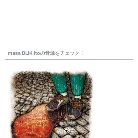
masa BLIK itoの音源をチェック！