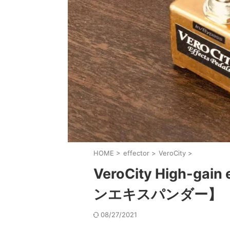
HOME
>
effector
>
VeroCity
>
VeroCity High-
ンエキスパンダー】
08/27/2021