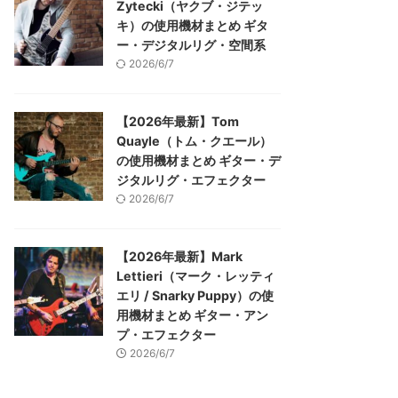
Zytecki（ヤクブ・ジテッ
キ）の使用機材まとめ ギタ
ー・デジタルリグ・空間系
2026/6/7
【2026年最新】Tom
Quayle（トム・クエール）
の使用機材まとめ ギター・デ
ジタルリグ・エフェクター
2026/6/7
【2026年最新】Mark
Lettieri（マーク・レッティ
エリ / Snarky Puppy）の使
用機材まとめ ギター・アン
プ・エフェクター
2026/6/7