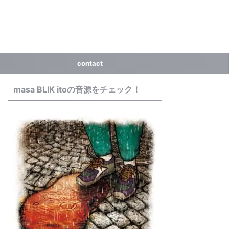
contact
masa BLIK itoの音源をチェック！