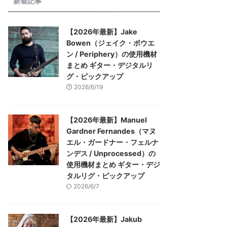
新着記事
【2026年最新】Jake
Bowen（ジェイク・ボウエ
ン / Periphery）の使用機材
まとめ ギター・デジタルリ
グ・ピックアップ
2026/6/19
【2026年最新】Manuel
Gardner Fernandes（マヌ
エル・ガードナー・フェルナ
ンデス / Unprocessed）の
使用機材まとめ ギター・デジ
タルリグ・ピックアップ
2026/6/7
【2026年最新】Jakub