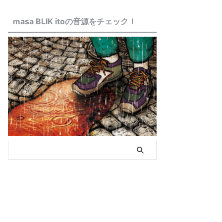
masa BLIK itoの音源をチェック！