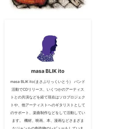
masa BLIK ito
masa BLIK ito(まさぶりっくいとう） バンド
活動でCDリリース、いくつかのアーティス
トとの共演などを経て現在はソロプロジェク
トや、他アーティストへのギタリストとして
のサポート、楽曲制作などをして活動してい
ます。 機材、映画、本、漫画などさまざま
なジャンルの創作物のレビューもしていま