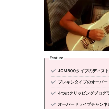
Feature
JCM800タイプのディス
プレキシタイプのオーバー
4つのクリッピングプログ
オーバードライブチャンネ