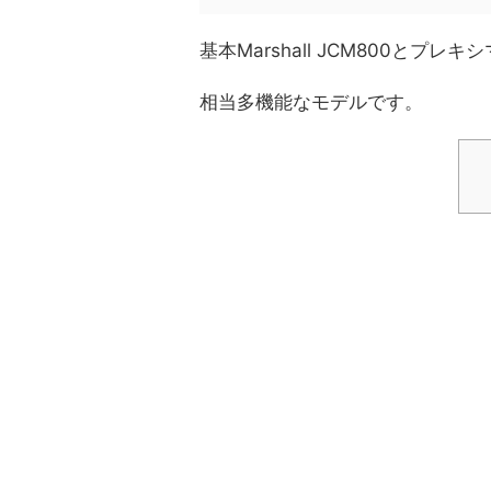
基本Marshall JCM800と
相当多機能なモデルです。