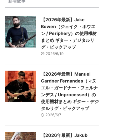
新着記事
【2026年最新】Jake
Bowen（ジェイク・ボウエ
ン / Periphery）の使用機材
まとめ ギター・デジタルリ
グ・ピックアップ
2026/6/19
【2026年最新】Manuel
Gardner Fernandes（マヌ
エル・ガードナー・フェルナ
ンデス / Unprocessed）の
使用機材まとめ ギター・デジ
タルリグ・ピックアップ
2026/6/7
【2026年最新】Jakub