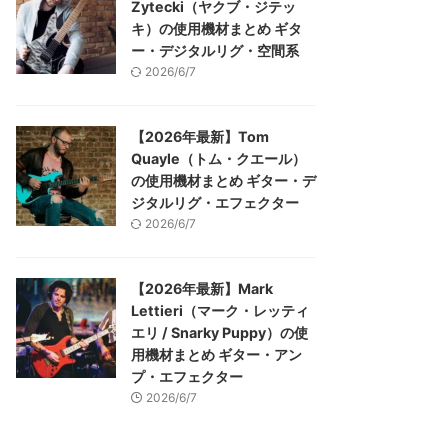
Zytecki（ヤクブ・ジテッ
キ）の使用機材まとめ ギタ
ー・デジタルリグ・空間系
2026/6/7
【2026年最新】Tom
Quayle（トム・クエール）
の使用機材まとめ ギター・デ
ジタルリグ・エフェクター
2026/6/7
【2026年最新】Mark
Lettieri（マーク・レッティ
エリ / Snarky Puppy）の使
用機材まとめ ギター・アン
プ・エフェクター
2026/6/7