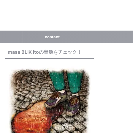
contact
masa BLIK itoの音源をチェック！