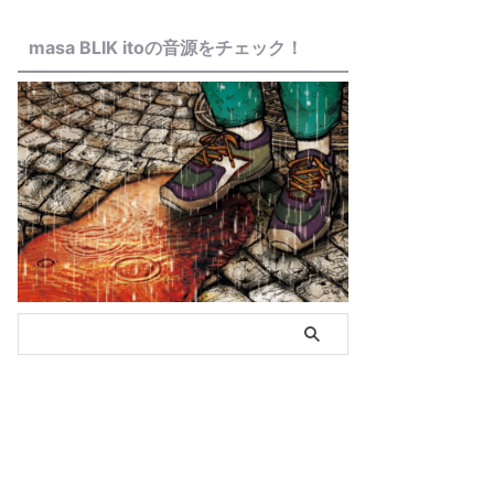
masa BLIK itoの音源をチェック！