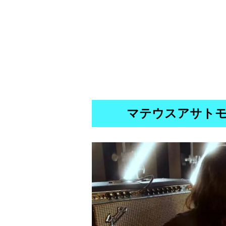
マテウスアサトモ