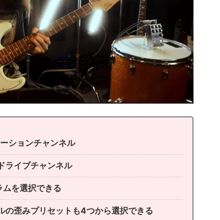
トーションチャンネル
ドライブチャンネル
ラムを選択できる
ルの歪みプリセットも4つから選択できる