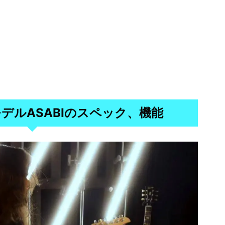
デルASABIのスペック、機能