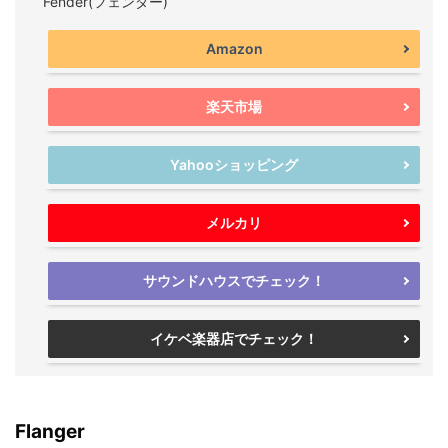
Fender(フェンダー)
Amazon
楽天市場
Yahooショッピング
メルカリ
サウンドハウスでチェック！
イケベ楽器店でチェック！
Flanger