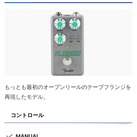
もっとも最初のオープンリールのテープフランジを
再現したモデル。
コントロール
MANUAL