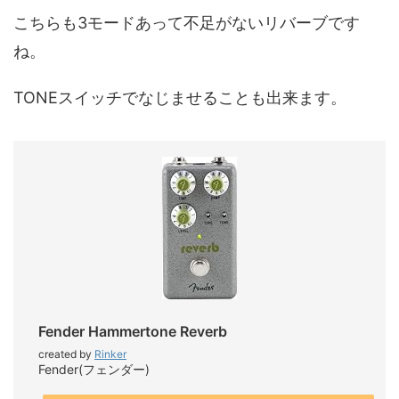
こちらも3モードあって不足がないリバーブです
ね。
TONEスイッチでなじませることも出来ます。
Fender Hammertone Reverb
created by
Rinker
Fender(フェンダー)