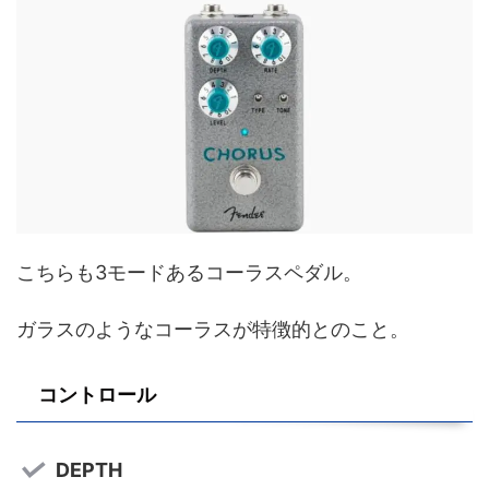
こちらも3モードあるコーラスペダル。
ガラスのようなコーラスが特徴的とのこと。
コントロール
DEPTH