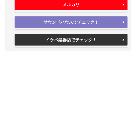
メルカリ
サウンドハウスでチェック！
イケベ楽器店でチェック！