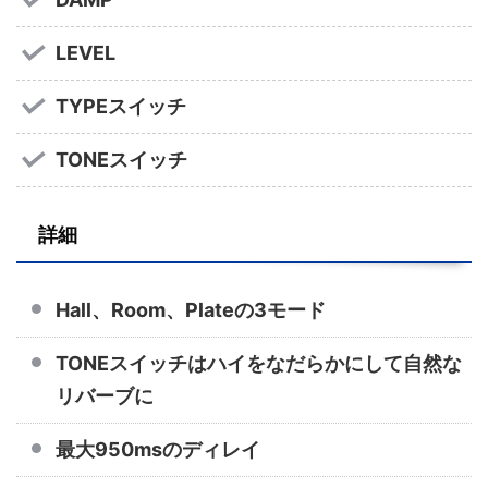
LEVEL
TYPEスイッチ
TONEスイッチ
詳細
Hall、Room、Plateの3モード
TONEスイッチはハイをなだらかにして自然な
リバーブに
最大950msのディレイ