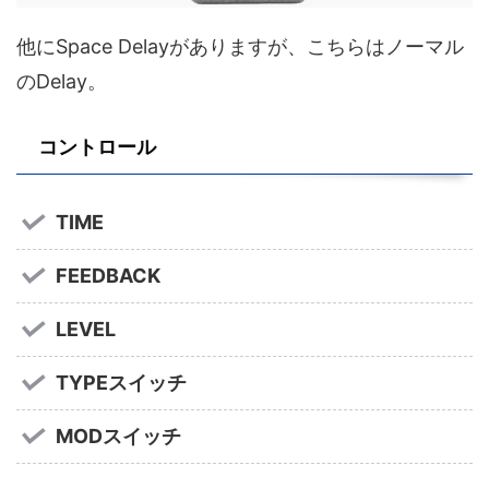
他にSpace Delayがありますが、こちらはノーマル
のDelay。
コントロール
TIME
FEEDBACK
LEVEL
TYPEスイッチ
MODスイッチ