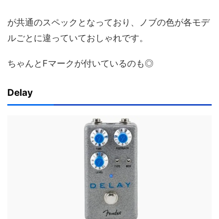
が共通のスペックとなっており、ノブの色が各モデ
ルごとに違っていておしゃれです。
ちゃんとFマークが付いているのも◎
Delay