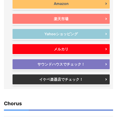
Amazon
楽天市場
Yahooショッピング
メルカリ
サウンドハウスでチェック！
イケベ楽器店でチェック！
Chorus