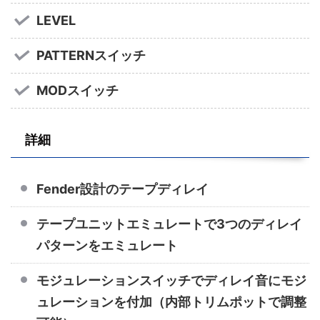
LEVEL
PATTERNスイッチ
MODスイッチ
詳細
Fender設計のテープディレイ
テープユニットエミュレートで3つのディレイ
パターンをエミュレート
モジュレーションスイッチでディレイ音にモジ
ュレーションを付加（内部トリムポットで調整