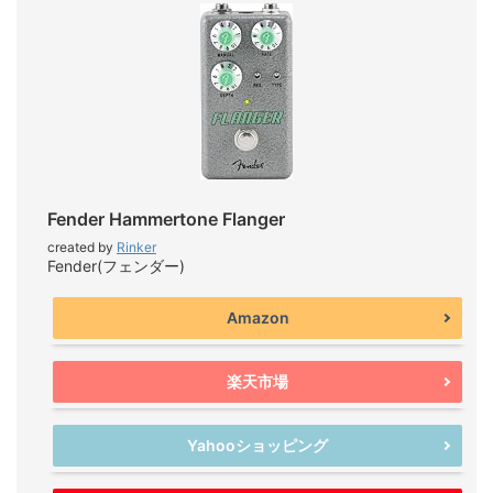
Fender Hammertone Flanger
created by
Rinker
Fender(フェンダー)
Amazon
楽天市場
Yahooショッピング