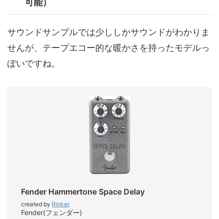
可能）
サウンドサンプルでは少ししかサウンドがわかりま
せんが、テープエコー的な暖かさを持ったモデルっ
ぽいですね。
Fender Hammertone Space Delay
created by
Rinker
Fender(フェンダー)