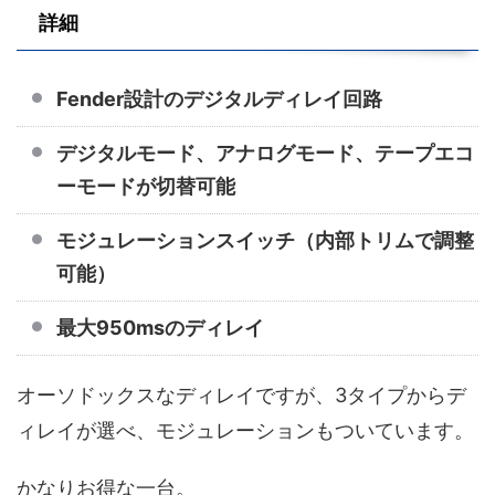
詳細
Fender設計のデジタルディレイ回路
デジタルモード、アナログモード、テープエコ
ーモードが切替可能
モジュレーションスイッチ（内部トリムで調整
可能）
最大950msのディレイ
オーソドックスなディレイですが、3タイプからデ
ィレイが選べ、モジュレーションもついています。
かなりお得な一台。