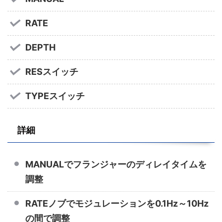
RATE
DEPTH
RESスイッチ
TYPEスイッチ
詳細
MANUALでフランジャーのディレイタイムを
調整
RATEノブでモジュレーションを0.1Hz～10Hz
の間で調整