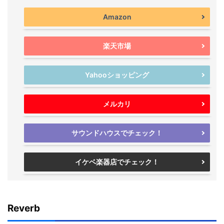
Amazon
楽天市場
Yahooショッピング
メルカリ
サウンドハウスでチェック！
イケベ楽器店でチェック！
Reverb