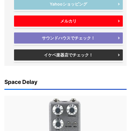
Yahooショッピング
メルカリ
サウンドハウスでチェック！
イケベ楽器店でチェック！
Space Delay