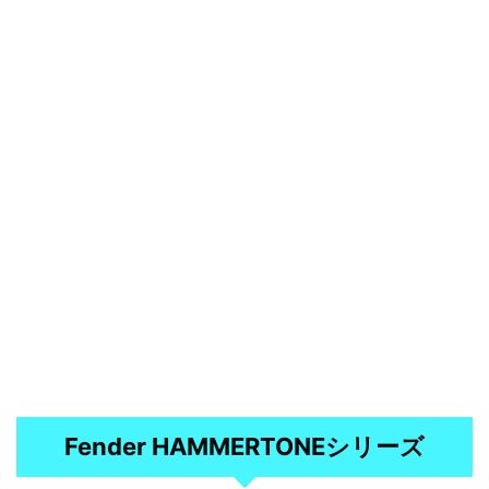
Fender HAMMERTONEシリーズ