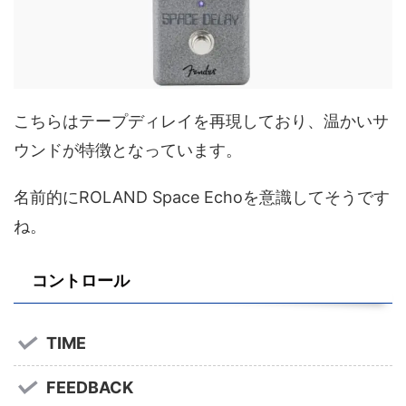
こちらはテープディレイを再現しており、温かいサ
ウンドが特徴となっています。
名前的にROLAND Space Echoを意識してそうです
ね。
コントロール
TIME
FEEDBACK