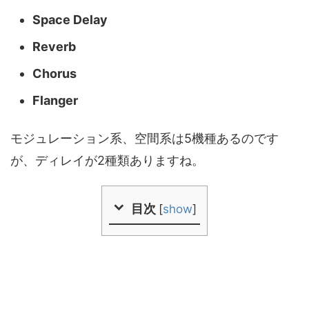
Space Delay
Reverb
Chorus
Flanger
モジュレーション系、空間系は5機種あるのです
が、ディレイが2種類ありますね。
目次
[
show
]