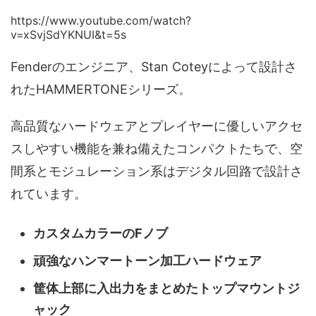
https://www.youtube.com/watch?
v=xSvjSdYKNUI&t=5s
Fenderのエンジニア、Stan Coteyによって設計さ
れたHAMMERTONEシリーズ。
高品質なハードウェアとプレイヤーに優しいアクセ
スしやすい機能を兼ね備えたコンパクトたちで、空
間系とモジュレーション系はデジタル回路で設計さ
れています。
カスタムカラーのFノブ
頑強なハンマートーン加工ハードウェア
筐体上部に入出力をまとめたトップマウントジ
ャック