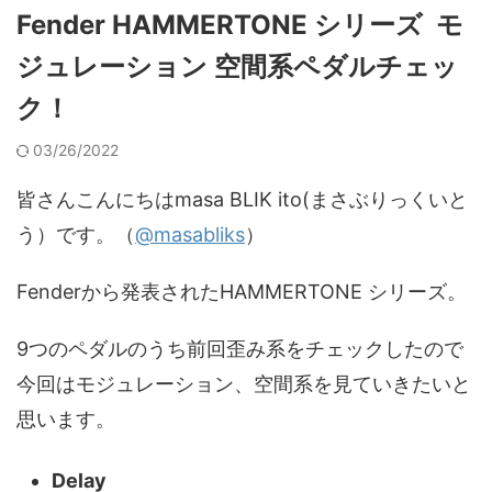
Fender HAMMERTONE シリーズ モ
ジュレーション 空間系ペダルチェッ
ク！
03/26/2022
皆さんこんにちはmasa BLIK ito(まさぶりっくいと
う）です。（
@masabliks
）
Fenderから発表されたHAMMERTONE シリーズ。
9つのペダルのうち前回歪み系をチェックしたので
今回はモジュレーション、空間系を見ていきたいと
思います。
Delay