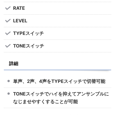
RATE
LEVEL
TYPEスイッチ
TONEスイッチ
詳細
単声、2声、4声をTYPEスイッチで切替可能
TONEスイッチでハイを抑えてアンサンブルに
なじませやすくすることが可能