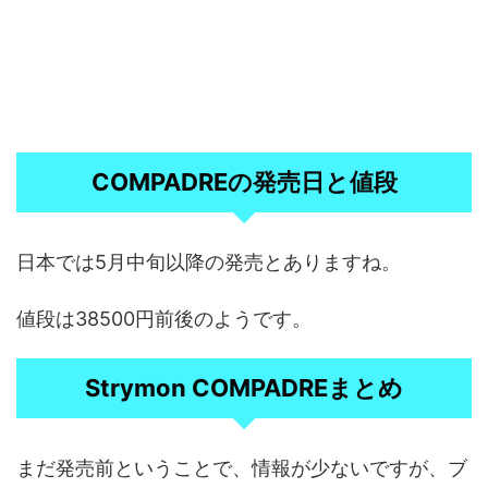
COMPADREの発売日と値段
日本では5月中旬以降の発売とありますね。
値段は38500円前後のようです。
Strymon COMPADREまとめ
まだ発売前ということで、情報が少ないですが、ブ