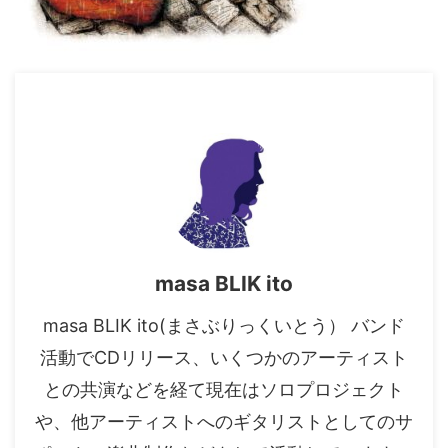
masa BLIK ito
masa BLIK ito(まさぶりっくいとう） バンド
活動でCDリリース、いくつかのアーティスト
との共演などを経て現在はソロプロジェクト
や、他アーティストへのギタリストとしてのサ