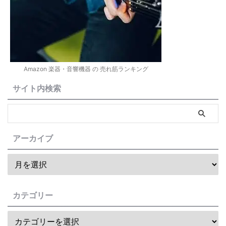
Amazon 楽器・音響機器 の 売れ筋ランキング
サイト内検索
アーカイブ
カテゴリー