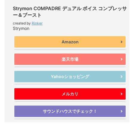
Strymon COMPADRE デュアル ボイス コンプレッサ
ー＆ブースト
created by
Rinker
Strymon
Amazon
楽天市場
Yahooショッピング
メルカリ
サウンドハウスでチェック！