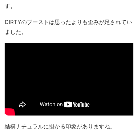
す。
DIRTYのブーストは思ったよりも歪みが足されてい
ました。
結構ナチュラルに掛かる印象がありますね。