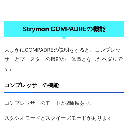
Strymon COMPADREの機能
大まかにCOMPADREの説明をすると、コンプレッ
サーとブースターの機能が一体型となったペダルで
す。
コンプレッサーの機能
コンプレッサーのモードが2種類あり、
スタジオモードとスクイーズモードがあります。