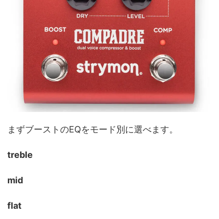
まずブーストのEQをモード別に選べます。
treble
mid
flat