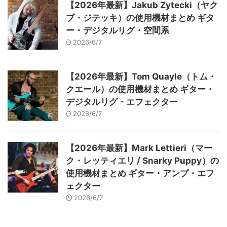
【2026年最新】Jakub Zytecki（ヤク
ブ・ジテッキ）の使用機材まとめ ギタ
ー・デジタルリグ・空間系
2026/6/7
【2026年最新】Tom Quayle（トム・
クエール）の使用機材まとめ ギター・
デジタルリグ・エフェクター
2026/6/7
【2026年最新】Mark Lettieri（マー
ク・レッティエリ / Snarky Puppy）の
使用機材まとめ ギター・アンプ・エフ
ェクター
2026/6/7