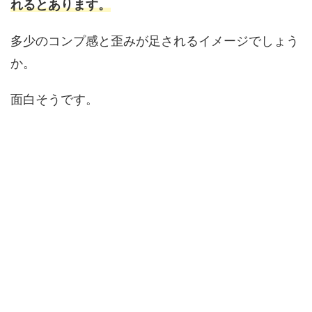
れるとあります。
多少のコンプ感と歪みが足されるイメージでしょう
か。
面白そうです。