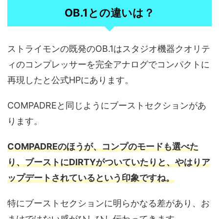
OB.1との違いは？
ストライモンの既発のOB.1はスタジオ機器クオリテ
ィのコンプレッサーを完全アナログでコンパクトに
再現したと公式HPにあります。
COMPADREと同じようにブーストセクションがあ
ります。
COMPADREのほうが、コンプのモードも選べた
り、ブーストにDIRTYがついていたりと、やはりア
ップデートされているという印象ですね。
特にブーストセクションに明らかなる差があり、お
まけではない感がひしひし伝わってきます。