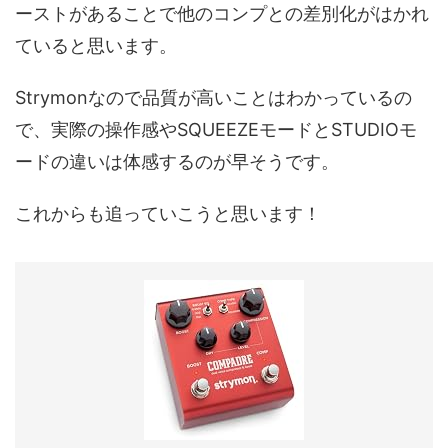
ーストがあることで他のコンプとの差別化がはかれ
ていると思います。
Strymonなので品質が高いことはわかっているの
で、実際の操作感やSQUEEZEモードとSTUDIOモ
ードの違いは体感するのが早そうです。
これからも追っていこうと思います！