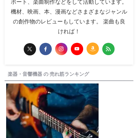
ポート、楽曲制作などをして活動しています。
機材、映画、本、漫画などさまざまなジャンル
の創作物のレビューもしています。 楽曲も良
ければ！
楽器・音響機器 の 売れ筋ランキング