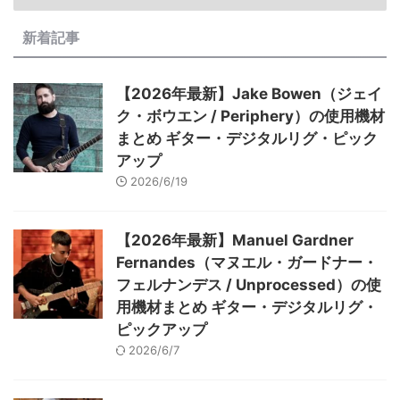
新着記事
【2026年最新】Jake Bowen（ジェイ
ク・ボウエン / Periphery）の使用機材
まとめ ギター・デジタルリグ・ピック
アップ
2026/6/19
【2026年最新】Manuel Gardner
Fernandes（マヌエル・ガードナー・
フェルナンデス / Unprocessed）の使
用機材まとめ ギター・デジタルリグ・
ピックアップ
2026/6/7