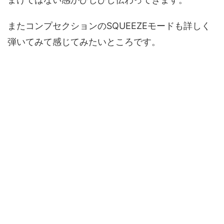
またコンプセクションのSQUEEZEモードも詳しく
弾いてみて感じてみたいところです。