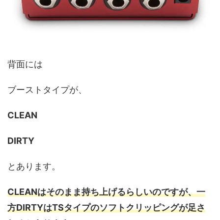
背面には
ブーストタイプが、
CLEAN
DIRTY
とあります。
CLEANはそのまま持ち上げるらしいのですが、一
方DIRTYはTSタイプのソフトクリッピングが足さ