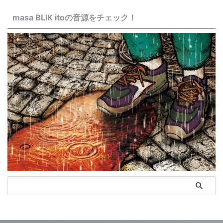
masa BLIK itoの音源をチェック！