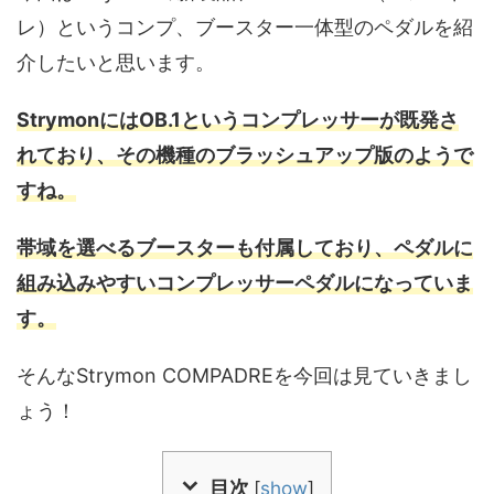
レ）というコンプ、ブースター一体型のペダルを紹
介したいと思います。
StrymonにはOB.1というコンプレッサーが既発さ
れており、その機種のブラッシュアップ版のようで
すね。
帯域を選べるブースターも付属しており、ペダルに
組み込みやすいコンプレッサーペダルになっていま
す。
そんなStrymon COMPADREを今回は見ていきまし
ょう！
目次
[
show
]