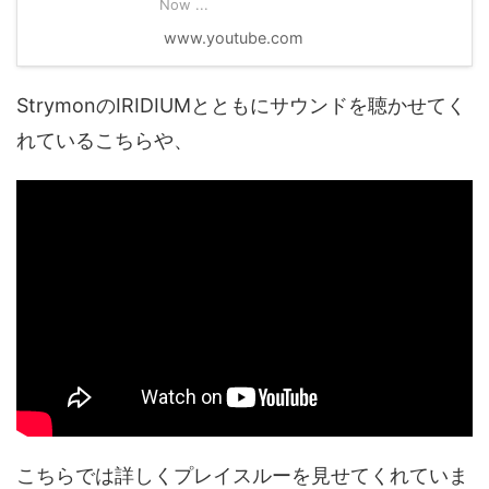
Now ...
www.youtube.com
StrymonのIRIDIUMとともにサウンドを聴かせてく
れているこちらや、
こちらでは詳しくプレイスルーを見せてくれていま