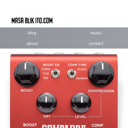
blog
music
about
contact