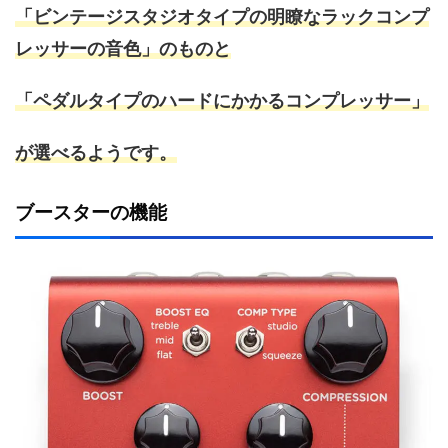
「ビンテージスタジオタイプの明瞭なラックコンプ
レッサーの音色」のものと
「ペダルタイプのハードにかかるコンプレッサー」
が選べるようです。
ブースターの機能