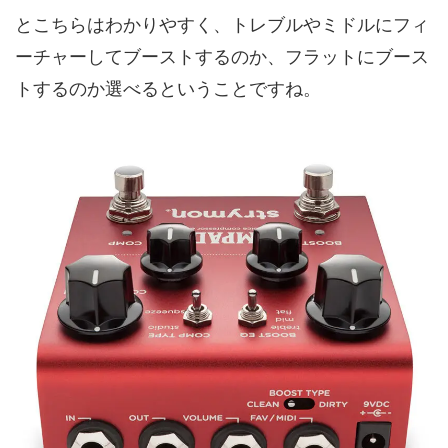
とこちらはわかりやすく、トレブルやミドルにフィ
ーチャーしてブーストするのか、フラットにブース
トするのか選べるということですね。