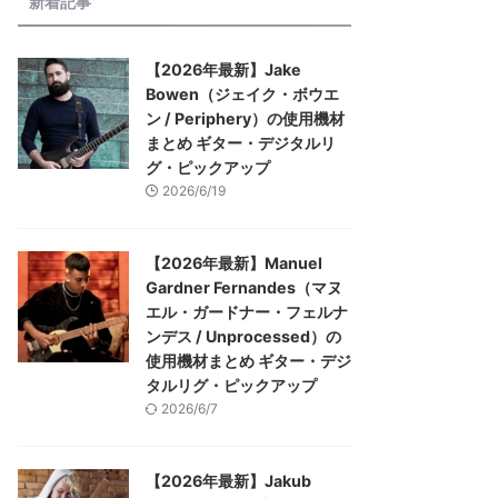
新着記事
【2026年最新】Jake
Bowen（ジェイク・ボウエ
ン / Periphery）の使用機材
まとめ ギター・デジタルリ
グ・ピックアップ
2026/6/19
【2026年最新】Manuel
Gardner Fernandes（マヌ
エル・ガードナー・フェルナ
ンデス / Unprocessed）の
使用機材まとめ ギター・デジ
タルリグ・ピックアップ
2026/6/7
【2026年最新】Jakub