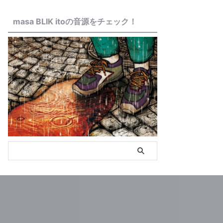
masa BLIK itoの音源をチェック！