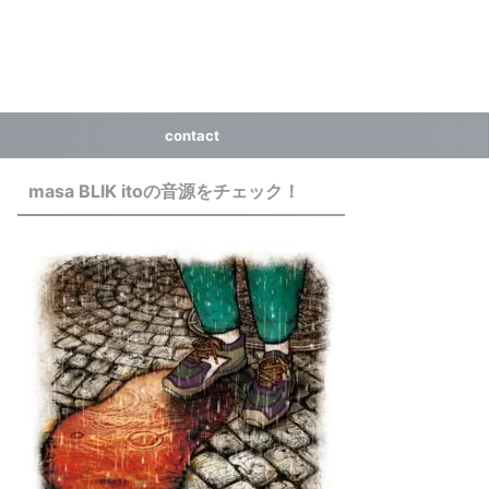
contact
masa BLIK itoの音源をチェック！