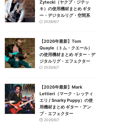
Zytecki（ヤクブ・ジテッ
キ）の使用機材まとめ ギタ
ー・デジタルリグ・空間系
2026/6/7
【2026年最新】Tom
Quayle（トム・クエール）
の使用機材まとめ ギター・デ
ジタルリグ・エフェクター
2026/6/7
【2026年最新】Mark
Lettieri（マーク・レッティ
エリ / Snarky Puppy）の使
用機材まとめ ギター・アン
プ・エフェクター
2026/6/7