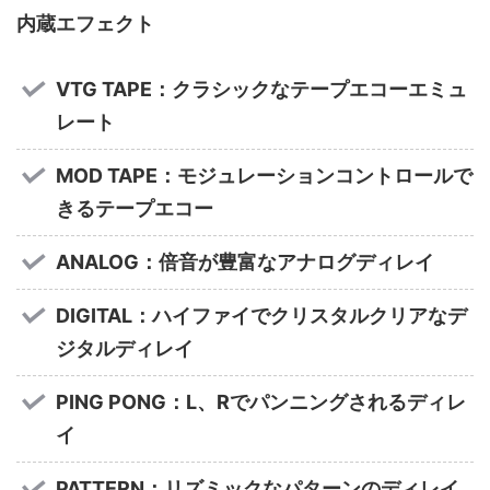
内蔵エフェクト
VTG TAPE：クラシックなテープエコーエミュ
レート
MOD TAPE：モジュレーションコントロールで
きるテープエコー
ANALOG：倍音が豊富なアナログディレイ
DIGITAL：ハイファイでクリスタルクリアなデ
ジタルディレイ
PING PONG：L、Rでパンニングされるディレ
イ
PATTERN：リズミックなパターンのディレイ