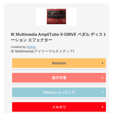
IK Multimedia AmpliTube X-DRIVE ペダル ディスト
ーション エフェクター
created by
Rinker
IK Multimedia(アイケーマルチメディア)
Amazon
楽天市場
Yahooショッピング
メルカリ