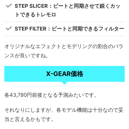
STEP SLICER：ビートと同期させて鋭くカッ
トできるトレモロ
STEP FILTER：ビートと同期できるフィルター
オリジナルなエフェクトとモデリングの割合のバラ
ンスが良いですね。
X-GEAR価格
各43,780円前後となる予測みたいです。
それなりにしますが、各モデル機能は十分なので妥
当と言えるかもです。