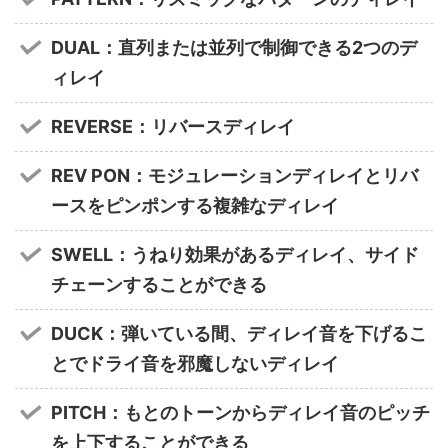
DUAL：直列または並列で制御できる2つのデ
ィレイ
REVERSE：リバースディレイ
REV PON：モジュレーションディレイとリバ
ースをピンポンする複雑なディレイ
SWELL：うねり効果があるディレイ、サイド
チェーンすることができる
DUCK：弾いている間、ディレイ音を下げるこ
とでドライ音を邪魔しないディレイ
PITCH：もとのトーンからディレイ音のピッチ
を上下することができる