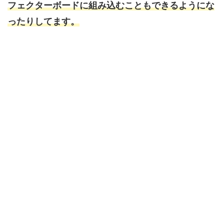
フェクターボードに組み込むこともできるようにな
ったりしてます。