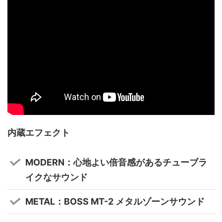
内蔵エフェクト
MODERN：心地よい倍音感があるチューブラ
イクなサウンド
METAL：BOSS MT-2 メタルゾーンサウンド