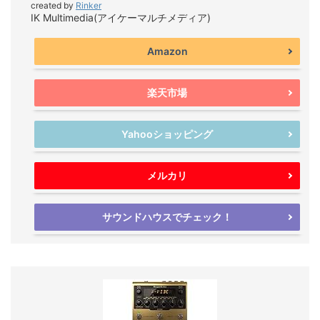
created by
Rinker
IK Multimedia(アイケーマルチメディア)
Amazon
楽天市場
Yahooショッピング
メルカリ
サウンドハウスでチェック！