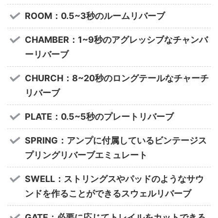
ROOM：0.5~3秒のルームリバーブ
CHAMBER：1~9秒のアグレッシブなチャンバ
ーリバーブ
CHURCH：8~20秒のロングテールなチャーチ
リバーブ
PLATE：0.5~5秒のプレートリバーブ
SPRING：アンプに付属しているビンテージス
プリングリバーブエミュレート
SWELL：ストリングスやパッドのようなサウ
ンドを作ることができるスウェルリバーブ
GATE：必要に応じてトレイルをカットできる