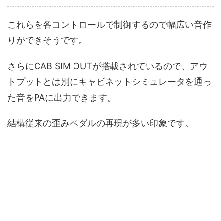
これらを各コントロールで制御するので幅広い音作
りができそうです。
さらにCAB SIM OUTが搭載されているので、アウ
トプットとは別にキャビネットシミュレータを通っ
た音をPAに出力できます。
結構従来の歪みペダルの再現が多い印象です。