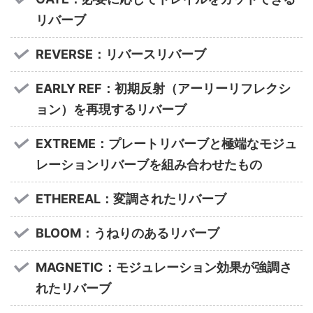
リバーブ
REVERSE：リバースリバーブ
EARLY REF：初期反射（アーリーリフレクシ
ョン）を再現するリバーブ
EXTREME：プレートリバーブと極端なモジュ
レーションリバーブを組み合わせたもの
ETHEREAL：変調されたリバーブ
BLOOM：うねりのあるリバーブ
MAGNETIC：モジュレーション効果が強調さ
れたリバーブ