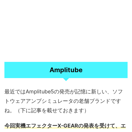
Amplitube
最近ではAmplitube5の発売が記憶に新しい、ソフ
トウェアアンプシミュレータの老舗ブランドです
ね。（下に記事を載せておきます）
今回実機エフェクターX-GEA
R
の発表を受けて、エ