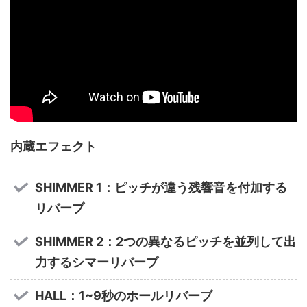
内蔵エフェクト
SHIMMER 1：ピッチが違う残響音を付加する
リバーブ
SHIMMER 2：2つの異なるピッチを並列して出
力するシマーリバーブ
HALL：1~9秒のホールリバーブ