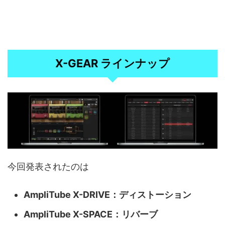
X-GEAR ラインナップ
今回発表されたのは
AmpliTube X-DRIVE：ディストーション
AmpliTube X-SPACE：リバーブ