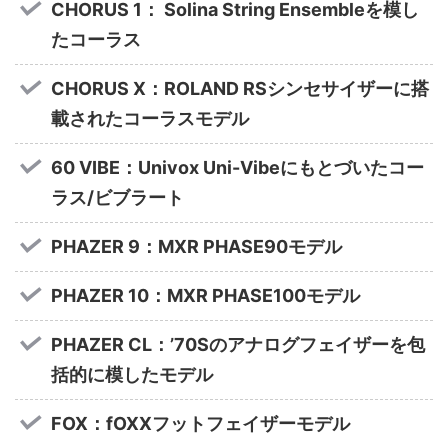
CHORUS 1： Solina String Ensembleを模し
たコーラス
CHORUS X：ROLAND RSシンセサイザーに搭
載されたコーラスモデル
60 VIBE：Univox Uni-Vibeにもとづいたコー
ラス/ビブラート
PHAZER 9：MXR PHASE90モデル
PHAZER 10：MXR PHASE100モデル
PHAZER CL：’70Sのアナログフェイザーを包
括的に模したモデル
FOX：fOXXフットフェイザーモデル