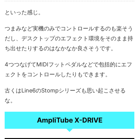
といった感じ。
つまみなど実機のみでコントロールするのも楽そう
だし、デスクトップのエフェクト環境をそのまま持
ち出せたりするのはなかなか良さそうです。
4つつなげてMIDIフットペダルなどで包括的にエフ
ェクトをコントロールしたりもできます。
古くはLine6のStompシリーズも思い起こさせる
な。
AmpliTube X-DRIVE