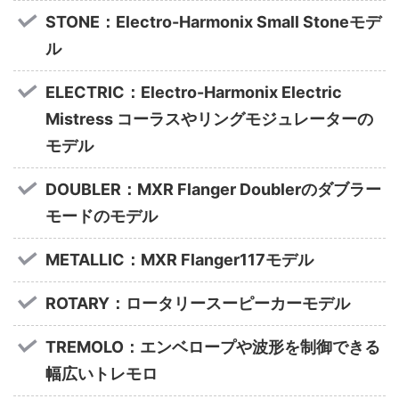
STONE：Electro-Harmonix Small Stoneモデ
ル
ELECTRIC：Electro-Harmonix Electric
Mistress コーラスやリングモジュレーターの
モデル
DOUBLER：MXR Flanger Doublerのダブラー
モードのモデル
METALLIC：MXR Flanger117モデル
ROTARY：ロータリースーピーカーモデル
TREMOLO：エンベロープや波形を制御できる
幅広いトレモロ