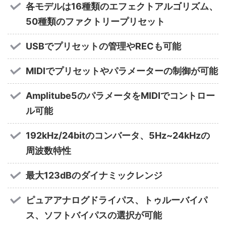
各モデルは16種類のエフェクトアルゴリズム、
50種類のファクトリープリセット
USBでプリセットの管理やRECも可能
MIDIでプリセットやパラメーターの制御が可能
Amplitube5のパラメータをMIDIでコントロー
ル可能
192kHz/24bitのコンバータ、5Hz~24kHzの
周波数特性
最大123dBのダイナミックレンジ
ピュアアナログドライパス、トゥルーバイパ
ス、ソフトバイパスの選択が可能