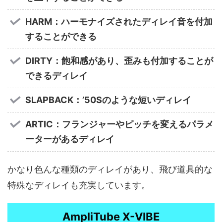
HARM：ハーモナイズされたディレイ音を付加
することができる
DIRTY：飽和感があり、歪みも付加することが
できるディレイ
SLAPBACK：’50Sのような短いディレイ
ARTIC：フランジャーやピッチを変えるパラメ
ーターがあるディレイ
かなり色んな種類のディレイがあり、飛び道具的な
特殊なディレイも充実しています。
AmpliTube X-VIBE