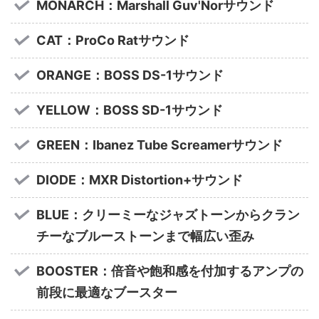
MONARCH：Marshall Guv'Norサウンド
CAT：ProCo Ratサウンド
ORANGE：BOSS DS-1サウンド
YELLOW：BOSS SD-1サウンド
GREEN：Ibanez Tube Screamerサウンド
DIODE：MXR Distortion+サウンド
BLUE：クリーミーなジャズトーンからクラン
チーなブルーストーンまで幅広い歪み
BOOSTER：倍音や飽和感を付加するアンプの
前段に最適なブースター