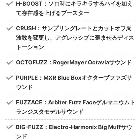
H-BOOST：ソロ時にキラキラするハイを加え
て存在感を上げるブースター
CRUSH：サンプリングレートとカットオフ周
波数を変更し、アグレッシブに歪ませるディス
トーション
OCTOFUZZ：RogerMayer Octaviaサウンド
PURPLE：MXR Blue Boxオクターブファズサ
ウンド
FUZZACE：Arbiter Fuzz Faceゲルマニウムト
ランジスタモデルサウンド
BIG-FUZZ：Electro-Harmonix Big Muffサウ
ンド