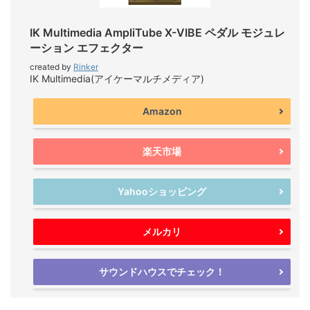
IK Multimedia AmpliTube X-VIBE ペダル モジュレ
ーション エフェクター
created by
Rinker
IK Multimedia(アイケーマルチメディア)
Amazon
楽天市場
Yahooショッピング
メルカリ
サウンドハウスでチェック！