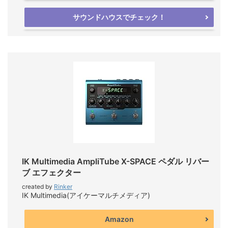
サウンドハウスでチェック！
IK Multimedia AmpliTube X-SPACE ペダル リバー
ブ エフェクター
created by
Rinker
IK Multimedia(アイケーマルチメディア)
Amazon