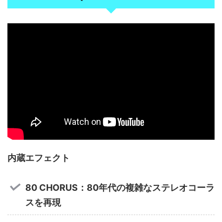
内蔵エフェクト
80 CHORUS：80年代の複雑なステレオコーラ
スを再現