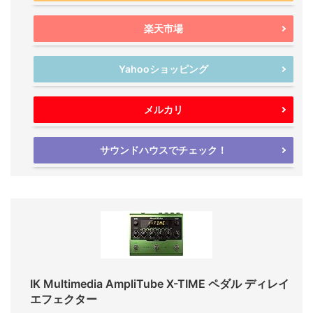
楽天市場
Yahooショッピング
メルカリ
サウンドハウスでチェック！
IK Multimedia AmpliTube X-TIME ペダル ディレイ
エフェクター