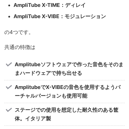
AmpliTube X-TIME：ディレイ
AmpliTube X-VIBE：モジュレーション
の4つです。
共通の特徴は
Amplitubeソフトウェアで作った音色をそのま
まハードウェアで持ち出せる
AmplitubeでX-VIBEの音色を使用するようバ
ーチャルバージョンも使用可能
ステージでの使用を想定した耐久性のある筐
体。イタリア製