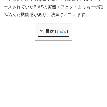
ースされていたBIASの実機エフェクトよりも一歩踏
み込んだ機能感があり、洗練されています。
目次
[
show
]