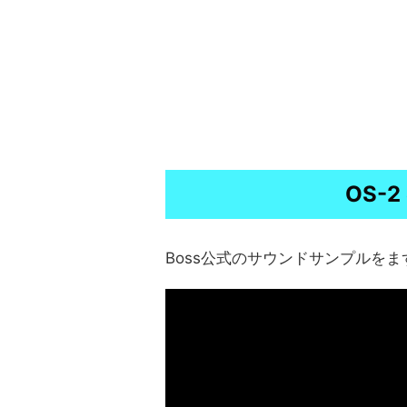
OS-
Boss公式のサウンドサンプルを