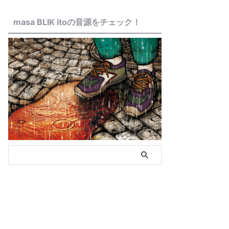
masa BLIK itoの音源をチェック！