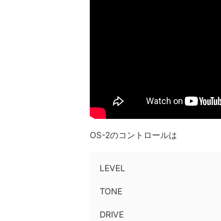
OS-2のコントロールは
LEVEL
TONE
DRIVE