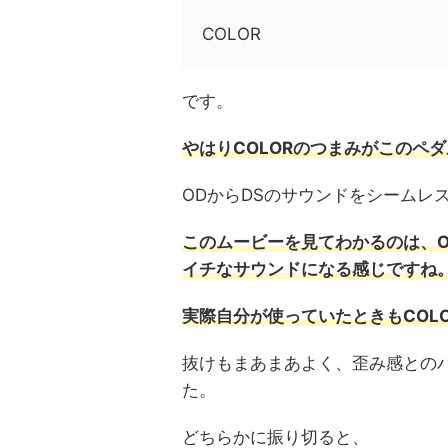
COLOR
です。
やはりCOLORのつまみがこのペ
ODからDSのサウンドをシームレ
このムービーを見てわかるのは、O
イチなサウンドになる感じですね
実際自分が使っていたときもCOL
抜けもまあまあよく、歪み感との
た。
どちらかに振り切ると、