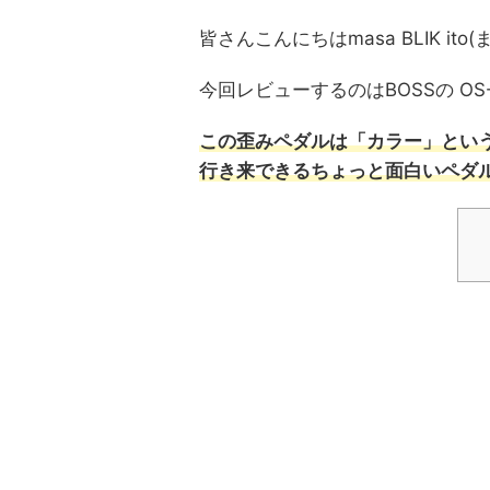
皆さんこんにちはmasa BLIK i
今回レビューするのはBOSSの O
この歪みペダルは「カラー」とい
行き来できるちょっと面白いペダ