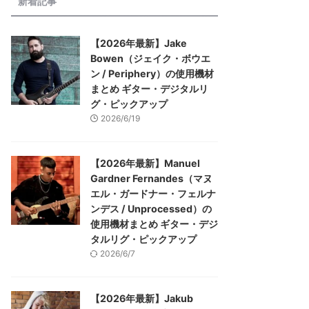
新着記事
【2026年最新】Jake
Bowen（ジェイク・ボウエ
ン / Periphery）の使用機材
まとめ ギター・デジタルリ
グ・ピックアップ
2026/6/19
【2026年最新】Manuel
Gardner Fernandes（マヌ
エル・ガードナー・フェルナ
ンデス / Unprocessed）の
使用機材まとめ ギター・デジ
タルリグ・ピックアップ
2026/6/7
【2026年最新】Jakub