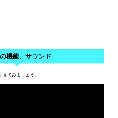
2 の機能、サウンド
まず見てみましょう。