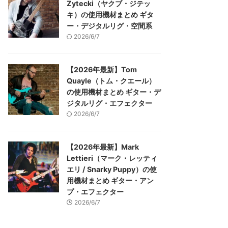
Zytecki（ヤクブ・ジテッ
キ）の使用機材まとめ ギタ
ー・デジタルリグ・空間系
2026/6/7
【2026年最新】Tom
Quayle（トム・クエール）
の使用機材まとめ ギター・デ
ジタルリグ・エフェクター
2026/6/7
【2026年最新】Mark
Lettieri（マーク・レッティ
エリ / Snarky Puppy）の使
用機材まとめ ギター・アン
プ・エフェクター
2026/6/7