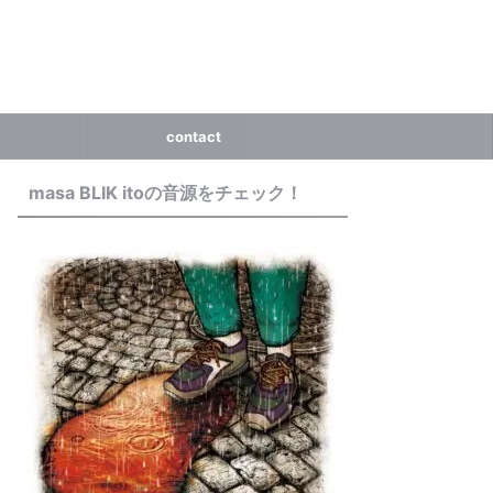
contact
masa BLIK itoの音源をチェック！