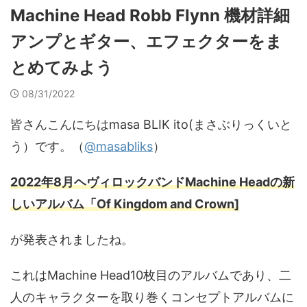
Machine Head Robb Flynn 機材詳細
アンプとギター、エフェクターをま
とめてみよう
08/31/2022
皆さんこんにちはmasa BLIK ito(まさぶりっくいと
う）です。（
@masabliks
）
2022年8月ヘヴィロックバンドMachine Headの新
しいアルバム「Of Kingdom and Crown]
が発表されましたね。
これはMachine Head10枚目のアルバムであり、二
人のキャラクターを取り巻くコンセプトアルバムに