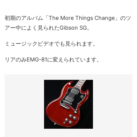
初期のアルバム「The More Things Change」のツ
アー中によく見られたGibson SG。
ミュージックビデオでも見られます。
リアのみEMG-81に変えられています。