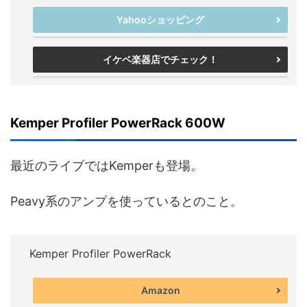
Yahooショッピング
イケベ楽器店でチェック！
Kemper Profiler PowerRack 600W
最近のライブではKemperも登場。
Peavy系のアンプを使っているとのこと。
Kemper Profiler PowerRack
Amazon