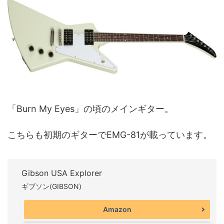
「Burn My Eyes」の頃のメインギター。
こちらも初期のギターでEMG-81が載っています。
Gibson USA Explorer
ギブソン(GIBSON)
Amazon