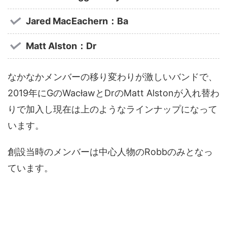
Jared MacEachern：Ba
Matt Alston：Dr
なかなかメンバーの移り変わりが激しいバンドで、
2019年にGのWacławとDrのMatt Alstonが入れ替わ
りで加入し現在は上のようなラインナップになって
います。
創設当時のメンバーは中心人物のRobbのみとなっ
ています。