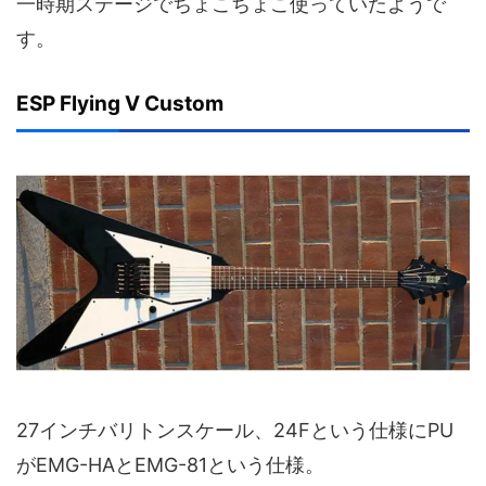
一時期ステージでちょこちょこ使っていたようで
す。
ESP Flying V Custom
27インチバリトンスケール、24Fという仕様にPU
がEMG-HAとEMG-81という仕様。