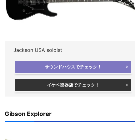
Jackson USA soloist
サウンドハウスでチェック！
イケベ楽器店でチェック！
Gibson Explorer