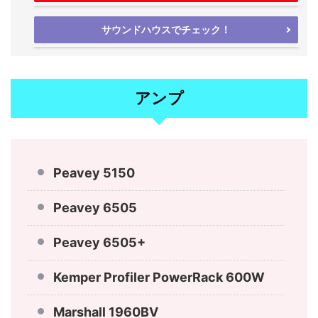
サウンドハウスでチェック！
アンプ
Peavey 5150
Peavey 6505
Peavey 6505+
Kemper Profiler PowerRack 600W
Marshall 1960BV