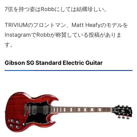
7弦を持つ姿はRobbにしては結構珍しい。
TRIVIUMのフロントマン、Matt Heafyのモデルを
InstagramでRobbが称賛している投稿がありま
す。
Gibson SG Standard Electric Guitar