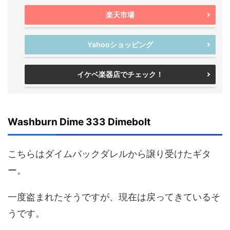
楽天市場
Yahooショッピング
イケベ楽器店でチェック！
Washburn Dime 333 Dimebolt
こちらはダイムバックダレルから譲り受けたギタ
ー。
一度盗まれたそうですが、現在は戻ってきているそ
うです。