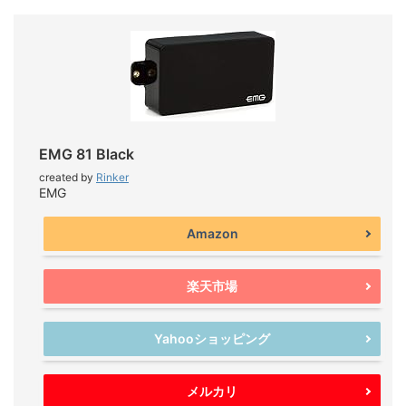
EMG 81 Black
created by
Rinker
EMG
Amazon
楽天市場
Yahooショッピング
メルカリ