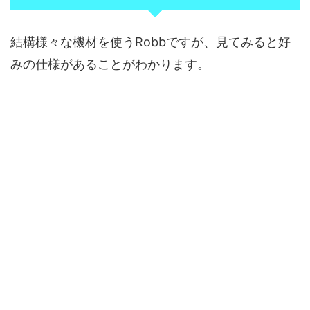
結構様々な機材を使うRobbですが、見てみると好
みの仕様があることがわかります。