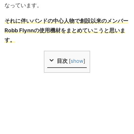
なっています。
それに伴いバンドの中心人物で創設以来のメンバー
Robb Flynnの使用機材をまとめていこうと思いま
す。
目次
[
show
]