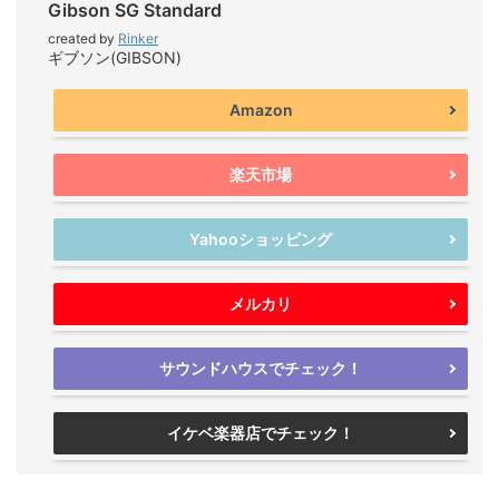
Gibson SG Standard
created by
Rinker
ギブソン(GIBSON)
Amazon
楽天市場
Yahooショッピング
メルカリ
サウンドハウスでチェック！
イケベ楽器店でチェック！