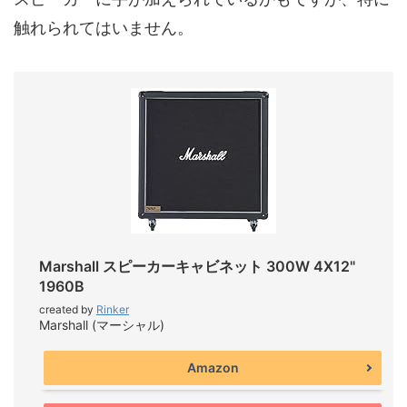
触れられてはいません。
Marshall スピーカーキャビネット 300W 4X12"
1960B
created by
Rinker
Marshall (マーシャル)
Amazon