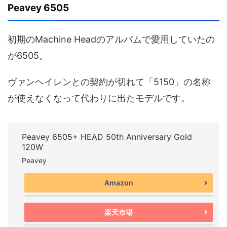
Peavey 6505
初期のMachine Headのアルバムで愛用していたの
が6505。
ヴァンヘイレンとの契約が切れて「5150」の名称
が使えなくなって代わりに出たモデルです。
Peavey 6505+ HEAD 50th Anniversary Gold
120W
Peavey
Amazon
楽天市場