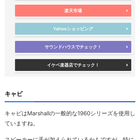
楽天市場
Yahooショッピング
サウンドハウスでチェック！
イケベ楽器店でチェック！
キャビ
キャビはMarshallの一般的な1960シリーズを使用し
ていますね。
スピーカーに手が加えられているかもですが、特に