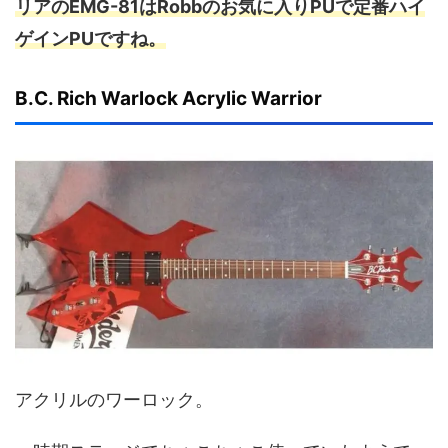
リアのEMG-81はRobbのお気に入りPUで定番ハイ
ゲインPUですね。
B.C. Rich Warlock Acrylic Warrior
アクリルのワーロック。