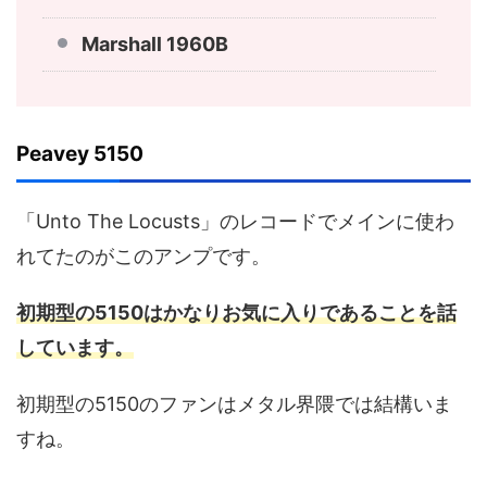
Marshall 1960B
Peavey 5150
「Unto The Locusts」のレコードでメインに使わ
れてたのがこのアンプです。
初期型の5150はかなりお気に入りであることを話
しています。
初期型の5150のファンはメタル界隈では結構いま
すね。