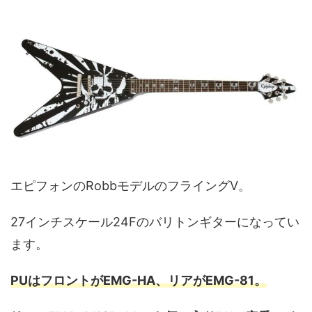
エピフォンのRobbモデルのフライングV。
27インチスケール24Fのバリトンギターになってい
ます。
PUはフロントがEMG-HA、リアがEMG-81。