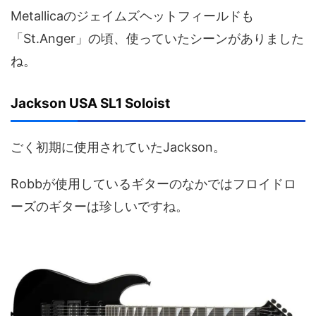
Metallicaのジェイムズヘットフィールドも
「St.Anger」の頃、使っていたシーンがありました
ね。
Jackson USA SL1 Soloist
ごく初期に使用されていたJackson。
Robbが使用しているギターのなかではフロイドロ
ーズのギターは珍しいですね。