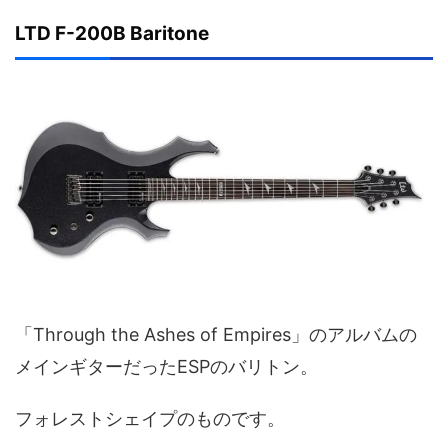
LTD F-200B Baritone
「Through the Ashes of Empires」のアルバムの
メインギターだったESPのバリトン。
フォレストシェイプのものです。