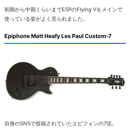
初期から中期くらいまでESPのFlying Vをメインで
使っている姿がよく見られました。
Epiphone Matt Heafy Les Paul Custom-7
自身のSNSで投稿されていたエピフォンの7弦。