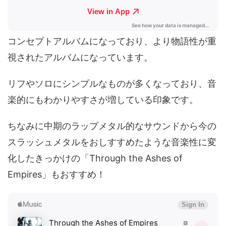
コンセプトアルバムになっており、より物語性が重
視されたアルバムになっています。
リフやソロにシンプルなものが多くなっており、音
楽的にもわかりやすさが増している印象です。
ちなみに中期のラップメタル的なサウンドから今の
スラッシュメタルをおしすすめたような音楽性に変
化したきっかけの「Through the Ashes of
Empires」もおすすめ！