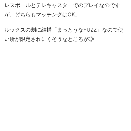
レスポールとテレキャスターでのプレイなのです
が、どちらもマッチングはOK。
ルックスの割に結構「まっとうなFUZZ」なので使
い所が限定されにくそうなところが◎