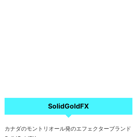
SolidGoldFX
カナダのモントリオール発のエフェクターブランド