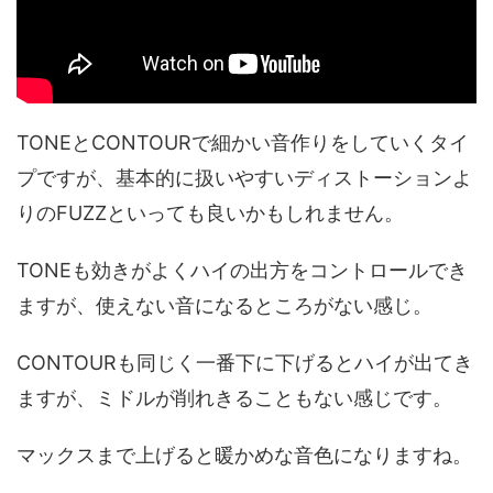
TONEとCONTOURで細かい音作りをしていくタイ
プですが、基本的に扱いやすいディストーションよ
りのFUZZといっても良いかもしれません。
TONEも効きがよくハイの出方をコントロールでき
ますが、使えない音になるところがない感じ。
CONTOURも同じく一番下に下げるとハイが出てき
ますが、ミドルが削れきることもない感じです。
マックスまで上げると暖かめな音色になりますね。