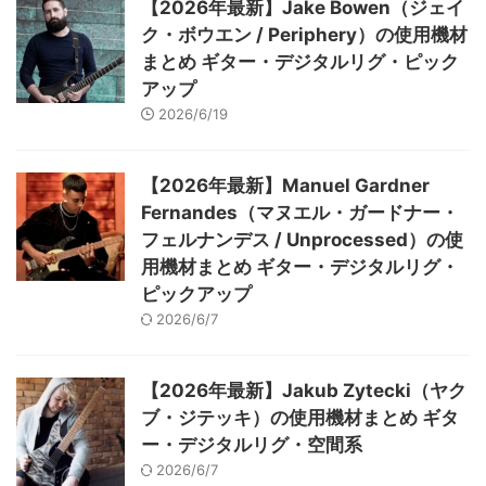
【2026年最新】Jake Bowen（ジェイ
ク・ボウエン / Periphery）の使用機材
まとめ ギター・デジタルリグ・ピック
アップ
2026/6/19
【2026年最新】Manuel Gardner
Fernandes（マヌエル・ガードナー・
フェルナンデス / Unprocessed）の使
用機材まとめ ギター・デジタルリグ・
ピックアップ
2026/6/7
【2026年最新】Jakub Zytecki（ヤク
ブ・ジテッキ）の使用機材まとめ ギタ
ー・デジタルリグ・空間系
2026/6/7