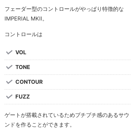
フェーダー型のコントロールがやっぱり特徴的な
IMPERIAL MKII。
コントロールは
VOL
TONE
CONTOUR
FUZZ
ゲートが搭載されているためブチブチ感のあるサウ
ンドを作ることができます。