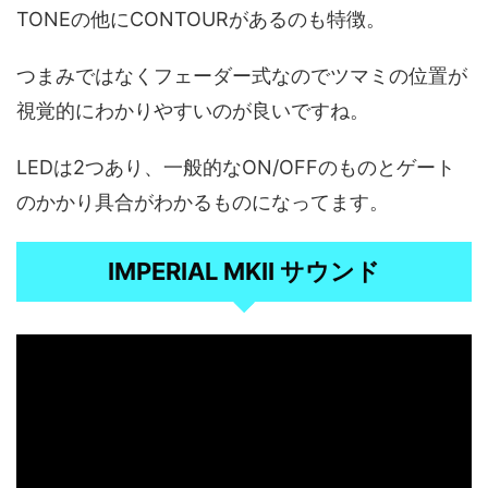
TONEの他にCONTOURがあるのも特徴。
つまみではなくフェーダー式なのでツマミの位置が
視覚的にわかりやすいのが良いですね。
LEDは2つあり、一般的なON/OFFのものとゲート
のかかり具合がわかるものになってます。
IMPERIAL MKII サウンド