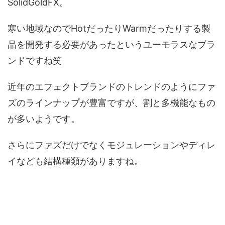
SolidGoldFX。
寒い地域なのでHotだったりWarmだったりする製
品を開発する必要があったというユーモラスなブラ
ンドですね笑
近年のエフェクトブランドのトレンドのようにファ
ズのラインナップが豊富ですが、割と多機能なもの
が多いようです。
さらにファズだけでなくモジュレーションやディレ
イなども結構種類がありますね。