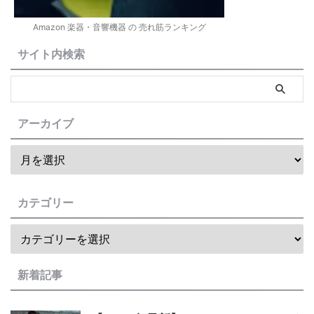
Amazon 楽器・音響機器 の 売れ筋ランキング
サイト内検索
アーカイブ
カテゴリー
新着記事