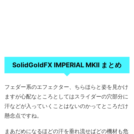
SolidGoldFX IMPERIAL MKII まとめ
フェダー系のエフェクター、ちらほらと姿を見かけ
ますが心配なところとしてはスライダーの穴部分に
汗などが入っていくことはないのかってところだけ
懸念点ですね。
まあだめになるほどの汗を垂れ流せばどの機材も危