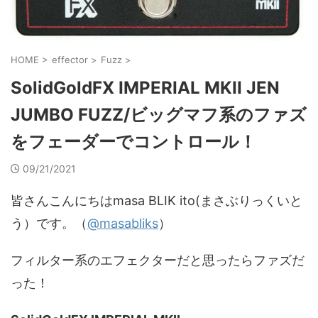
HOME
>
effector
>
Fuzz
>
SolidGoldFX IMPERIAL MKII JEN
JUMBO FUZZ/ビッグマフ系のファズ
をフェーダーでコントロール！
09/21/2021
皆さんこんにちはmasa BLIK ito(まさぶりっくいと
う）です。（
@masabliks
）
フィルター系のエフェクターだと思ったらファズだ
った！