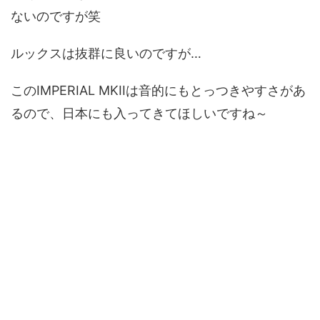
ないのですが笑
ルックスは抜群に良いのですが…
このIMPERIAL MKIIは音的にもとっつきやすさがあ
るので、日本にも入ってきてほしいですね～