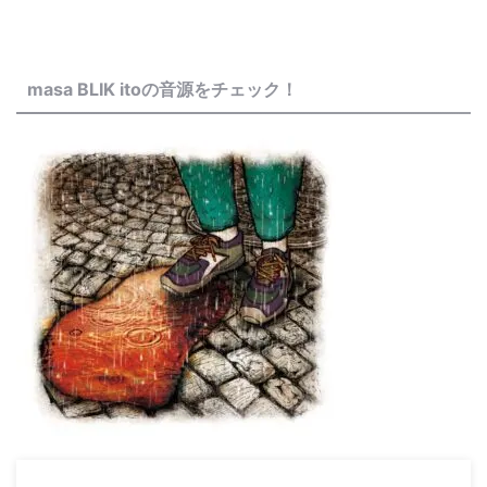
masa BLIK itoの音源をチェック！