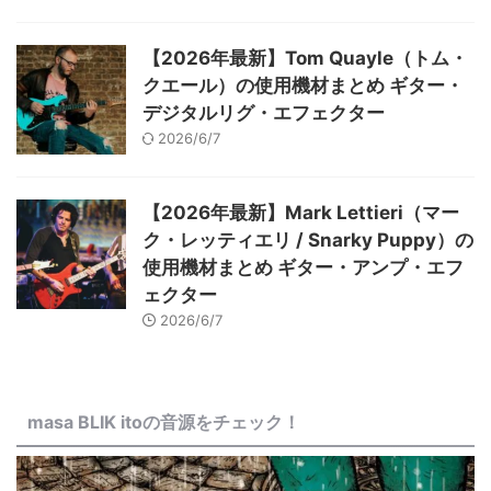
【2026年最新】Tom Quayle（トム・
クエール）の使用機材まとめ ギター・
デジタルリグ・エフェクター
2026/6/7
【2026年最新】Mark Lettieri（マー
ク・レッティエリ / Snarky Puppy）の
使用機材まとめ ギター・アンプ・エフ
ェクター
2026/6/7
masa BLIK itoの音源をチェック！