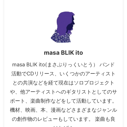
masa BLIK ito
masa BLIK ito(まさぶりっくいとう） バンド
活動でCDリリース、いくつかのアーティスト
との共演などを経て現在はソロプロジェクト
や、他アーティストへのギタリストとしてのサ
ポート、楽曲制作などをして活動しています。
機材、映画、本、漫画などさまざまなジャンル
の創作物のレビューもしています。 楽曲も良