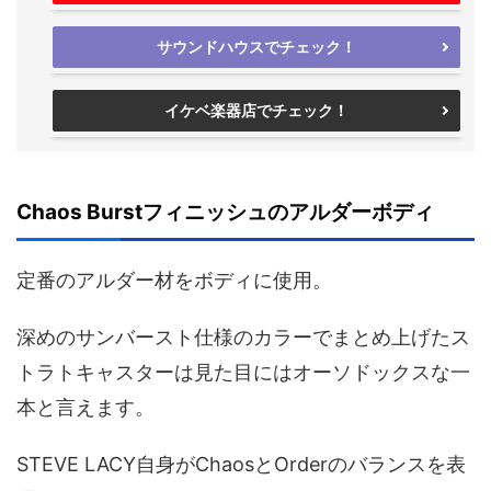
サウンドハウスでチェック！
イケベ楽器店でチェック！
Chaos Burstフィニッシュのアルダーボディ
定番のアルダー材をボディに使用。
深めのサンバースト仕様のカラーでまとめ上げたス
トラトキャスターは見た目にはオーソドックスな一
本と言えます。
STEVE LACY自身がChaosとOrderのバランスを表