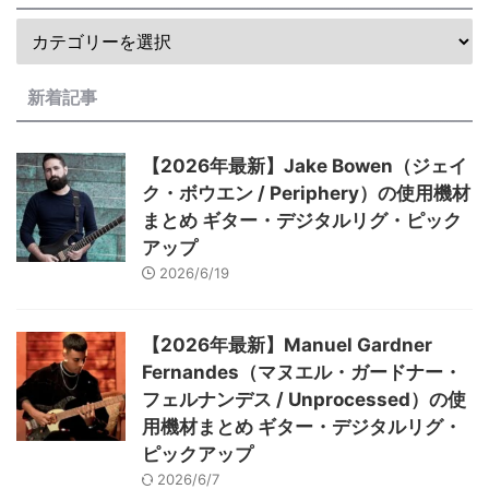
新着記事
【2026年最新】Jake Bowen（ジェイ
ク・ボウエン / Periphery）の使用機材
まとめ ギター・デジタルリグ・ピック
アップ
2026/6/19
【2026年最新】Manuel Gardner
Fernandes（マヌエル・ガードナー・
フェルナンデス / Unprocessed）の使
用機材まとめ ギター・デジタルリグ・
ピックアップ
2026/6/7