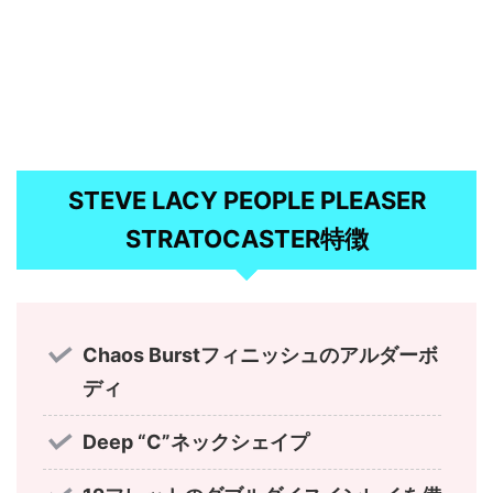
STEVE LACY PEOPLE PLEASER
STRATOCASTER特徴
Chaos Burstフィニッシュのアルダーボ
ディ
Deep “C”ネックシェイプ