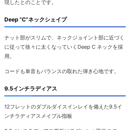
現したとのことです。
Deep “C”ネックシェイプ
ナット部がスリムで、ネックジョイント部に近づく
に従って徐々に太くなっていくDeep C ネックを採
用。
コードも単音もバランスの取れた弾き心地です。
9.5インチラディアス
12フレットのダブルダイスインレイを備えた9.5イ
ンチラディアスメイプル指板