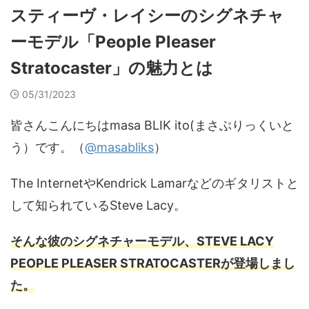
スティーヴ・レイシーのシグネチャ
ーモデル「People Pleaser
Stratocaster」の魅力とは
05/31/2023
皆さんこんにちはmasa BLIK ito(まさぶりっくいと
う）です。（
@masabliks
）
The InternetやKendrick Lamarなどのギタリストと
して知られているSteve Lacy。
そんな彼のシグネチャーモデル、STEVE LACY
PEOPLE PLEASER STRATOCASTERが登場しまし
た。