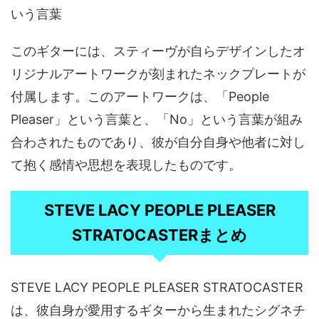
いう言葉
このギターには、スティーヴが自らデザインしたオ
リジナルアートワークが刻まれたネックプレートが
付属します。このアートワークは、「People
Pleaser」という言葉と、「No」という言葉が組み
合わされたものであり、彼が自分自身や他者に対し
て抱く感情や思想を表現したものです。
STEVE LACY PEOPLE PLEASER
STRATOCASTERまとめ
STEVE LACY PEOPLE PLEASER STRATOCASTER
は、彼自身が愛用するギターから生まれたシグネチ