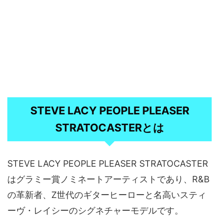
STEVE LACY PEOPLE PLEASER
STRATOCASTERとは
STEVE LACY PEOPLE PLEASER STRATOCASTER
はグラミー賞ノミネートアーティストであり、R&B
の革新者、Z世代のギターヒーローと名高いスティ
ーヴ・レイシーのシグネチャーモデルです。