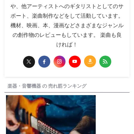
や、他アーティストへのギタリストとしてのサ
ポート、楽曲制作などをして活動しています。
機材、映画、本、漫画などさまざまなジャンル
の創作物のレビューもしています。 楽曲も良
ければ！
楽器・音響機器 の 売れ筋ランキング