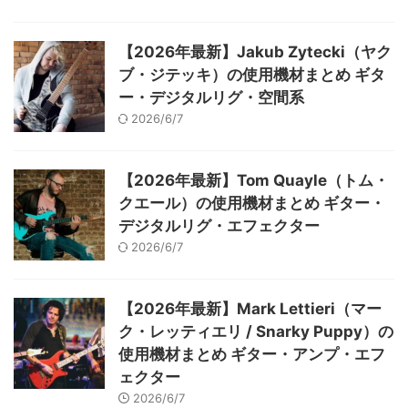
【2026年最新】Jakub Zytecki（ヤク
ブ・ジテッキ）の使用機材まとめ ギタ
ー・デジタルリグ・空間系
2026/6/7
【2026年最新】Tom Quayle（トム・
クエール）の使用機材まとめ ギター・
デジタルリグ・エフェクター
2026/6/7
【2026年最新】Mark Lettieri（マー
ク・レッティエリ / Snarky Puppy）の
使用機材まとめ ギター・アンプ・エフ
ェクター
2026/6/7