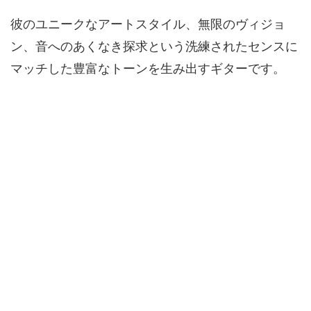
彼のユニークなアートスタイル、無限のヴィジョ
ン、音へのあくなき探求という洗練されたセンスに
マッチした豊富なトーンを生み出すギターです。