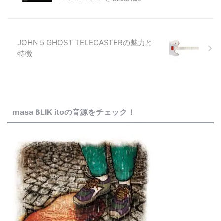
JOHN 5 GHOST TELECASTERの魅力と
特徴
masa BLIK itoの音源をチェック！