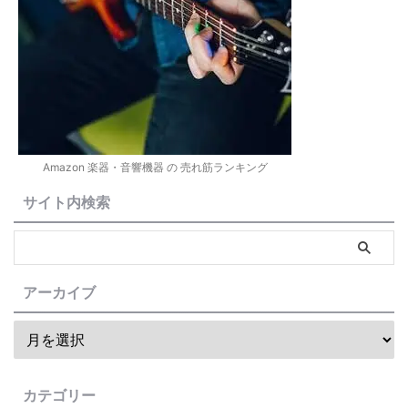
Amazon 楽器・音響機器 の 売れ筋ランキング
サイト内検索
アーカイブ
カテゴリー