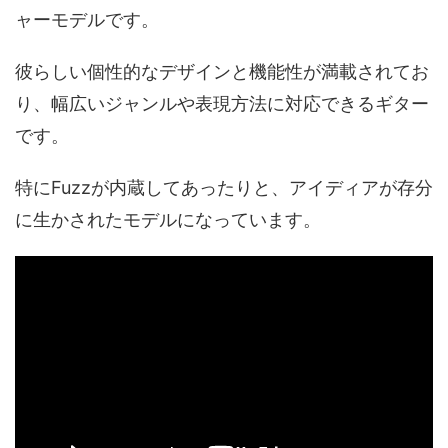
ャーモデルです。
彼らしい個性的なデザインと機能性が満載されてお
り、幅広いジャンルや表現方法に対応できるギター
です。
特にFuzzが内蔵してあったりと、アイディアが存分
に生かされたモデルになっています。