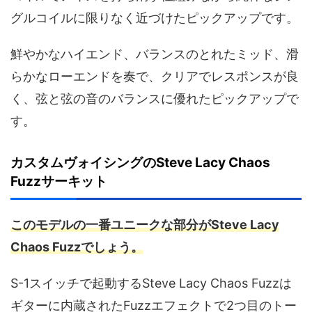
グルコイルに限りなく近づけたピックアップです。
鮮やかなハイエンド、バランスのとれたミッド、滑
らかなローエンドを奏で、クリアでレスポンスが良
く、弦と弦の音のバランスに優れたピックアップで
す。
カスタムヴォイシングのSteve Lacy Chaos
Fuzzサーキット
このモデルの一番ユニークな部分がSteve Lacy
Chaos Fuzzでしょう。
S-1スイッチで起動するSteve Lacy Chaos Fuzzは
ギターに内蔵されたFuzzエフェクトで2つ目のトー