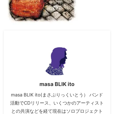
masa BLIK ito
masa BLIK ito(まさぶりっくいとう） バンド
活動でCDリリース、いくつかのアーティスト
との共演などを経て現在はソロプロジェクト