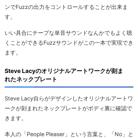
ンでFuzzの出力をコントロールすることが出来ま
す。
いい具合にチープな単音サウンドなんかでもよく聴
くことができるFuzzサウンドがこの一本で実現でき
ます。
Steve Lacyのオリジナルアートワークが刻ま
れたネックプレート
Steve Lacy自らがデザインしたオリジナルアートワ
ークが刻まれたネックプレートがボディ裏に確認で
きます。
本人の「People Pleaser」という言葉と、「No」と