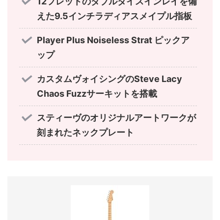
12フレットのダブルダイスインレイを備
えた9.5インチラディアスメイプル指板
Player Plus Noiseless Strat ピックア
ップ
カスタムヴォイシングのSteve Lacy
Chaos Fuzzサーキットを搭載
スティーヴのオリジナルアートワークが
刻まれたネックプレート