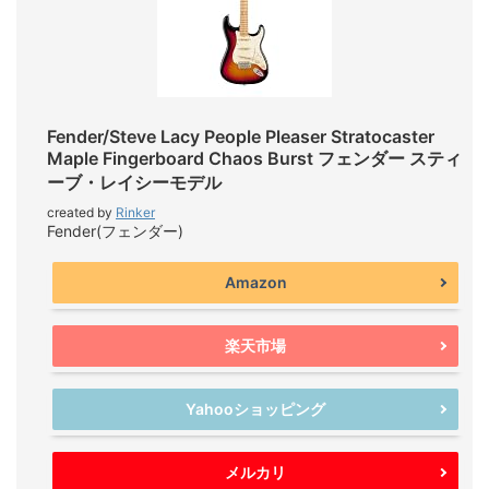
Fender/Steve Lacy People Pleaser Stratocaster
Maple Fingerboard Chaos Burst フェンダー スティ
ーブ・レイシーモデル
created by
Rinker
Fender(フェンダー)
Amazon
楽天市場
Yahooショッピング
メルカリ