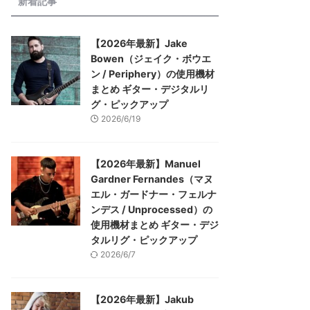
新着記事
【2026年最新】Jake
Bowen（ジェイク・ボウエ
ン / Periphery）の使用機材
まとめ ギター・デジタルリ
グ・ピックアップ
2026/6/19
【2026年最新】Manuel
Gardner Fernandes（マヌ
エル・ガードナー・フェルナ
ンデス / Unprocessed）の
使用機材まとめ ギター・デジ
タルリグ・ピックアップ
2026/6/7
【2026年最新】Jakub