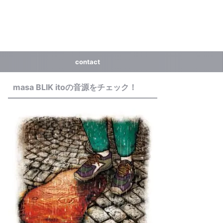
contact
masa BLIK itoの音源をチェック！