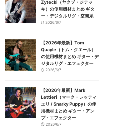
Zytecki（ヤクブ・ジテッ
キ）の使用機材まとめ ギタ
ー・デジタルリグ・空間系
2026/6/7
【2026年最新】Tom
Quayle（トム・クエール）
の使用機材まとめ ギター・デ
ジタルリグ・エフェクター
2026/6/7
【2026年最新】Mark
Lettieri（マーク・レッティ
エリ / Snarky Puppy）の使
用機材まとめ ギター・アン
プ・エフェクター
2026/6/7