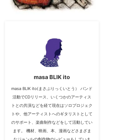
masa BLIK ito
masa BLIK ito(まさぶりっくいとう） バンド
活動でCDリリース、いくつかのアーティス
トとの共演などを経て現在はソロプロジェク
トや、他アーティストへのギタリストとして
のサポート、楽曲制作などをして活動してい
ます。 機材、映画、本、漫画などさまざま
なジャンルの創作物のレビューもしていま