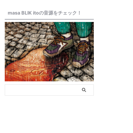
masa BLIK itoの音源をチェック！