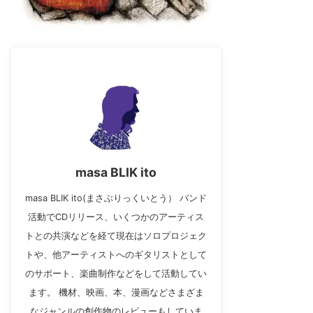
masa BLIK ito
masa BLIK ito(まさぶりっくいとう） バンド
活動でCDリリース、いくつかのアーティス
トとの共演などを経て現在はソロプロジェク
トや、他アーティストへのギタリストとして
のサポート、楽曲制作などをして活動してい
ます。 機材、映画、本、漫画などさまざま
なジャンルの創作物のレビューもしていま