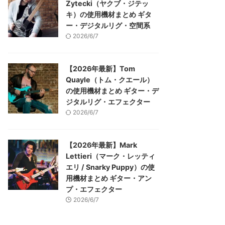
Zytecki（ヤクブ・ジテッ
キ）の使用機材まとめ ギタ
ー・デジタルリグ・空間系
2026/6/7
【2026年最新】Tom
Quayle（トム・クエール）
の使用機材まとめ ギター・デ
ジタルリグ・エフェクター
2026/6/7
【2026年最新】Mark
Lettieri（マーク・レッティ
エリ / Snarky Puppy）の使
用機材まとめ ギター・アン
プ・エフェクター
2026/6/7