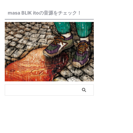
masa BLIK itoの音源をチェック！