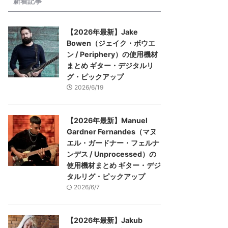
新着記事
【2026年最新】Jake
Bowen（ジェイク・ボウエ
ン / Periphery）の使用機材
まとめ ギター・デジタルリ
グ・ピックアップ
2026/6/19
【2026年最新】Manuel
Gardner Fernandes（マヌ
エル・ガードナー・フェルナ
ンデス / Unprocessed）の
使用機材まとめ ギター・デジ
タルリグ・ピックアップ
2026/6/7
【2026年最新】Jakub