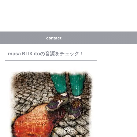
contact
masa BLIK itoの音源をチェック！