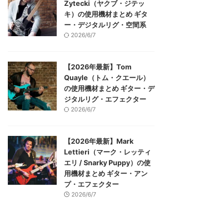
Zytecki（ヤクブ・ジテッ
キ）の使用機材まとめ ギタ
ー・デジタルリグ・空間系
2026/6/7
【2026年最新】Tom
Quayle（トム・クエール）
の使用機材まとめ ギター・デ
ジタルリグ・エフェクター
2026/6/7
【2026年最新】Mark
Lettieri（マーク・レッティ
エリ / Snarky Puppy）の使
用機材まとめ ギター・アン
プ・エフェクター
2026/6/7