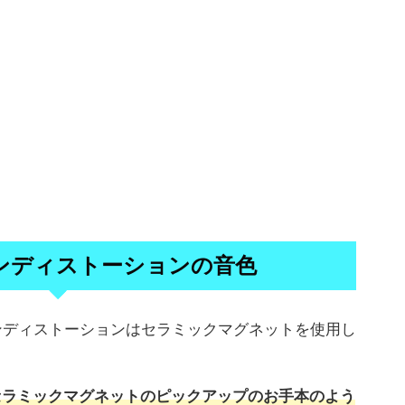
カンディストーションの音色
カンディストーションはセラミックマグネットを使用し
ンセラミックマグネットのピックアップのお手本のよう