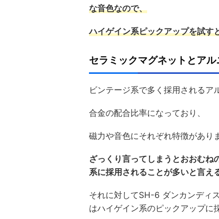
な音色なので、
ハイゲイン系ピックアップを試す
セラミックマグネットとアル
ビンテージ系で多く採用されるアル
合金の配合比率になっており、
磁力や音色にそれぞれ特徴があり
ざっくり言ってしまうとおおむね
系に採用されることが多いと言え
それに対してSH-6 ダンカンデ
はハイゲイン系のピックアップに