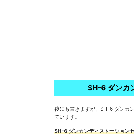
SH-6 ダン
後にも書きますが、SH-6 ダン
ています。
SH-6 ダンカンディストーショ