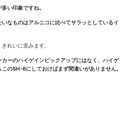
が多い印象ですね。
たいなものはアルニコに比べてサラッとしているイ
くきれいに歪みます。
ーカーのハイゲインピックアップにはなく、ハイゲ
このSH-6にしておけばまず間違いがありません。