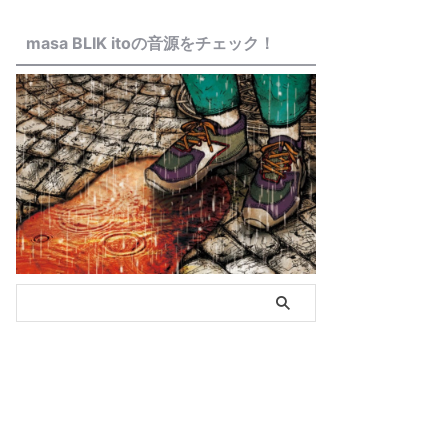
masa BLIK itoの音源をチェック！