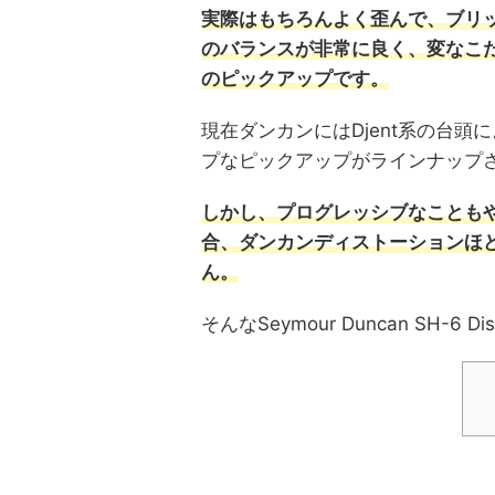
実際はもちろんよく歪んで、ブリ
のバランスが非常に良く、変なこ
のピックアップです。
現在ダンカンにはDjent系の台頭
プなピックアップがラインナップ
しかし、プログレッシブなことも
合、ダンカンディストーションほ
ん。
そんなSeymour Duncan SH-6