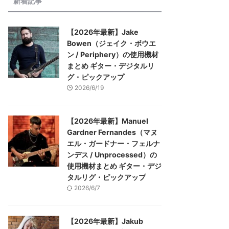
新着記事
【2026年最新】Jake
Bowen（ジェイク・ボウエ
ン / Periphery）の使用機材
まとめ ギター・デジタルリ
グ・ピックアップ
2026/6/19
【2026年最新】Manuel
Gardner Fernandes（マヌ
エル・ガードナー・フェルナ
ンデス / Unprocessed）の
使用機材まとめ ギター・デジ
タルリグ・ピックアップ
2026/6/7
【2026年最新】Jakub