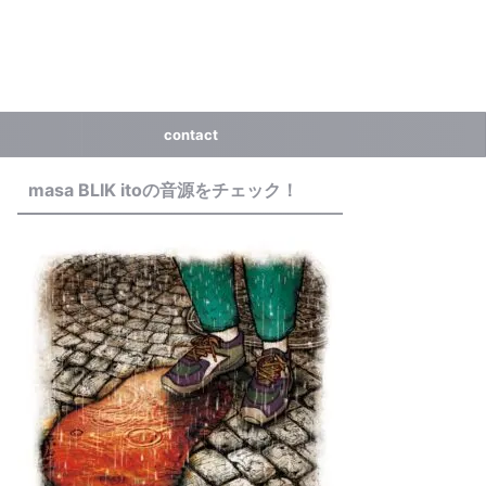
contact
masa BLIK itoの音源をチェック！