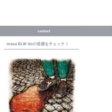
contact
masa BLIK itoの音源をチェック！