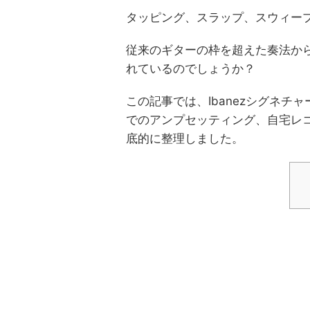
タッピング、スラップ、スウィープ
従来のギターの枠を超えた奏法か
れているのでしょうか？
この記事では、Ibanezシグネチ
でのアンプセッティング、自宅レコ
底的に整理しました。