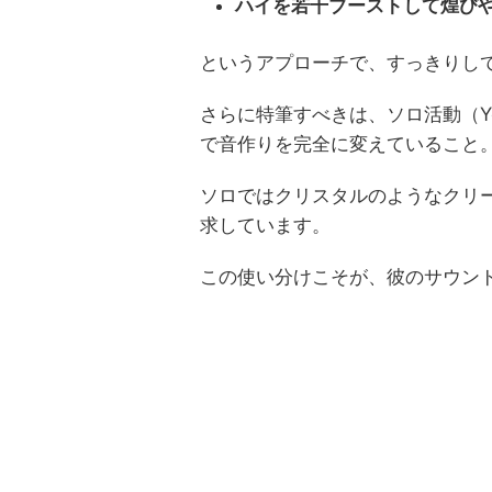
ハイを若干ブーストして煌び
というアプローチで、すっきりし
さらに特筆すべきは、ソロ活動（You
で音作りを完全に変えていること
ソロではクリスタルのようなクリ
求しています。
この使い分けこそが、彼のサウン