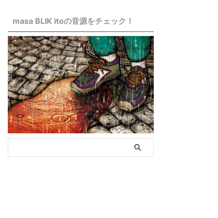
masa BLIK itoの音源をチェック！