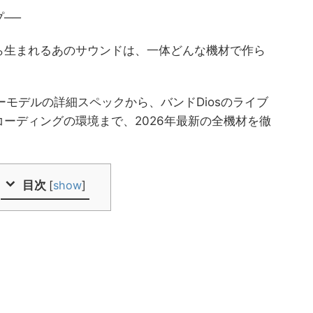
──
ら生まれるあのサウンドは、一体どんな機材で作ら
ャーモデルの詳細スペックから、バンドDiosのライブ
ーディングの環境まで、2026年最新の全機材を徹
目次
[
show
]