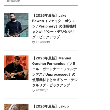
新着記事
【2026年最新】Jake
Bowen（ジェイク・ボウエ
ン / Periphery）の使用機材
まとめ ギター・デジタルリ
グ・ピックアップ
2026/6/19
【2026年最新】Manuel
Gardner Fernandes（マヌ
エル・ガードナー・フェルナ
ンデス / Unprocessed）の
使用機材まとめ ギター・デジ
タルリグ・ピックアップ
2026/6/7
【2026年最新】Jakub