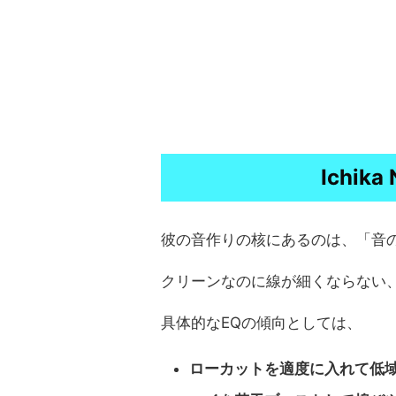
Ichik
彼の音作りの核にあるのは、「音
クリーンなのに線が細くならない
具体的なEQの傾向としては、
ローカットを適度に入れて低