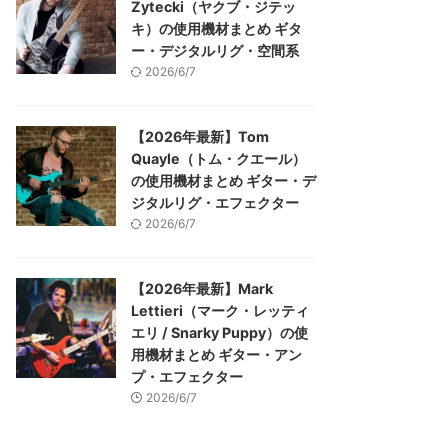
Zytecki（ヤクブ・ジテッ
キ）の使用機材まとめ ギタ
ー・デジタルリグ・空間系
2026/6/7
【2026年最新】Tom
Quayle（トム・クエール）
の使用機材まとめ ギター・デ
ジタルリグ・エフェクター
2026/6/7
【2026年最新】Mark
Lettieri（マーク・レッティ
エリ / Snarky Puppy）の使
用機材まとめ ギター・アン
プ・エフェクター
2026/6/7