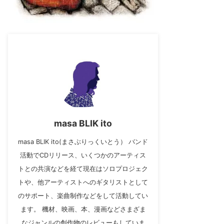
masa BLIK ito
masa BLIK ito(まさぶりっくいとう） バンド
活動でCDリリース、いくつかのアーティス
トとの共演などを経て現在はソロプロジェク
トや、他アーティストへのギタリストとして
のサポート、楽曲制作などをして活動してい
ます。 機材、映画、本、漫画などさまざま
なジャンルの創作物のレビューもしていま