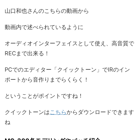
山口和也さんのこちらの動画から
動画内で述べられているように
オーディオインターフェイスとして使え、高音質で
RECまで出来る！
PCでのエディター「クイックトーン」でIRのイン
ポートから音作りまでらくらく！
ということがポイントですね！
クイックトーンは
こちら
からダウンロードできます
ね