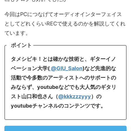
今回はPCにつなげてオーディオインターフェイス
としてどれくらいRECで使えるのかを解説してくれ
ています。
ポイント
タメシビキ！とは確かな技術と、ギターイノ
ベーション大学(
@GIU_Salon
)など先進的な
活動で今多数のアーティストへのサポートの
みならず、youtubeなどでも大人気のギタリ
スト山口和也さん（
@kkkzzzyyy
）の
youtubeチャンネルのコンテンツです。