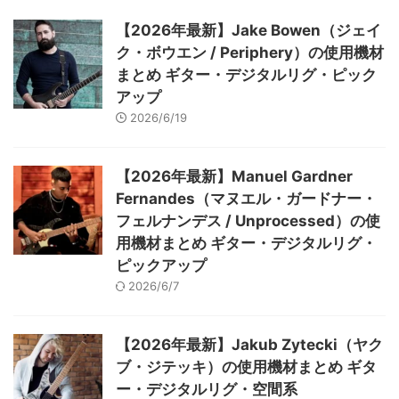
【2026年最新】Jake Bowen（ジェイ
ク・ボウエン / Periphery）の使用機材
まとめ ギター・デジタルリグ・ピック
アップ
2026/6/19
【2026年最新】Manuel Gardner
Fernandes（マヌエル・ガードナー・
フェルナンデス / Unprocessed）の使
用機材まとめ ギター・デジタルリグ・
ピックアップ
2026/6/7
【2026年最新】Jakub Zytecki（ヤク
ブ・ジテッキ）の使用機材まとめ ギタ
ー・デジタルリグ・空間系