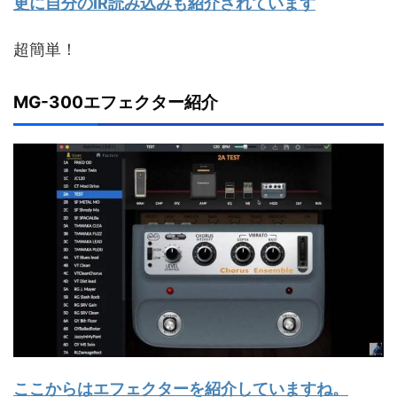
更に自分のIR読み込みも紹介されています
超簡単！
MG-300エフェクター紹介
ここからはエフェクターを紹介していますね。