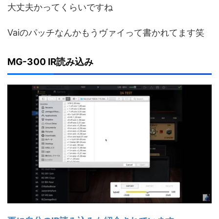
大丈夫かってくらいですね
Vaiのパッチなんかもうヴァイって書かれてます笑
MG-300 IR読み込み