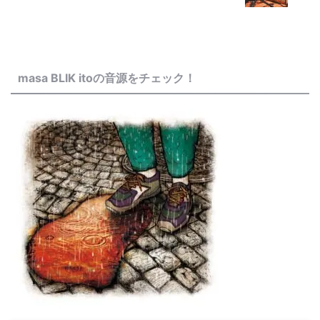
masa BLIK itoの音源をチェック！