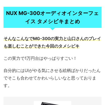
NUX MG-300オーディオインターフェ
イス タメシビキまとめ
そんなこんなでMG-300の実力と山口さんのプレイ
も楽しむことができた今回のタメシビキ
この実力で1万円台はやっぱりすごい！
自分的にはUIがやる気にさせる絵柄ばかりだったん
でそこも合わせてかわいらしいなと思っておりま
す。