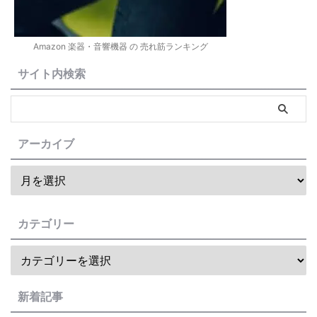
Amazon 楽器・音響機器 の 売れ筋ランキング
サイト内検索
アーカイブ
カテゴリー
新着記事