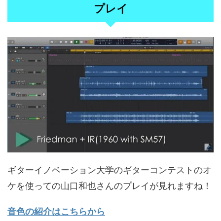
プレイ
ギターイノベーション大学のギターコンテストのオ
ケを使っての山口和也さんのプレイが見れますね！
音色の紹介はこちらから