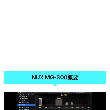
NUX MG-300概要