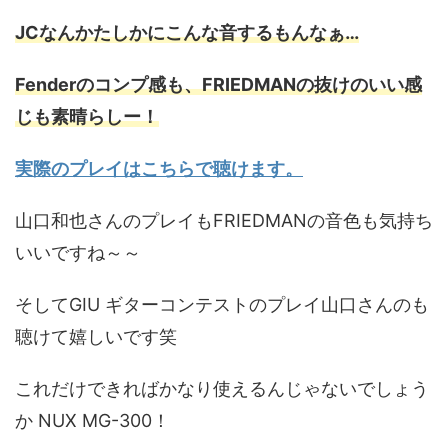
JCなんかたしかにこんな音するもんなぁ…
Fenderのコンプ感も、FRIEDMANの抜けのいい感
じも素晴らしー！
実際のプレイはこちらで聴けます。
山口和也さんのプレイもFRIEDMANの音色も気持ち
いいですね～～
そしてGIU ギターコンテストのプレイ山口さんのも
聴けて嬉しいです笑
これだけできればかなり使えるんじゃないでしょう
か NUX MG-300！