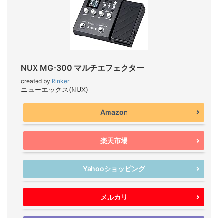
NUX MG-300 マルチエフェクター
created by
Rinker
ニューエックス(NUX)
Amazon
楽天市場
Yahooショッピング
メルカリ