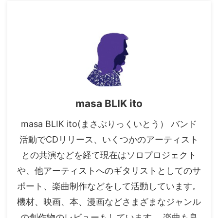
masa BLIK ito
masa BLIK ito(まさぶりっくいとう） バンド
活動でCDリリース、いくつかのアーティスト
との共演などを経て現在はソロプロジェクト
や、他アーティストへのギタリストとしてのサ
ポート、楽曲制作などをして活動しています。
機材、映画、本、漫画などさまざまなジャンル
の創作物のレビューもしています。 楽曲も良