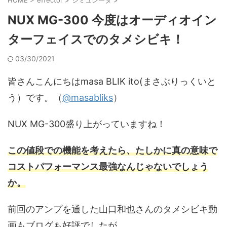
NUX MG-300 今度はオーディオイン
ターフェイスでのタメシビキ！
03/30/2021
皆さんこんにちはmasa BLIK ito(まさぶりっくいと
う）です。（
@masabliks
）
NUX MG-300盛り上がっていますね！
この値段での機能を考えたら、たしかに真の意味で
コストパフォーマンス最強なんじゃないでしょう
か。
前回のアンプを通した山口和也さんのタメシビキ動
画もブログも好評でしたが