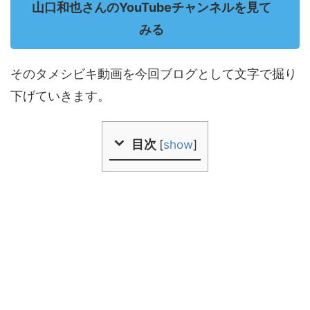
山口和也さんのYouTubeチャンネルを見て
みる
そのタメシビキ動画を今回ブログとして文字で掘り
下げていきます。
目次
[
show
]