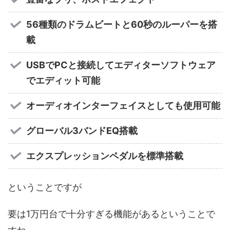
56種類のドラムビートと60秒のルーパーを搭
載
USBでPCと接続してエディターソフトウェア
でエディット可能
オーディオインターフェイスとしても使用可能
グローバル3バンドEQ搭載
エクスプレッションペダルを標準搭載
ということですが
要は1万円台で十分すぎる機能があるということで