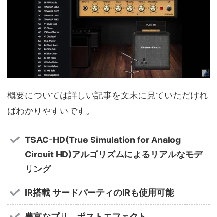
概要については詳しい記事を文末に見ていただけれ
ばわかりやすいです。
TSAC-HD(True Simulation for Analog
Circuit HD)アルゴリズムによるリアルなモデ
リング
IR搭載 サードパーティのIRも使用可能
豊富なプリ、ポストエフェクト