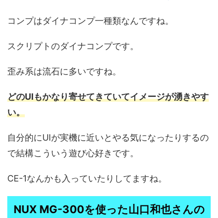
コンプはダイナコンプ一種類なんですね。
スクリプトのダイナコンプです。
歪み系は流石に多いですね。
どのUIもかなり寄せてきていてイメージが湧きやす
い。
自分的にUIが実機に近いとやる気になったりするの
で結構こういう遊び心好きです。
CE-1なんかも入っていたりしてますね。
NUX MG-300を使った山口和也さんの