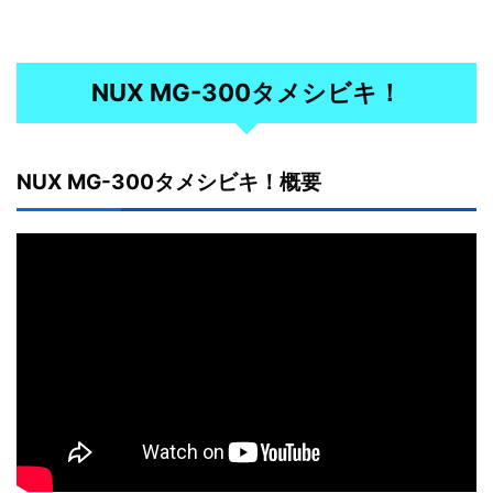
NUX MG-300タメシビキ！
NUX MG-300タメシビキ！概要