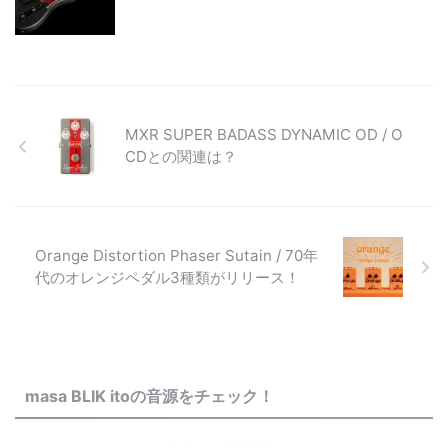
MXR SUPER BADASS DYNAMIC OD / O
CDとの関連は？
Orange Distortion Phaser Sutain / 70年
代のオレンジペダル3種類がリリース！
masa BLIK itoの音源をチェック！