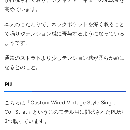
高めています。
本人のこだわりで、ネックポケットを深く取ること
で鳴りやテンション感に寄与するようになっている
ようです。
通常のストラトより少しテンション感が柔らかめに
なるとのこと。
PU
こちらは「Custom Wired Vintage Style Single
Coil Strat」というこのモデル用に開発されたPUが
3つ載っています。