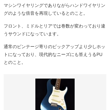
マシンワイヤリングでありながらハンドワイヤリン
グのような倍音を再現しているとのこと。
フロント、ミドルとリアでは巻数が変わっており違
うサウンドになっています。
通常のビンテージ寄りのピックアップより少しホッ
トになっており、現代的なニーズにも答えうるPU
とのこと。