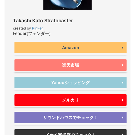
Takashi Kato Stratocaster
created by
Rinker
Fender(フェンダー)
Amazon
楽天市場
Yahooショッピング
メルカリ
サウンドハウスでチェック！
イケベ楽器店でチェック！