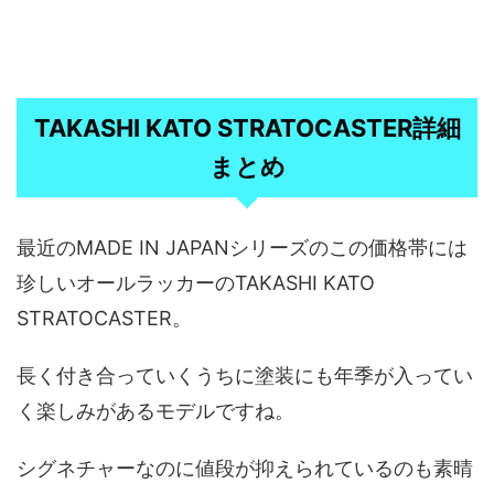
TAKASHI KATO STRATOCASTER詳細
まとめ
最近のMADE IN JAPANシリーズのこの価格帯には
珍しいオールラッカーのTAKASHI KATO
STRATOCASTER。
長く付き合っていくうちに塗装にも年季が入ってい
く楽しみがあるモデルですね。
シグネチャーなのに値段が抑えられているのも素晴