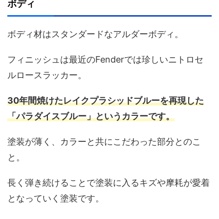
ボディ
ボディ材はスタンダードなアルダーボディ。
フィニッシュは最近のFenderでは珍しいニトロセ
ルロースラッカー。
30年間焼けたレイクプラシッドブルーを再現した
「パラダイスブルー」というカラーです。
塗装が薄く、カラーと共にこだわった部分とのこ
と。
長く弾き続けることで塗装に入るキズや摩耗が愛着
となっていく塗装です。