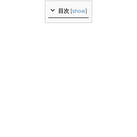
目次
[
show
]