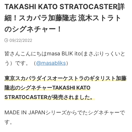
TAKASHI KATO STRATOCASTER詳
細！スカパラ加藤隆志 流木ストラト
のシグネチャー！
09/22/2022
皆さんこんにちはmasa BLIK ito(まさぶりっくいと
う）です。（
@masabliks
）
東京スカパラダイスオーケストラのギタリスト加藤
隆志のシグネチャーTAKASHI KATO
STRATOCASTERが発売されました。
MADE IN JAPANシリーズからでたシグネチャーで
す。