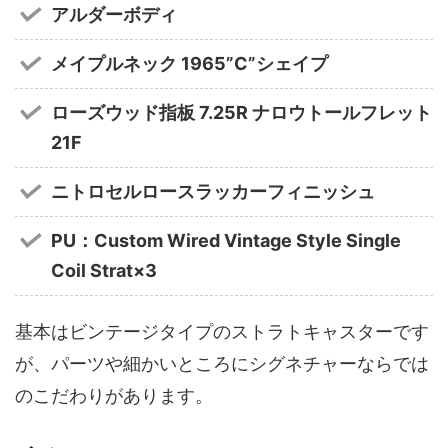
アルダーボディ
メイプルネック 1965”C”シェイプ
ローズウッド指板 7.25R ナロウトールフレット
21F
ニトロセルロースラッカーフィニッシュ
PU：Custom Wired Vintage Style Single
Coil Strat×3
基本はビンテージタイプのストラトキャスターです
が、パーツや細かいところにシグネチャーならでは
のこだわりがあります。