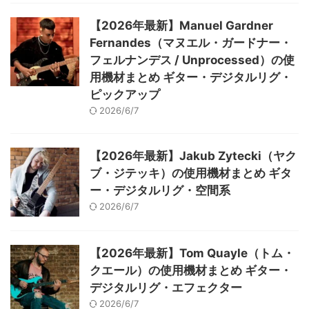
【2026年最新】Manuel Gardner
Fernandes（マヌエル・ガードナー・
フェルナンデス / Unprocessed）の使
用機材まとめ ギター・デジタルリグ・
ピックアップ
2026/6/7
【2026年最新】Jakub Zytecki（ヤク
ブ・ジテッキ）の使用機材まとめ ギタ
ー・デジタルリグ・空間系
2026/6/7
【2026年最新】Tom Quayle（トム・
クエール）の使用機材まとめ ギター・
デジタルリグ・エフェクター
2026/6/7