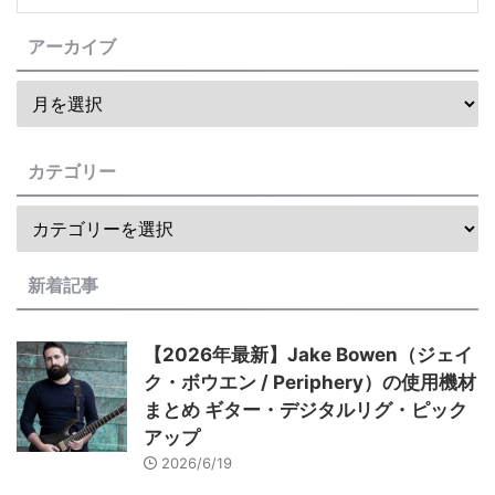
アーカイブ
カテゴリー
新着記事
【2026年最新】Jake Bowen（ジェイ
ク・ボウエン / Periphery）の使用機材
まとめ ギター・デジタルリグ・ピック
アップ
2026/6/19