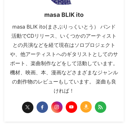
masa BLIK ito
masa BLIK ito(まさぶりっくいとう） バンド
活動でCDリリース、いくつかのアーティスト
との共演などを経て現在はソロプロジェクト
や、他アーティストへのギタリストとしてのサ
ポート、楽曲制作などをして活動しています。
機材、映画、本、漫画などさまざまなジャンル
の創作物のレビューもしています。 楽曲も良
ければ！