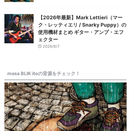
【2026年最新】Mark Lettieri（マー
ク・レッティエリ / Snarky Puppy）の
使用機材まとめ ギター・アンプ・エフ
ェクター
2026/6/7
masa BLIK itoの音源をチェック！