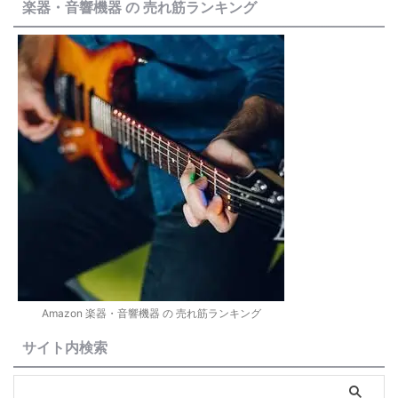
楽器・音響機器 の 売れ筋ランキング
Amazon 楽器・音響機器 の 売れ筋ランキング
サイト内検索