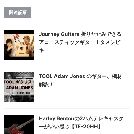
関連記事
Journey Guitars 折りたたみできる
アコースティックギター！タメシビ
キ
TOOL Adam Jones のギター、機材
解説！
Harley Bentonの2ハムテレキャスタ
ーがいい感じ【TE-20HH】