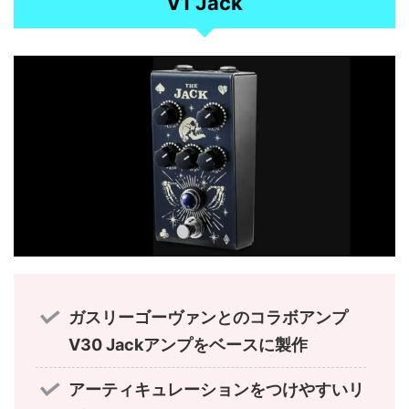
V1 Jack
ガスリーゴーヴァンとのコラボアンプ
V30 Jackアンプをベースに製作
アーティキュレーションをつけやすいリ