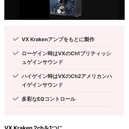
VX Krakenアンプをもとに製作
ローゲイン時はVXのCh1ブリティッシ
ュゲインサウンド
ハイゲイン時はVXのCh2アメリカンハ
イゲインサウンド
多彩なEQコントロール
VX Kraken 2chを1つに