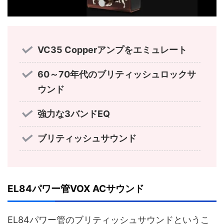
VC35 Copperアンプをエミュレート
60～70年代のブリティッシュロックサ
ウンド
強力な3バンドEQ
ブリティッシュサウンド
EL84パワー管VOX ACサウンド
EL84パワー管のブリティッシュサウンドというこ