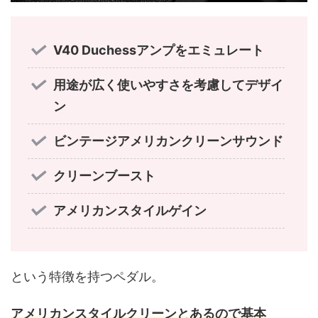
V40 Duchessアンプをエミュレート
用途が広く使いやすさを考慮してデザイ
ン
ビンテージアメリカンクリーンサウンド
クリーンブースト
アメリカンスタイルゲイン
という特徴を持つペダル。
アメリカンスタイルクリーンとあるので基本