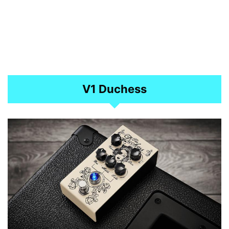
V1 Duchess