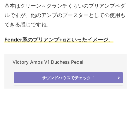
基本はクリーン～クランチくらいのプリアンプペダ
ルですが、他のアンプのブースターとしての使用も
できる感じですね。
Fender系のプリアンプ+αといったイメージ。
Victory Amps V1 Duchess Pedal
サウンドハウスでチェック！