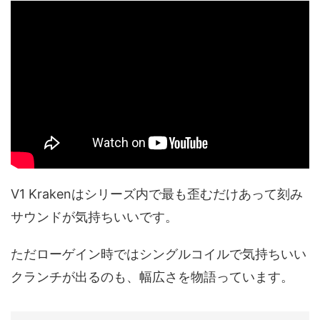
V1 Krakenはシリーズ内で最も歪むだけあって刻み
サウンドが気持ちいいです。
ただローゲイン時ではシングルコイルで気持ちいい
クランチが出るのも、幅広さを物語っています。