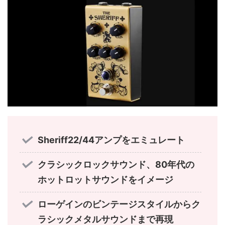
Sheriff22/44アンプをエミュレート
クラシックロックサウンド、80年代の
ホットロットサウンドをイメージ
ローゲインのビンテージスタイルからク
ラシックメタルサウンドまで再現