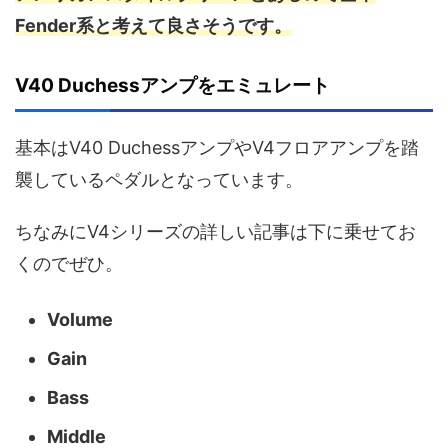
Fender系と考えて良さそうです。
V40 Duchessアンプをエミュレート
基本はV40 DuchessアンプやV4フロアアンプを踏
襲しているペダルとなっています。
ちなみにV4シリーズの詳しい記事は下に乗せてお
くのでぜひ。
Volume
Gain
Bass
Middle