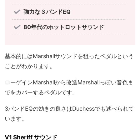
強力な３バンドEQ
80年代のホットロットサウンド
基本的にはMarshallサウンドを狙ったペダルという
ことがわかります。
ローゲインMarshallから改造Marshallっぽい音色ま
でをカバーするペダルです。
3バンドEQの効きの良さはDuchessでも述べられて
います。
V1 Sheriff サウンド