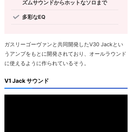
ズムサウンドからホットなソロまで
多彩なEQ
ガスリーゴーヴァンと共同開発したV30 Jackとい
うアンプをもとに開発されており、オールラウンド
に使えるように作られているそう。
V1 Jack サウンド