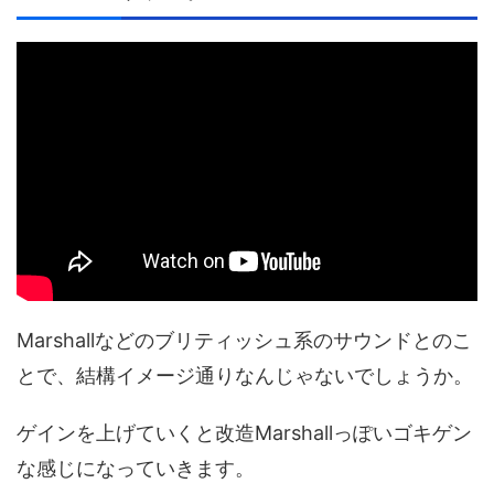
Marshallなどのブリティッシュ系のサウンドとのこ
とで、結構イメージ通りなんじゃないでしょうか。
ゲインを上げていくと改造Marshallっぽいゴキゲン
な感じになっていきます。