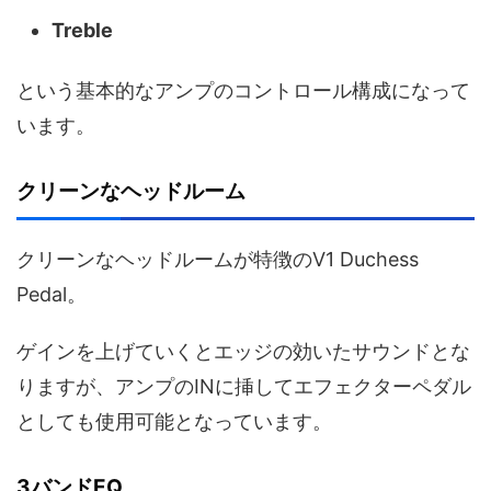
Treble
という基本的なアンプのコントロール構成になって
います。
クリーンなヘッドルーム
クリーンなヘッドルームが特徴のV1 Duchess
Pedal。
ゲインを上げていくとエッジの効いたサウンドとな
りますが、アンプのINに挿してエフェクターペダル
としても使用可能となっています。
3バンドEQ