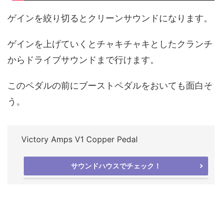
ゲインを絞り切るとクリーンサウンドになります。
ゲインを上げていくとチャキチャキとしたクランチ
からドライブサウンドまで行けます。
このペダルの前にブーストペダルをおいても面白そ
う。
Victory Amps V1 Copper Pedal
サウンドハウスでチェック！