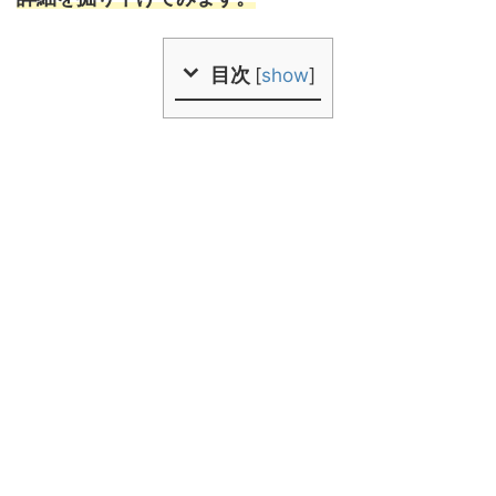
目次
[
show
]