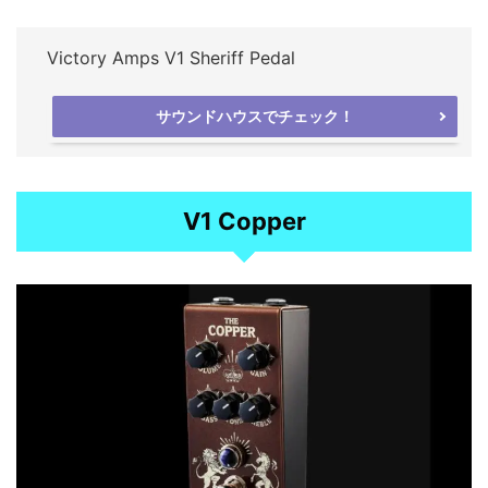
Victory Amps V1 Sheriff Pedal
サウンドハウスでチェック！
V1 Copper