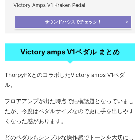
Victory Amps V1 Kraken Pedal
サウンドハウスでチェック！
Victory amps V1ペダル まとめ
ThorpyFXとのコラボしたVictory amps V1ペダ
ル。
フロアアンプが出た時点で結構話題となっていまし
たが、今度はペダルサイズなので更に手を出しやす
くなった感があります。
どのペダルもシンプルな操作感でトーンを大切にし