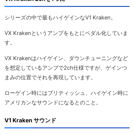
シリーズの中で最もハイゲインなV1 Kraken。
VX Krakenというアンプをもとにペダル化していま
す。
VX Krakenはハイゲイン、ダウンチューニングなど
を想定しているアンプで2ch仕様ですが、ゲインつ
まみの位置でそれを再現しています。
ローゲイン時にはブリティッシュ、ハイゲイン時に
アメリカンなサウンドになるとのこと。
V1 Kraken サウンド