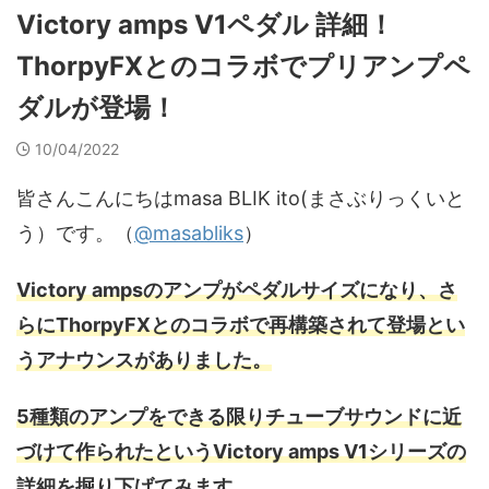
Victory amps V1ペダル 詳細！
ThorpyFXとのコラボでプリアンプペ
ダルが登場！
10/04/2022
皆さんこんにちはmasa BLIK ito(まさぶりっくいと
う）です。（
@masabliks
）
Victory ampsのアンプがペダルサイズになり、さ
らにThorpyFXとのコラボで再構築されて登場とい
うアナウンスがありました。
5種類のアンプをできる限りチューブサウンドに近
づけて作られたというVictory amps V1シリーズの
詳細を掘り下げてみます。