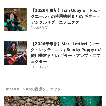
【2026年最新】Tom Quayle（トム・
クエール）の使用機材まとめ ギター・
デジタルリグ・エフェクター
2026/6/7
【2026年最新】Mark Lettieri（マー
ク・レッティエリ / Snarky Puppy）の
使用機材まとめ ギター・アンプ・エフ
ェクター
2026/6/7
masa BLIK itoの音源をチェック！