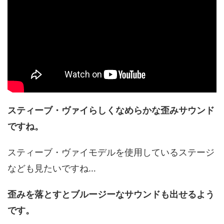
スティーブ・ヴァイらしくなめらかな歪みサウンド
ですね。
スティーブ・ヴァイモデルを使用しているステージ
なども見たいですね…
歪みを落とすとブルージーなサウンドも出せるよう
です。