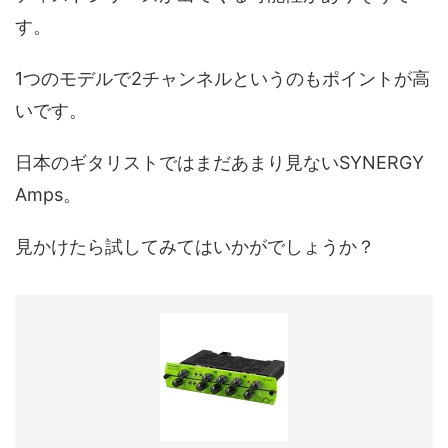
す。
1つのモデルで2チャンネルというのもポイントが高
いです。
日本のギタリストではまだあまり見ないSYNERGY
Amps。
見かけたら試してみてはいかがでしょうか？