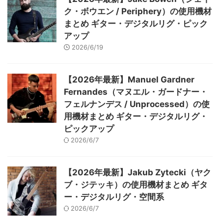
ク・ボウエン / Periphery）の使用機材
まとめ ギター・デジタルリグ・ピック
アップ
2026/6/19
【2026年最新】Manuel Gardner
Fernandes（マヌエル・ガードナー・
フェルナンデス / Unprocessed）の使
用機材まとめ ギター・デジタルリグ・
ピックアップ
2026/6/7
【2026年最新】Jakub Zytecki（ヤク
ブ・ジテッキ）の使用機材まとめ ギタ
ー・デジタルリグ・空間系
2026/6/7