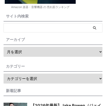
Amazon 楽器・音響機器 の 売れ筋ランキング
サイト内検索
アーカイブ
カテゴリー
新着記事
【2026年最新】Jake Bowen（ジェイ