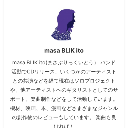
masa BLIK ito
masa BLIK ito(まさぶりっくいとう） バンド
活動でCDリリース、いくつかのアーティスト
との共演などを経て現在はソロプロジェクト
や、他アーティストへのギタリストとしてのサ
ポート、楽曲制作などをして活動しています。
機材、映画、本、漫画などさまざまなジャンル
の創作物のレビューもしています。 楽曲も良
ければ！