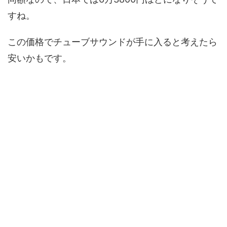
すね。
この価格でチューブサウンドが手に入ると考えたら
安いかもです。