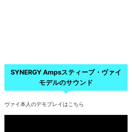
SYNERGY Ampsスティーブ・ヴァイ
モデルのサウンド
ヴァイ本人のデモプレイはこちら