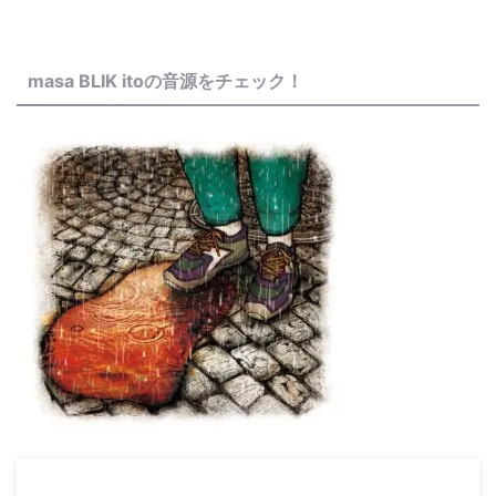
masa BLIK itoの音源をチェック！