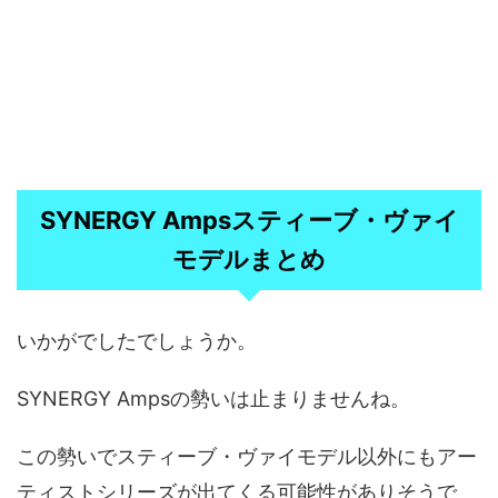
SYNERGY Ampsスティーブ・ヴァイ
モデルまとめ
いかがでしたでしょうか。
SYNERGY Ampsの勢いは止まりませんね。
この勢いでスティーブ・ヴァイモデル以外にもアー
ティストシリーズが出てくる可能性がありそうで