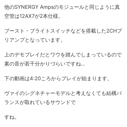
他のSYNERGY Ampsのモジュールと同じように真
空管は12AX7が2本仕様。
ブースト・ブライトスイッチなどを搭載した2CHプ
リアンプとなっています。
上のデモプレイだとワウを踏んでしまっているので
素の音が若干分かりづらいですね…
下の動画は4:20ころからプレイが始まります。
ヴァイのシグネチャーモデルと考えなくても結構バ
ランスが取れているサウンドで
すね。