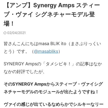
【アンプ】Synergy Amps スティー
ブ・ヴァイ シグネチャーモデル登
場！
02/04/2021
皆さんこんにちはmasa BLIK ito（まさぶりっくい
とう）です。（
@masabliks
）
SYNERGY Ampsの「タメシビキ！」の記事はなか
なかの好評でしたが、
そのSYNERGY Ampsからスティーブ・ヴァイシグ
ネチャーモデルのモジュールが出たようですね！
ヴァイの感じが出ているなめらかでシルキーなリー