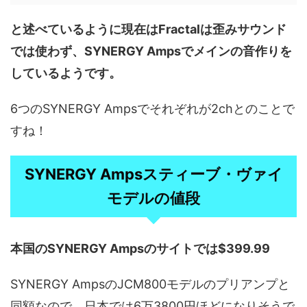
と述べているように現在はFractalは歪みサウンド
では使わず、SYNERGY Ampsでメインの音作りを
しているようです。
6つのSYNERGY Ampsでそれぞれが2chとのことで
すね！
SYNERGY Ampsスティーブ・ヴァイ
モデルの値段
本国のSYNERGY Ampsのサイトでは$399.99
SYNERGY AmpsのJCM800モデルのプリアンプと
同額なので、日本では6万3800円ほどになりそうで