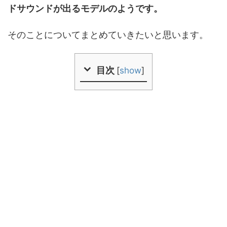
ドサウンドが出るモデルのようです。
そのことについてまとめていきたいと思います。
目次
[
show
]