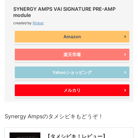
SYNERGY AMPS VAI SIGNATURE PRE-AMP
module
created by
Rinker
Amazon
楽天市場
Yahooショッピング
メルカリ
Synergy Ampsのタメシビキもどうぞ！
【タメシビキ！レビュー】