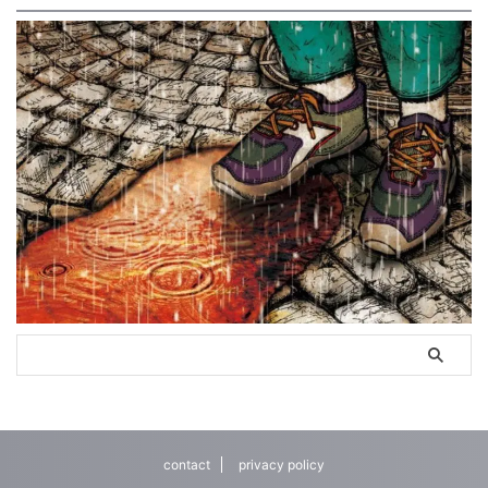
contact
privacy policy