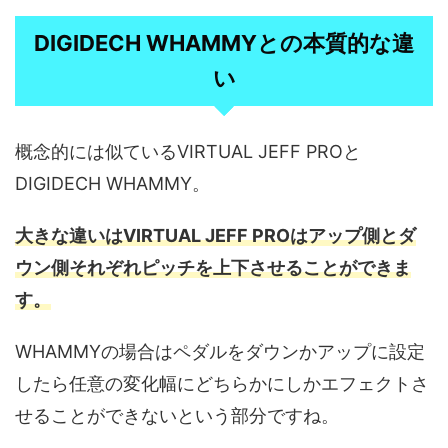
DIGIDECH WHAMMYとの本質的な違
い
概念的には似ているVIRTUAL JEFF PROと
DIGIDECH WHAMMY。
大きな違いはVIRTUAL JEFF PROはアップ側とダ
ウン側それぞれピッチを上下させることができま
す。
WHAMMYの場合はペダルをダウンかアップに設定
したら任意の変化幅にどちらかにしかエフェクトさ
せることができないという部分ですね。