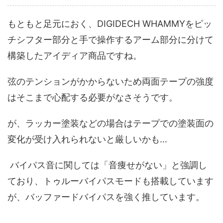
もともと足元におく、DIGIDECH WHAMMYをピッ
チシフター部分と手で操作するアーム部分に分けて
構築したアイディア商品ですね。
弦のテンションがかからないため両面テープの強度
はそこまで心配する必要がなさそうです。
が、ラッカー塗装などの場合はテープでの塗装面の
変化が受け入れられないと厳しいかも…
バイパス音に関しては「音痩せがない」と強調し
ており、トゥルーバイパスモードも搭載しています
が、バッファードバイパスを強く推しています。