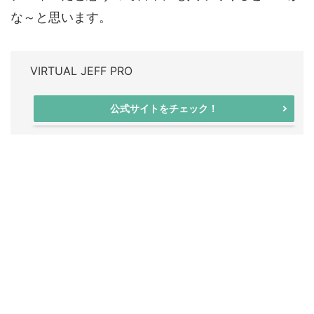
な～と思います。
VIRTUAL JEFF PRO
公式サイトをチェック！