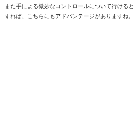
また手による微妙なコントロールについて行けると
すれば、こちらにもアドバンテージがありますね。