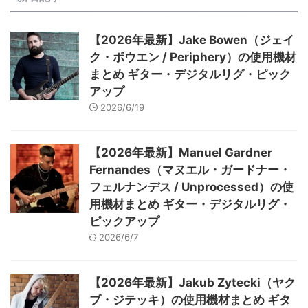
【2026年最新】Jake Bowen（ジェイ
ク・ボウエン / Periphery）の使用機材
まとめ ギター・デジタルリグ・ピック
アップ
2026/6/19
【2026年最新】Manuel Gardner
Fernandes（マヌエル・ガードナー・
フェルナンデス / Unprocessed）の使
用機材まとめ ギター・デジタルリグ・
ピックアップ
2026/6/7
【2026年最新】Jakub Zytecki（ヤク
ブ・ジテッキ）の使用機材まとめ ギタ