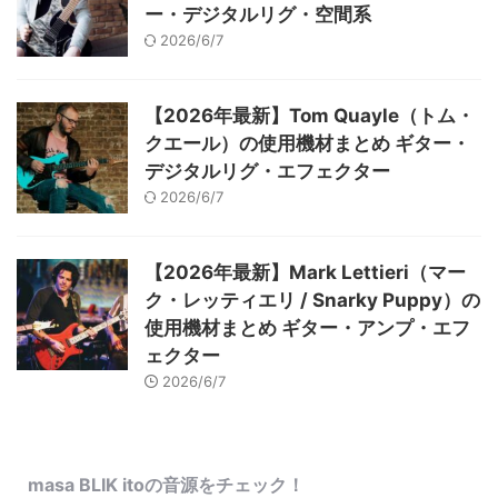
ー・デジタルリグ・空間系
2026/6/7
【2026年最新】Tom Quayle（トム・
クエール）の使用機材まとめ ギター・
デジタルリグ・エフェクター
2026/6/7
【2026年最新】Mark Lettieri（マー
ク・レッティエリ / Snarky Puppy）の
使用機材まとめ ギター・アンプ・エフ
ェクター
2026/6/7
masa BLIK itoの音源をチェック！