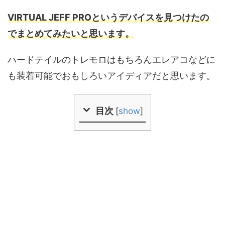
VIRTUAL JEFF PROというデバイスを見つけたの
でまとめてみたいと思います。
ハードテイルのトレモロはもちろんエレアコなどに
も装着可能でおもしろいアイディアだと思います。
目次
[
show
]