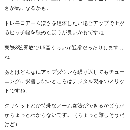
さが気になるかも。
トレモロアームぽさを追求したい場合アップで上が
るピッチ幅を狭めたほうが良いかもですね。
実際3弦開放で1.5音くらいが通常だったりしますし
ね。
あとはどんなにアップダウンを繰り返してもチュー
ニングに影響しないところはデジタル製品のメリッ
トですね。
クリケットとか特殊なアーム奏法ができるかどうか
がちょっとわからないです。（ちょっと難しそうだ
けど）