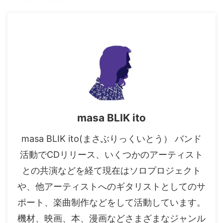
masa BLIK ito
masa BLIK ito(まさぶりっくいとう） バンド
活動でCDリリース、いくつかのアーティスト
との共演などを経て現在はソロプロジェクト
や、他アーティストへのギタリストとしてのサ
ポート、楽曲制作などをして活動しています。
機材、映画、本、漫画などさまざまなジャンル