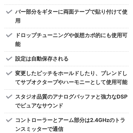
バー部分をギターに両面テープで貼り付けて使
用
ドロップチューニングや仮想カポ的にも使用可
能
設定は自動保存される
変更したピッチをホールドしたり、ブレンドし
てサブオクターブやハーモニーとして使用可能
スタジオ品質のアナログバッファと強力なDSP
でピュアなサウンド
コントローラーとアーム部分は2.4GHzのトラ
ンスミッターで通信