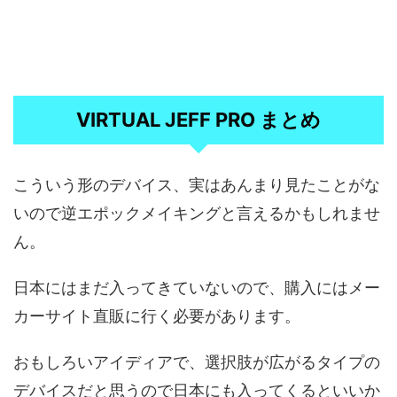
VIRTUAL JEFF PRO まとめ
こういう形のデバイス、実はあんまり見たことがな
いので逆エポックメイキングと言えるかもしれませ
ん。
日本にはまだ入ってきていないので、購入にはメー
カーサイト直販に行く必要があります。
おもしろいアイディアで、選択肢が広がるタイプの
デバイスだと思うので日本にも入ってくるといいか