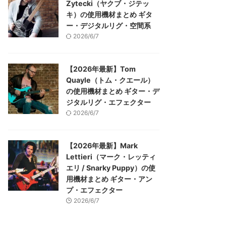
Zytecki（ヤクブ・ジテッ
キ）の使用機材まとめ ギタ
ー・デジタルリグ・空間系
2026/6/7
【2026年最新】Tom
Quayle（トム・クエール）
の使用機材まとめ ギター・デ
ジタルリグ・エフェクター
2026/6/7
【2026年最新】Mark
Lettieri（マーク・レッティ
エリ / Snarky Puppy）の使
用機材まとめ ギター・アン
プ・エフェクター
2026/6/7