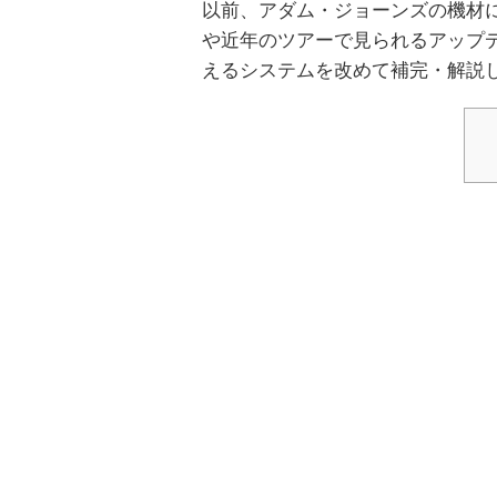
以前、アダム・ジョーンズの機材
や近年のツアーで見られるアップ
えるシステムを改めて補完・解説