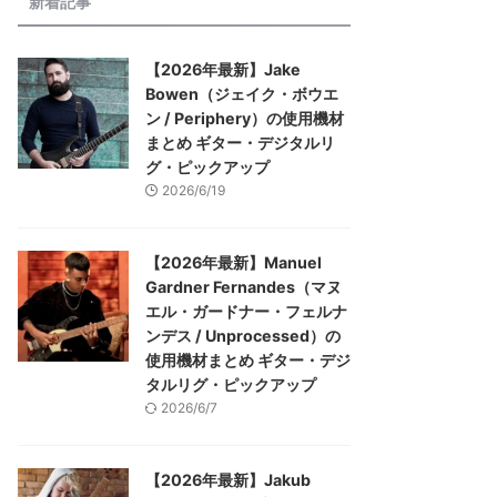
新着記事
【2026年最新】Jake
Bowen（ジェイク・ボウエ
ン / Periphery）の使用機材
まとめ ギター・デジタルリ
グ・ピックアップ
2026/6/19
【2026年最新】Manuel
Gardner Fernandes（マヌ
エル・ガードナー・フェルナ
ンデス / Unprocessed）の
使用機材まとめ ギター・デジ
タルリグ・ピックアップ
2026/6/7
【2026年最新】Jakub