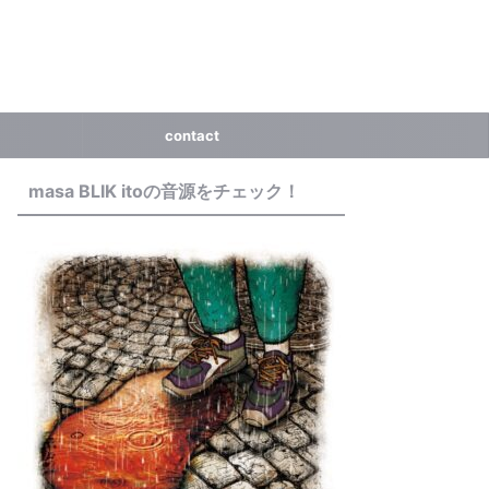
contact
masa BLIK itoの音源をチェック！