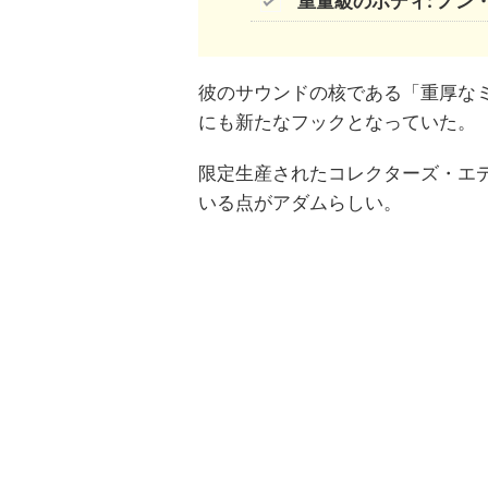
重量級のボディ: ノ
彼のサウンドの核である「重厚な
にも新たなフックとなっていた。
限定生産されたコレクターズ・エ
いる点がアダムらしい。