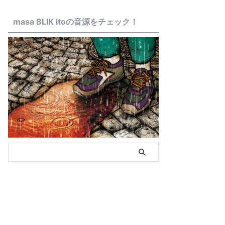
masa BLIK itoの音源をチェック！