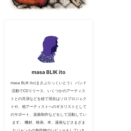
masa BLIK ito
masa BLIK ito(まさぶりっくいとう） バンド
活動でCDリリース、いくつかのアーティス
トとの共演などを経て現在はソロプロジェク
トや、他アーティストへのギタリストとして
のサポート、楽曲制作などをして活動してい
ます。 機材、映画、本、漫画などさまざま
なジャンルの創作物のレビューもしていま