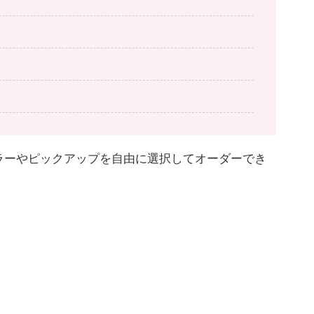
ラーやピックアップを自由に選択してオーダーでき