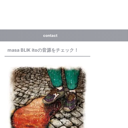
contact
masa BLIK itoの音源をチェック！