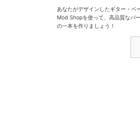
あなたがデザインしたギター・ベース
Mod Shopを使って、高品質
の一本を作りましょう！