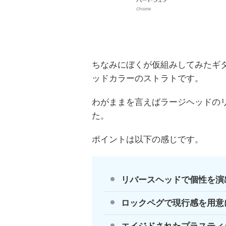
ちなみにぼくが仮組みしてみたギ
ッドカラーのストラトです。
わがままを言えばラージヘッドの
た。
ポイントは以下の感じです。
リバースヘッドで個性を演
ロックペグで現行感を用意