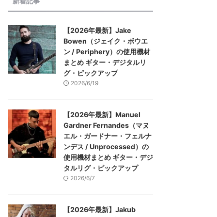
新着記事
【2026年最新】Jake
Bowen（ジェイク・ボウエ
ン / Periphery）の使用機材
まとめ ギター・デジタルリ
グ・ピックアップ
2026/6/19
【2026年最新】Manuel
Gardner Fernandes（マヌ
エル・ガードナー・フェルナ
ンデス / Unprocessed）の
使用機材まとめ ギター・デジ
タルリグ・ピックアップ
2026/6/7
【2026年最新】Jakub