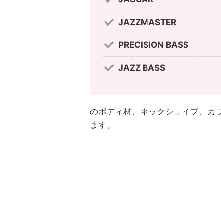
JAZZMASTER
PRECISION BASS
JAZZ BASS
のボディ材、ネックシェイプ、カ
ます。