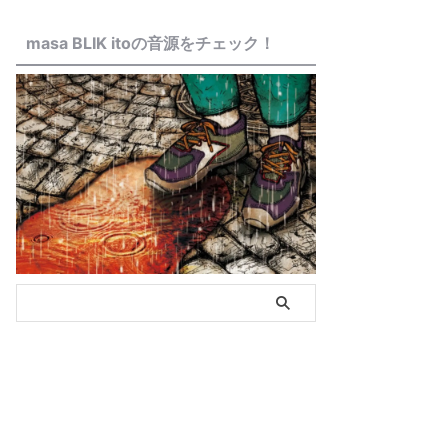
masa BLIK itoの音源をチェック！