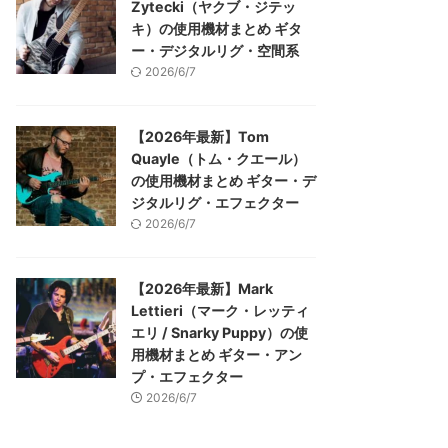
Zytecki（ヤクブ・ジテッ
キ）の使用機材まとめ ギタ
ー・デジタルリグ・空間系
2026/6/7
【2026年最新】Tom
Quayle（トム・クエール）
の使用機材まとめ ギター・デ
ジタルリグ・エフェクター
2026/6/7
【2026年最新】Mark
Lettieri（マーク・レッティ
エリ / Snarky Puppy）の使
用機材まとめ ギター・アン
プ・エフェクター
2026/6/7