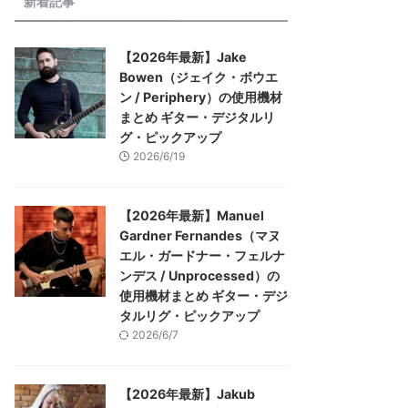
新着記事
【2026年最新】Jake
Bowen（ジェイク・ボウエ
ン / Periphery）の使用機材
まとめ ギター・デジタルリ
グ・ピックアップ
2026/6/19
【2026年最新】Manuel
Gardner Fernandes（マヌ
エル・ガードナー・フェルナ
ンデス / Unprocessed）の
使用機材まとめ ギター・デジ
タルリグ・ピックアップ
2026/6/7
【2026年最新】Jakub