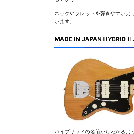
ネックやフレットを弾きやすいよ
います。
MADE IN JAPAN HYBRID I
ハイブリッドの名前からわかるよ