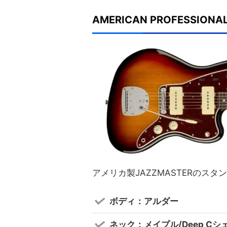
AMERICAN PROFESSIONAL
アメリカ製JAZZMASTERのス
ボディ：アルダー
ネック：メイプル/Deep Cシ