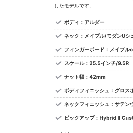
したモデルです。
ボディ：アルダー
ネック：メイプル/モダンUシ
フィンガーボード：メイプルor
スケール：25.5インチ/9.5R
ナット幅：42mm
ボディフィニッシュ：グロス
ネックフィニッシュ：サテン
ピックアップ：Hybrid II Custom