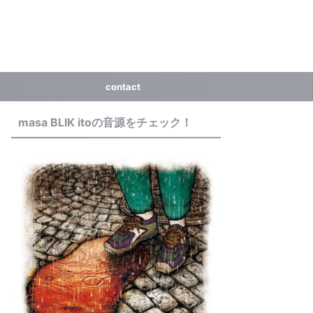
contact
masa BLIK itoの音源をチェック！