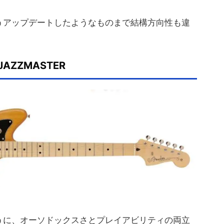
うアップデートしたようなものまで結構方向性も違
I JAZZMASTER
うに、オーソドックスさとプレイアビリティの両立