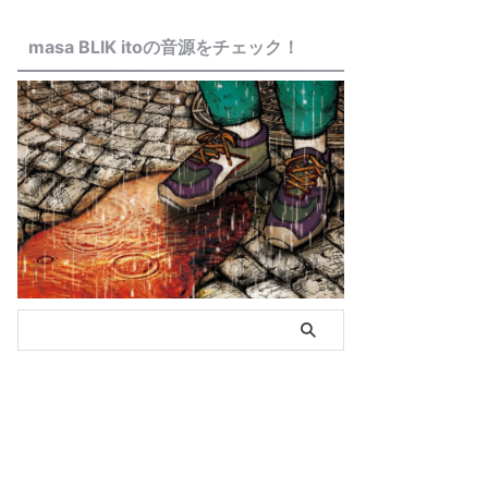
masa BLIK itoの音源をチェック！