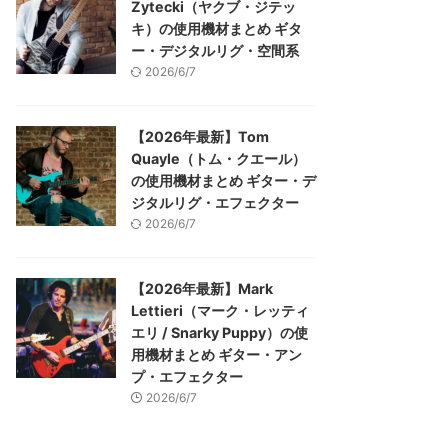
Zytecki（ヤクブ・ジテッ
キ）の使用機材まとめ ギタ
ー・デジタルリグ・空間系
2026/6/7
【2026年最新】Tom
Quayle（トム・クエール）
の使用機材まとめ ギター・デ
ジタルリグ・エフェクター
2026/6/7
【2026年最新】Mark
Lettieri（マーク・レッティ
エリ / Snarky Puppy）の使
用機材まとめ ギター・アン
プ・エフェクター
2026/6/7