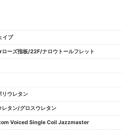
ェイプ
ローズ指板/22F/ナロウトールフレット
ポリウレタン
ウレタン/グロスウレタン
 Voiced Single Coil Jazzmaster