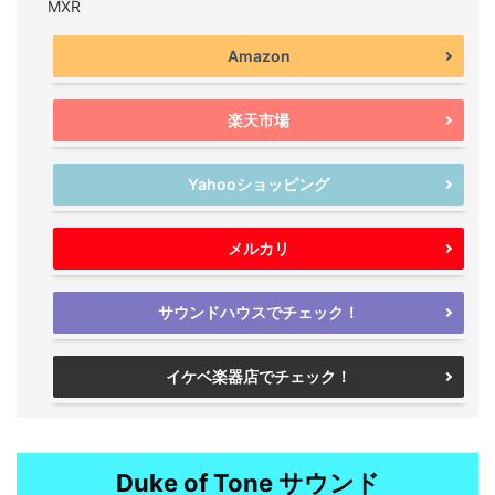
MXR
Amazon
楽天市場
Yahooショッピング
メルカリ
サウンドハウスでチェック！
イケベ楽器店でチェック！
Duke of Tone サウンド