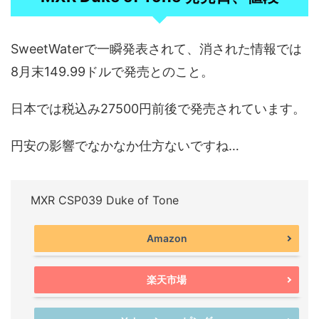
SweetWaterで一瞬発表されて、消された情報では
8月末149.99ドルで発売とのこと。
日本では税込み27500円前後で発売されています。
円安の影響でなかなか仕方ないですね…
MXR CSP039 Duke of Tone
Amazon
楽天市場