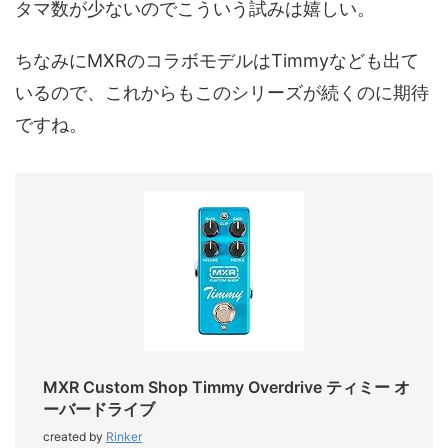
タマ数が少ないのでこういう試みは嬉しい。
ちなみにMXRのコラボモデルはTimmyなども出て
いるので、これからもこのシリーズが続くのに期待
ですね。
MXR Custom Shop Timmy Overdrive ティミー オ
ーバードライブ
created by
Rinker