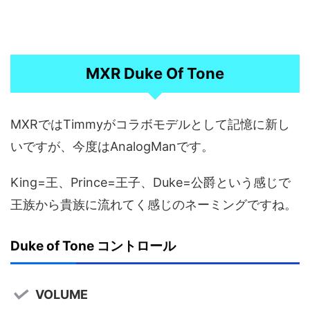
MXR Duke Of Tone
MXRではTimmyがコラボモデルとして記憶に新し
いですが、今度はAnalogManです。
King=王、Prince=王子、Duke=公爵という感じで
王族から貴族に流れてく感じのネーミングですね。
Duke of Tone コントロール
VOLUME