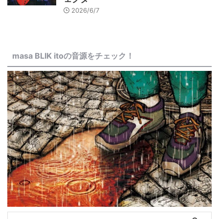
2026/6/7
masa BLIK itoの音源をチェック！