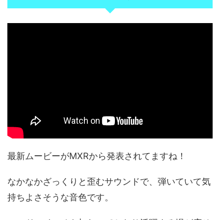
最新ムービーがMXRから発表されてますね！
なかなかざっくりと歪むサウンドで、弾いていて気
持ちよさそうな音色です。