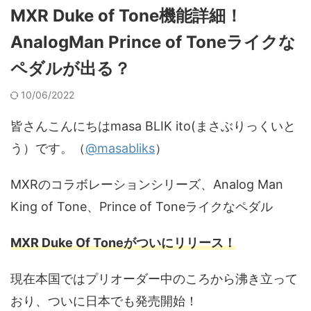
MXR Duke of Tone機能詳細！
AnalogMan Prince of Toneライクな
ペダルが出る？
10/06/2022
皆さんこんにちはmasa BLIK ito(まさぶりっくいと
う）です。（
@masabliks
）
MXRのコラボレーションシリーズ、Analog Man
King of Tone、Prince of Toneライクなペダル
MXR Duke Of Toneがついにリリース！
現在本国ではプリオーダー中のころから沸き立って
おり、ついに日本でも発売開始！