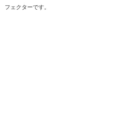
フェクターです。