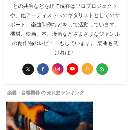
との共演などを経て現在はソロプロジェクト
や、他アーティストへのギタリストとしてのサ
ポート、楽曲制作などをして活動しています。
機材、映画、本、漫画などさまざまなジャンル
の創作物のレビューもしています。 楽曲も良
ければ！
楽器・音響機器 の 売れ筋ランキング