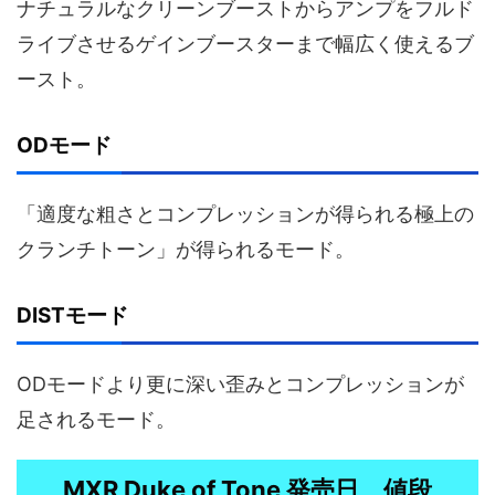
ナチュラルなクリーンブーストからアンプをフルド
ライブさせるゲインブースターまで幅広く使えるブ
ースト。
ODモード
「適度な粗さとコンプレッションが得られる極上の
クランチトーン」が得られるモード。
DISTモード
ODモードより更に深い歪みとコンプレッションが
足されるモード。
MXR Duke of Tone 発売日、値段