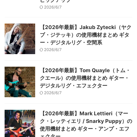
2026/6/7
【2026年最新】Jakub Zytecki（ヤク
ブ・ジテッキ）の使用機材まとめ ギタ
ー・デジタルリグ・空間系
2026/6/7
【2026年最新】Tom Quayle（トム・
クエール）の使用機材まとめ ギター・
デジタルリグ・エフェクター
2026/6/7
【2026年最新】Mark Lettieri（マー
ク・レッティエリ / Snarky Puppy）の
使用機材まとめ ギター・アンプ・エフ
ェクター