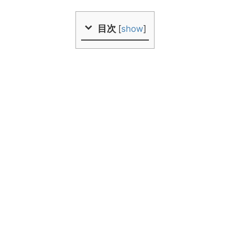
目次
[
show
]