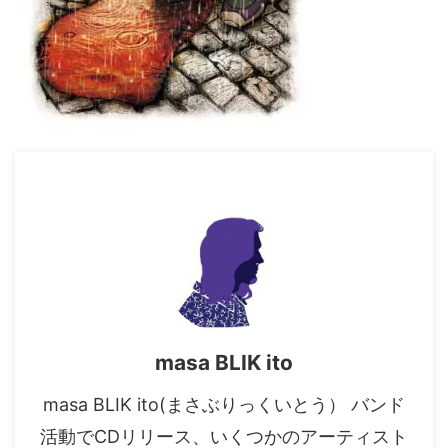
masa BLIK ito
masa BLIK ito(まさぶりっくいとう） バンド
活動でCDリリース、いくつかのアーティスト