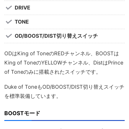
DRIVE
TONE
OD/BOOST/DIST切り替えスイッチ
ODはKing of ToneのREDチャンネル、BOOSTは
King of ToneのYELLOWチャンネル、DistはPrince
of Toneのみに搭載されたスイッチです。
Duke of ToneもOD/BOOST/DIST切り替えスイッチ
を標準装備しています。
BOOSTモード