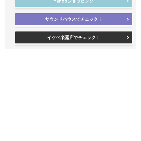
Yahooショッピング
サウンドハウスでチェック！
イケベ楽器店でチェック！