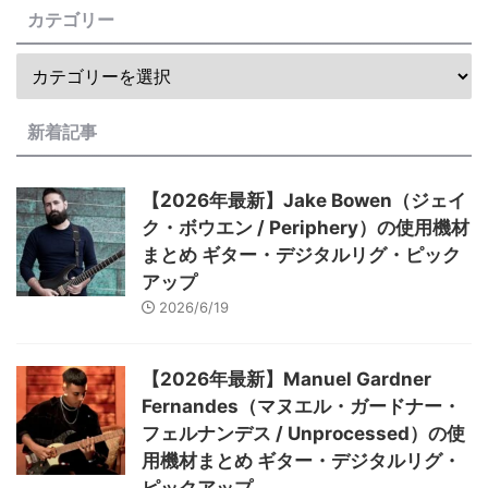
カテゴリー
新着記事
【2026年最新】Jake Bowen（ジェイ
ク・ボウエン / Periphery）の使用機材
まとめ ギター・デジタルリグ・ピック
アップ
2026/6/19
【2026年最新】Manuel Gardner
Fernandes（マヌエル・ガードナー・
フェルナンデス / Unprocessed）の使
用機材まとめ ギター・デジタルリグ・
ピックアップ