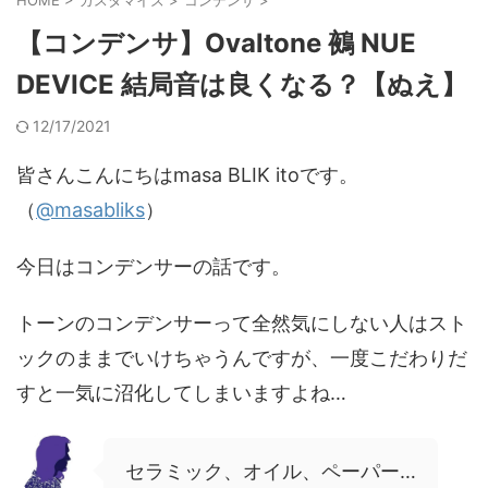
【コンデンサ】Ovaltone 鵺 NUE
DEVICE 結局音は良くなる？【ぬえ】
12/17/2021
皆さんこんにちはmasa BLIK itoです。
（
@masabliks
）
今日はコンデンサーの話です。
トーンのコンデンサーって全然気にしない人はスト
ックのままでいけちゃうんですが、一度こだわりだ
すと一気に沼化してしまいますよね…
セラミック、オイル、ペーパー…