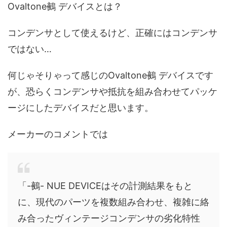
Ovaltone鵺 デバイスとは？
コンデンサとして使えるけど、正確にはコンデンサ
ではない…
何じゃそりゃって感じのOvaltone鵺 デバイスです
が、恐らくコンデンサや抵抗を組み合わせてパッケ
ージにしたデバイスだと思います。
メーカーのコメントでは
「-鵺- NUE DEVICEはその計測結果をもと
に、現代のパーツを複数組み合わせ、複雑に絡
み合ったヴィンテージコンデンサの劣化特性