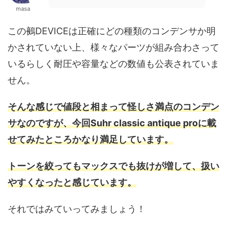
masa
この鵺DEVICEは正確にどの種類のコンデンサか明
かされていない上、様々なパーツが組み合わさって
いるらしく耐圧や容量などの数値も公表されていま
せん。
そんな感じで値段と相まって怪しさ満点のコンデン
サなのですが、今回Suhr classic antique proに載
せてみたところかなり満足しています。
トーンを絞ってもマックスでも抜けが増して、扱い
やすくなったと感じています。
それではみていってみましょう！