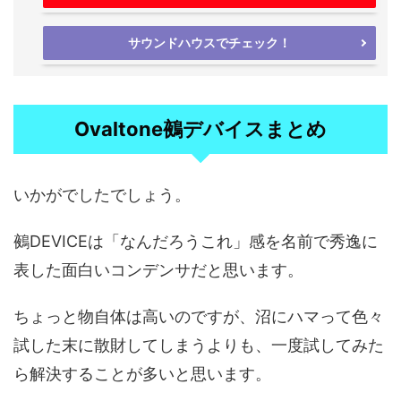
サウンドハウスでチェック！
Ovaltone鵺デバイスまとめ
いかがでしたでしょう。
鵺DEVICEは「なんだろうこれ」感を名前で秀逸に
表した面白いコンデンサだと思います。
ちょっと物自体は高いのですが、沼にハマって色々
試した末に散財してしまうよりも、一度試してみた
ら解決することが多いと思います。