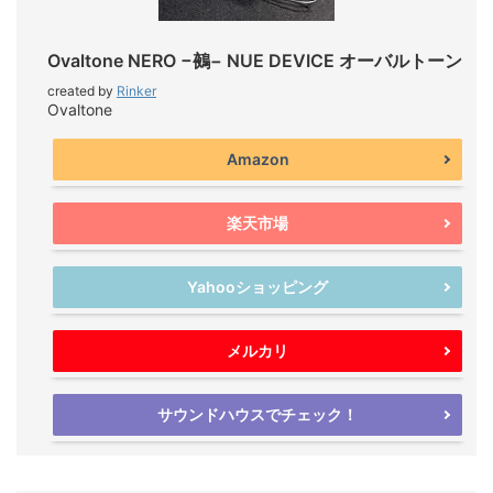
Ovaltone NERO −鵺− NUE DEVICE オーバルトーン
created by
Rinker
Ovaltone
Amazon
楽天市場
Yahooショッピング
メルカリ
サウンドハウスでチェック！