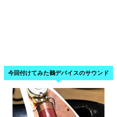
今回付けてみた鵺デバイスのサウンド