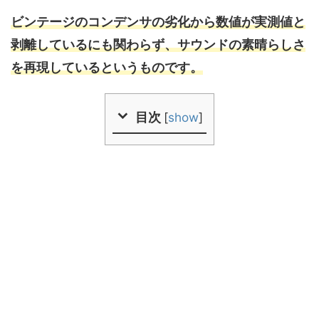
ビンテージのコンデンサの劣化から数値が実測値と
剥離しているにも関わらず、サウンドの素晴らしさ
を再現しているというものです。
目次
[
show
]