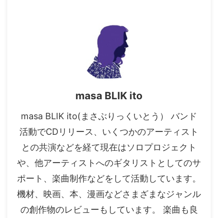
masa BLIK ito
masa BLIK ito(まさぶりっくいとう） バンド
活動でCDリリース、いくつかのアーティスト
との共演などを経て現在はソロプロジェクト
や、他アーティストへのギタリストとしてのサ
ポート、楽曲制作などをして活動しています。
機材、映画、本、漫画などさまざまなジャンル
の創作物のレビューもしています。 楽曲も良