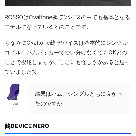
ROSSOはOvaltone鵺 デバイスの中でも基本となる
モデルになっているとのことです。
ちなみにOvaltone鵺 デバイスは基本的にシングル
コイル、ハムバッカーで使い分けなくてもOKとの
ことで後述しますが、ここにも怪しさがあると思っ
ていました笑
結果はハム、シングルともに良かっ
たのですが
masa
鵺DEVICE NERO