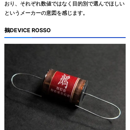
おり、それぞれ数値ではなく目的別で選んでほしい
というメーカーの意図を感じます。
鵺DEVICE ROSSO