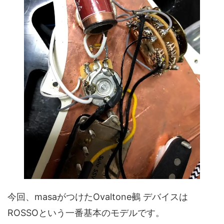
今回、masaがつけたOvaltone鵺 デバイスは
ROSSOという一番基本のモデルです。