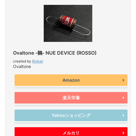
Ovaltone -鵺- NUE DEVICE (ROSSO)
created by
Rinker
Ovaltone
Amazon
楽天市場
Yahooショッピング
メルカリ