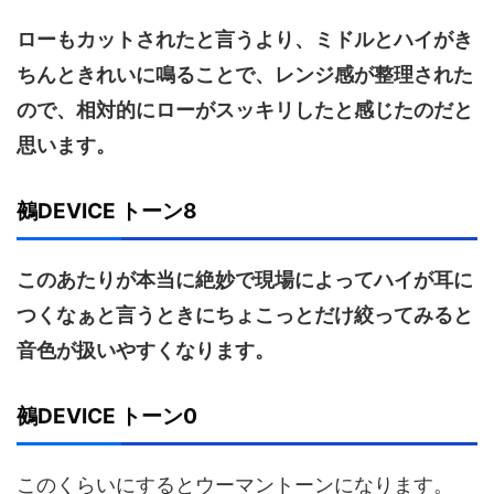
ローもカットされたと言うより、ミドルとハイがき
ちんときれいに鳴ることで、レンジ感が整理された
ので、相対的にローがスッキリしたと感じたのだと
思います。
鵺DEVICE トーン8
このあたりが本当に絶妙で現場によってハイが耳に
つくなぁと言うときにちょこっとだけ絞ってみると
音色が扱いやすくなります。
鵺DEVICE トーン0
このくらいにするとウーマントーンになります。