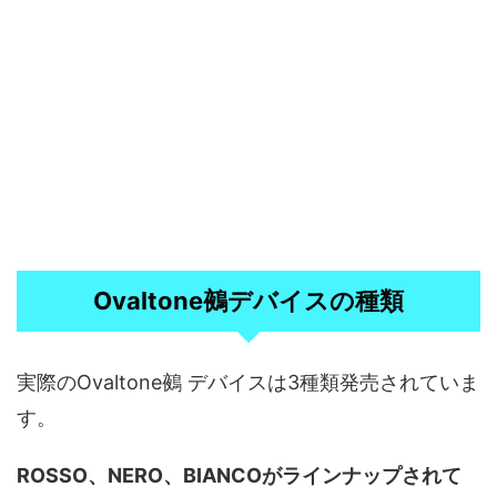
Ovaltone鵺デバイスの種類
実際のOvaltone鵺 デバイスは3種類発売されていま
す。
ROSSO、NERO、BIANCOがラインナップされて