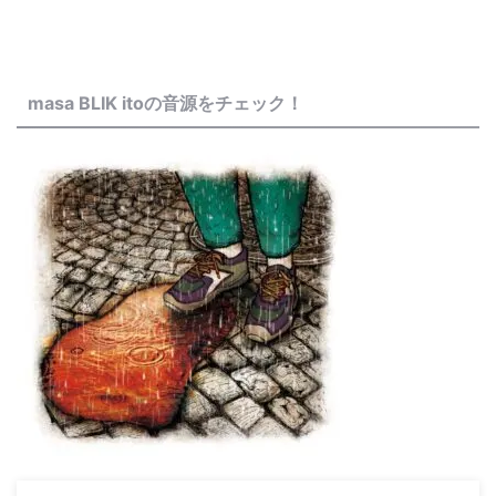
masa BLIK itoの音源をチェック！