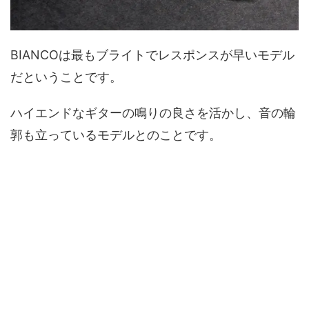
BIANCOは最もブライトでレスポンスが早いモデル
だということです。
ハイエンドなギターの鳴りの良さを活かし、音の輪
郭も立っているモデルとのことです。