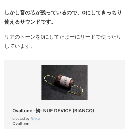
しかし音の芯が残っているので、0にしてきっちり
使えるサウンドです。
リアのトーンを0にしてたまーにリードで使ったり
しています。
Ovaltone -鵺- NUE DEVICE (BIANCO)
created by
Rinker
Ovaltone