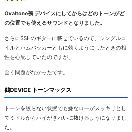
Ovaltone鵺 デバイスにしてからはどのトーンがど
の位置でも使えるサウンドとなりました。
さらにSSHのギターに載せているので、シングルコ
イルとハムバッカーともに効くようにしたときの相
性を心配していたのですが、
全く問題がなかったです。
鵺DEVICE トーンマックス
トーンを絞らない状態でも嫌なローがスッキリとし
てミドルからハイがきれいに抜けるようになりまし
た。