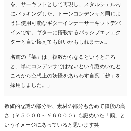
を、サーキットとして再現し、メタルシェル内
にパッキングした、トーンコンデンサと同じよ
うに使用可能なギターインナーサーキットデバ
イスです。ギターに搭載するパッシブエフェク
ターと言い換えても良いかもしれません。
名前の「鵺」は、複数からなるというところ
と、単にコンデンサではないという謎めいたと
ころから空想上の妖怪をあらわす言葉「鵺」を
採用しました。」
数値的な謎の部分や、素材の部分も含めて値段の高
さ（￥５０００～￥６０００）も謎めいた「鵺」と
いうイメージにあっていると思います笑