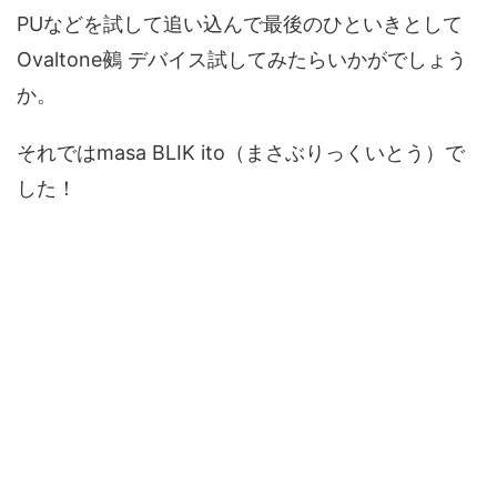
PUなどを試して追い込んで最後のひといきとして
Ovaltone鵺 デバイス試してみたらいかがでしょう
か。
それではmasa BLIK ito（まさぶりっくいとう）で
した！