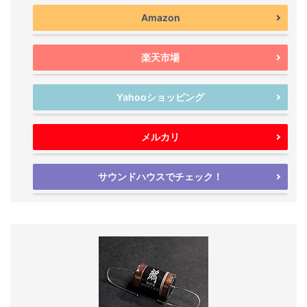
Amazon
楽天市場
Yahooショッピング
メルカリ
サウンドハウスでチェック！