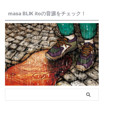
masa BLIK itoの音源をチェック！