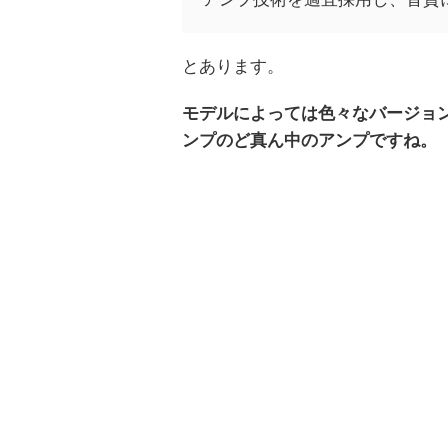
とあります。
モデルによっては色々なバージョ
ンプのど真ん中のアンプですね。