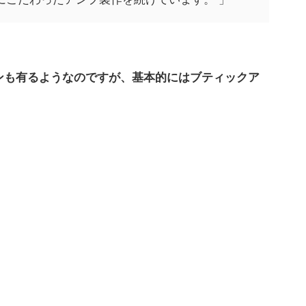
ンも有るようなのですが、基本的にはブティックア