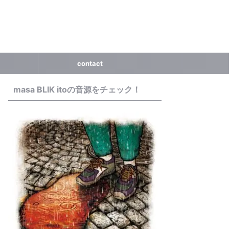
contact
masa BLIK itoの音源をチェック！