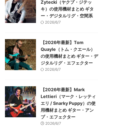
Zytecki（ヤクブ・ジテッ
キ）の使用機材まとめ ギタ
ー・デジタルリグ・空間系
2026/6/7
【2026年最新】Tom
Quayle（トム・クエール）
の使用機材まとめ ギター・デ
ジタルリグ・エフェクター
2026/6/7
【2026年最新】Mark
Lettieri（マーク・レッティ
エリ / Snarky Puppy）の使
用機材まとめ ギター・アン
プ・エフェクター
2026/6/7