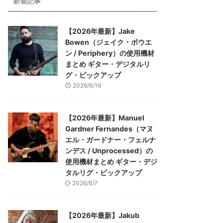
新着記事
【2026年最新】Jake
Bowen（ジェイク・ボウエ
ン / Periphery）の使用機材
まとめ ギター・デジタルリ
グ・ピックアップ
2026/6/19
【2026年最新】Manuel
Gardner Fernandes（マヌ
エル・ガードナー・フェルナ
ンデス / Unprocessed）の
使用機材まとめ ギター・デジ
タルリグ・ピックアップ
2026/6/7
【2026年最新】Jakub