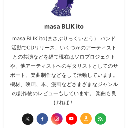
masa BLIK ito
masa BLIK ito(まさぶりっくいとう） バンド
活動でCDリリース、いくつかのアーティスト
との共演などを経て現在はソロプロジェクト
や、他アーティストへのギタリストとしてのサ
ポート、楽曲制作などをして活動しています。
機材、映画、本、漫画などさまざまなジャンル
の創作物のレビューもしています。 楽曲も良
ければ！