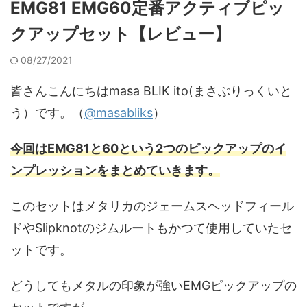
EMG81 EMG60定番アクティブピッ
クアップセット【レビュー】
08/27/2021
皆さんこんにちはmasa BLIK ito(まさぶりっくいと
う）です。（
@masabliks
）
今回はEMG81と60という2つのピックアップのイ
ンプレッションをまとめていきます。
このセットはメタリカのジェームスヘッドフィール
ドやSlipknotのジムルートもかつて使用していたセ
ットです。
どうしてもメタルの印象が強いEMGピックアップの