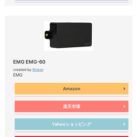
EMG EMG-60
created by
Rinker
EMG
Amazon
楽天市場
Yahooショッピング