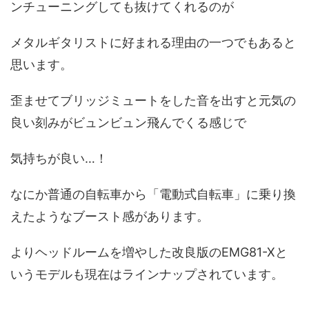
ンチューニングしても抜けてくれるのが
メタルギタリストに好まれる理由の一つでもあると
思います。
歪ませてブリッジミュートをした音を出すと元気の
良い刻みがビュンビュン飛んでくる感じで
気持ちが良い…！
なにか普通の自転車から「電動式自転車」に乗り換
えたようなブースト感があります。
よりヘッドルームを増やした改良版のEMG81-Xと
いうモデルも現在はラインナップされています。