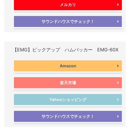
メルカリ
サウンドハウスでチェック！
【EMG】ピックアップ ハムバッカー EMG-60X
Amazon
楽天市場
Yahooショッピング
サウンドハウスでチェック！