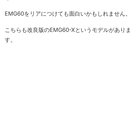
EMG60をリアにつけても面白いかもしれません。
こちらも改良版のEMG60-Xというモデルがありま
す。