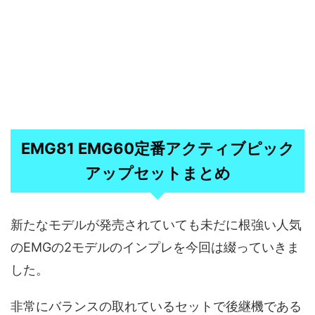
EMG81 EMG60定番アクティブピック
アップセットまとめ
新たなモデルが発売されていても未だに根強い人気
のEMGの2モデルのインプレを今回は綴っていきま
した。
非常にバランスの取れているセットで後継機である