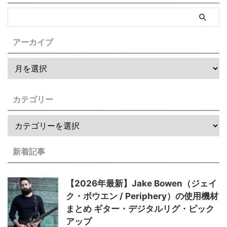
アーカイブ
カテゴリー
新着記事
【2026年最新】Jake Bowen（ジェイ
ク・ボウエン / Periphery）の使用機材
まとめ ギター・デジタルリグ・ピック
アップ