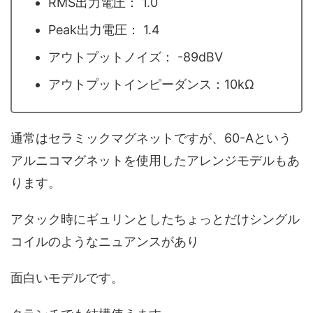
RMS出力電圧： 1.0
Peak出力電圧： 1.4
アウトプットノイズ： -89dBV
アウトプットインピーダンス：10kΩ
通常はセラミックマグネットですが、60-Aという
アルニコマグネットを使用したアレンジモデルもあ
ります。
アタック時にギュリンとしたちょっとだけシングル
コイルのようなニュアンスがあり
面白いモデルです。