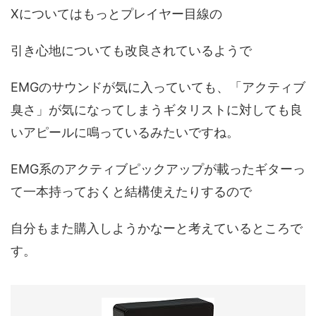
Xについてはもっとプレイヤー目線の
引き心地についても改良されているようで
EMGのサウンドが気に入っていても、「アクティブ
臭さ」が気になってしまうギタリストに対しても良
いアピールに鳴っているみたいですね。
EMG系のアクティブピックアップが載ったギターっ
て一本持っておくと結構使えたりするので
自分もまた購入しようかなーと考えているところで
す。