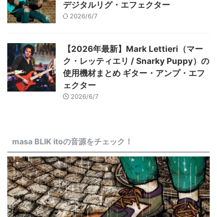
デジタルリグ・エフェクター
2026/6/7
【2026年最新】Mark Lettieri（マー
ク・レッティエリ / Snarky Puppy）の
使用機材まとめ ギター・アンプ・エフ
ェクター
2026/6/7
masa BLIK itoの音源をチェック！