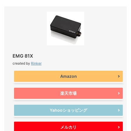
EMG 81X
created by
Rinker
Amazon
楽天市場
Yahooショッピング
メルカリ