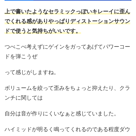
上で書いたようなセラミックっぽいキレーイに歪ん
でくれる感がありやっぱりディストーションサウン
ドで使うと気持ちがいいです。
つべこべ考えずにゲインをガってあげてパワーコー
ドを弾こうぜ
って感じがしますね。
ボリュームを絞って歪みをちょっと抑えたり、クラ
ンチに関しては
自分は音が作りにくいなぁと感じていました。
ハイミッドが明るく鳴ってくれるのである程度ダウ