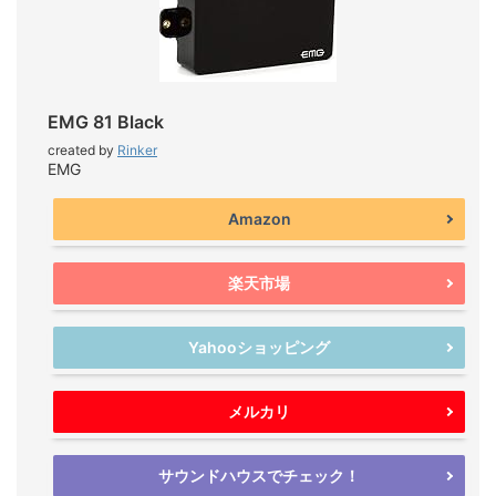
EMG 81 Black
created by
Rinker
EMG
Amazon
楽天市場
Yahooショッピング
メルカリ
サウンドハウスでチェック！