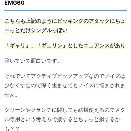
EMG60
こちらも上記のようにピッキングのアタックにちょ
ーっとだけシングルっぽい
「ギャリ」、「ギュリン」としたニュアンスがあり
弾いていて面白いです。
それでいてアクティブピックアップなのでノイズは
少なくすむので深く歪ませてもノイズに悩まされま
せん。
クリーンやクランチに関しても結構使えるのでメタ
ル専用という考え方で接するとちょっと損するか
も？？