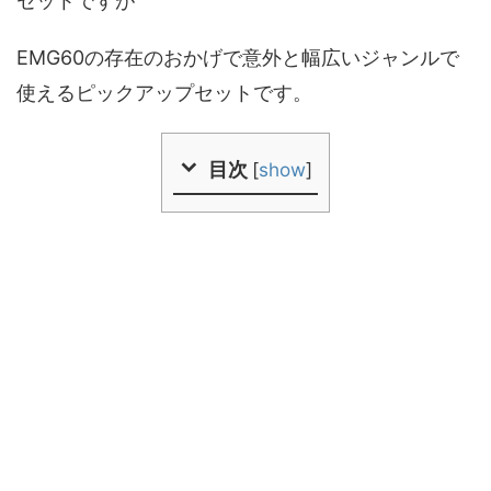
セットですが
EMG60の存在のおかげで意外と幅広いジャンルで
使えるピックアップセットです。
目次
[
show
]