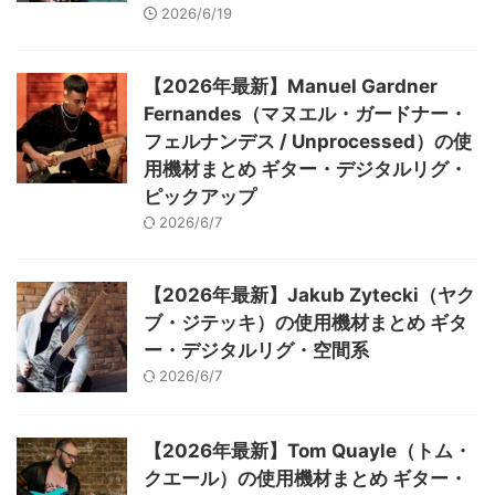
2026/6/19
【2026年最新】Manuel Gardner
Fernandes（マヌエル・ガードナー・
フェルナンデス / Unprocessed）の使
用機材まとめ ギター・デジタルリグ・
ピックアップ
2026/6/7
【2026年最新】Jakub Zytecki（ヤク
ブ・ジテッキ）の使用機材まとめ ギタ
ー・デジタルリグ・空間系
2026/6/7
【2026年最新】Tom Quayle（トム・
クエール）の使用機材まとめ ギター・