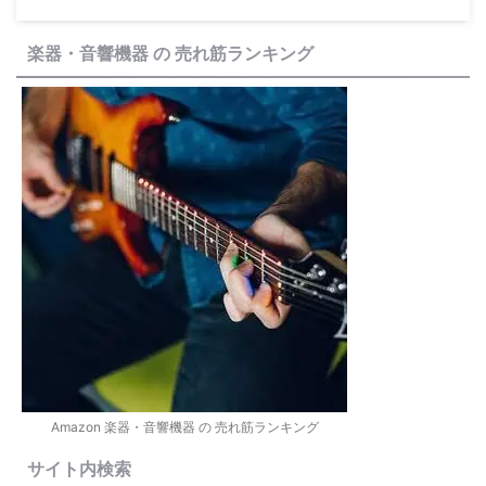
楽器・音響機器 の 売れ筋ランキング
Amazon 楽器・音響機器 の 売れ筋ランキング
サイト内検索