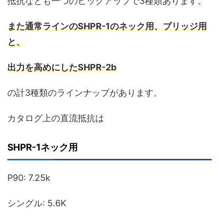
抵抗なども一つのピックアップで3種類あります。
また通常ラインのSHPR-1のネック用、ブリッジ用
と、
出力を高めにしたSHPR-2b
の計3種類のラインナップがあります。
カタログ上の直流抵抗は
SHPR-1ネック用
P90: 7.25k
シングル: 5.6K