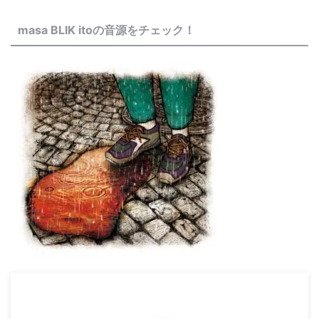
masa BLIK itoの音源をチェック！