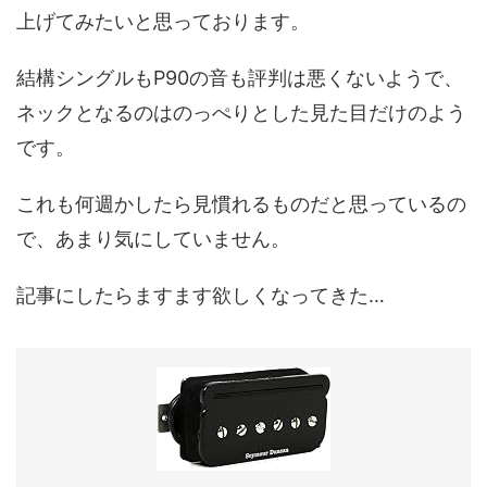
上げてみたいと思っております。
結構シングルもP90の音も評判は悪くないようで、
ネックとなるのはのっぺりとした見た目だけのよう
です。
これも何週かしたら見慣れるものだと思っているの
で、あまり気にしていません。
記事にしたらますます欲しくなってきた…