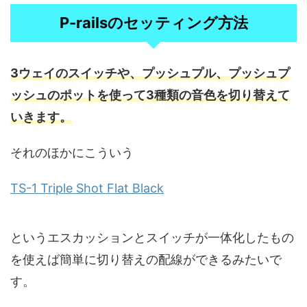
P-railsのセッティング方法
3ウェイのスイッチや、プッシュプル、プッシュプ
ッシュのポットを使って3種類の音色を切り替えて
いきます。
それのほかにこういう
TS-1 Triple Shot Flat Black
というエスカッションとスイッチが一体化したもの
を使えば簡単に切り替えの配線ができるみたいで
す。