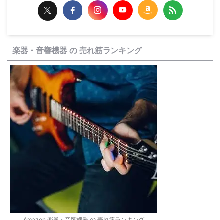
楽器・音響機器 の 売れ筋ランキング
Amazon 楽器・音響機器 の 売れ筋ランキング