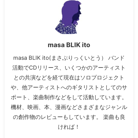
masa BLIK ito
masa BLIK ito(まさぶりっくいとう） バンド
活動でCDリリース、いくつかのアーティスト
との共演などを経て現在はソロプロジェクト
や、他アーティストへのギタリストとしてのサ
ポート、楽曲制作などをして活動しています。
機材、映画、本、漫画などさまざまなジャンル
の創作物のレビューもしています。 楽曲も良
ければ！