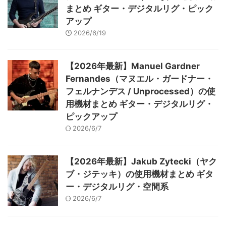
まとめ ギター・デジタルリグ・ピック
アップ
2026/6/19
【2026年最新】Manuel Gardner
Fernandes（マヌエル・ガードナー・
フェルナンデス / Unprocessed）の使
用機材まとめ ギター・デジタルリグ・
ピックアップ
2026/6/7
【2026年最新】Jakub Zytecki（ヤク
ブ・ジテッキ）の使用機材まとめ ギタ
ー・デジタルリグ・空間系
2026/6/7