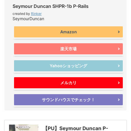
Seymour Duncan SHPR-1b P-Rails
created by
Rinker
SeymourDuncan
Amazon
楽天市場
Yahooショッピング
メルカリ
サウンドハウスでチェック！
【PU】Seymour Duncan P-