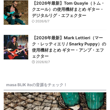
【2026年最新】Tom Quayle（トム・
クエール）の使用機材まとめ ギター・
デジタルリグ・エフェクター
2026/6/7
【2026年最新】Mark Lettieri（マー
ク・レッティエリ / Snarky Puppy）の
使用機材まとめ ギター・アンプ・エフ
ェクター
2026/6/7
masa BLIK itoの音源をチェック！