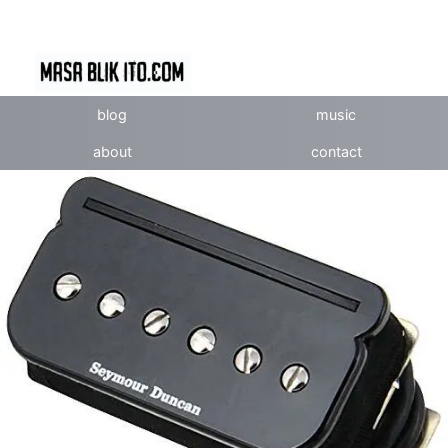
blog
music
about
contact