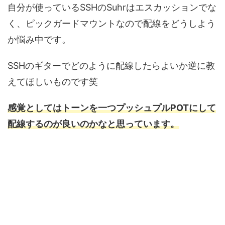
自分が使っているSSHのSuhrはエスカッションでな
く、ピックガードマウントなので配線をどうしよう
か悩み中です。
SSHのギターでどのように配線したらよいか逆に教
えてほしいものです笑
感覚としてはトーンを一つプッシュプルPOTにして
配線するのが良いのかなと思っています。