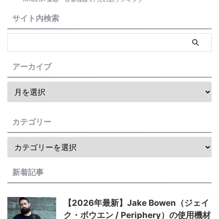
サイト内検索
アーカイブ
カテゴリー
新着記事
【2026年最新】Jake Bowen（ジェイ
ク・ボウエン / Periphery）の使用機材