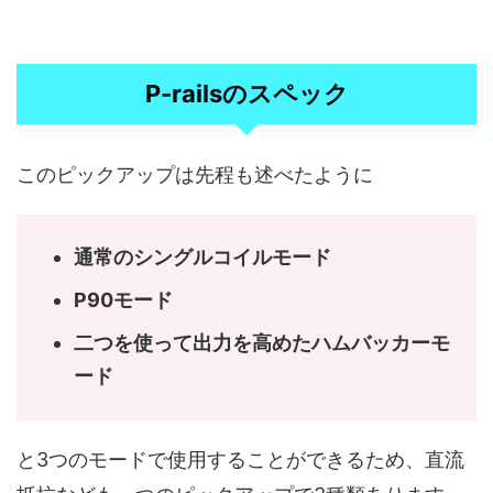
P-railsのスペック
このピックアップは先程も述べたように
通常のシングルコイルモード
P90モード
二つを使って出力を高めたハムバッカーモ
ード
と3つのモードで使用することができるため、直流