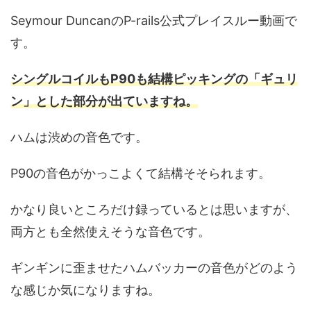
Seymour DuncanのP-rails公式プレイスルー動画で
す。
シングルコイルもP90も結構ピッキングの「ギュリ
ン」とした部分が出ていますね。
ハムは渋めの音色です。
P90の音色がかっこよくて結構そそられます。
かなり良いところだけ録っているとは思いますが、
両方とも全然使えそうな音色です。
ギンギンに歪ませたハムバッカーの音色がどのよう
な感じか気になりますね。