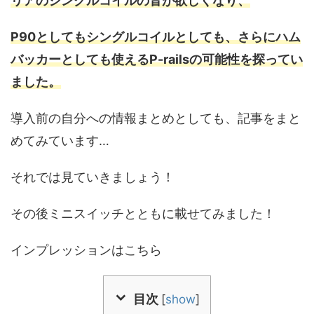
リアのシングルコイルの音が欲しくなり、
P90としてもシングルコイルとしても、さらにハム
バッカーとしても使えるP-railsの可能性を探ってい
ました。
導入前の自分への情報まとめとしても、記事をまと
めてみています…
それでは見ていきましょう！
その後ミニスイッチとともに載せてみました！
インプレッションはこちら
目次
[
show
]