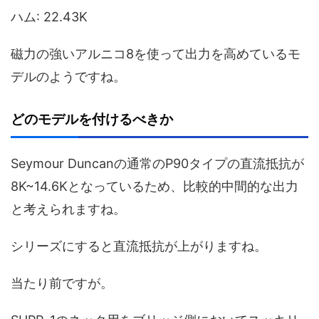
ハム: 22.43K
磁力の強いアルニコ8を使って出力を高めているモ
デルのようですね。
どのモデルを付けるべきか
Seymour Duncanの通常のP90タイプの直流抵抗が
8K~14.6Kとなっているため、比較的中間的な出力
と考えられますね。
シリーズにすると直流抵抗が上がりますね。
当たり前ですが。