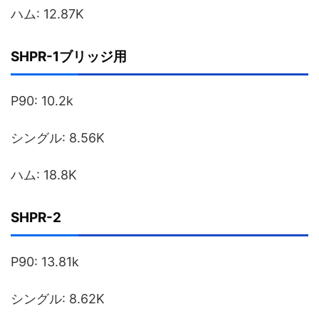
ハム: 12.87K
SHPR-1ブリッジ用
P90: 10.2k
シングル: 8.56K
ハム: 18.8K
SHPR-2
P90: 13.81k
シングル: 8.62K