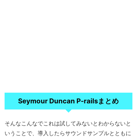
Seymour Duncan P-railsまとめ
そんなこんなでこれは試してみないとわからないと
いうことで、導入したらサウンドサンプルとともに