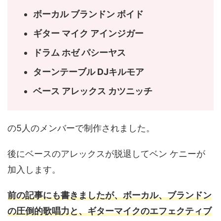
ボーカル ブランドン ボイド
ギター マイク アインジガー
ドラム ホゼ パシーヤス
ターンテーブル DJキルモア
ベース アレックス カツニッチ
の5人のメンバーで制作されました。
後にベースのアレックスが脱退してベン ケニーが
加入します。
前の記事にも書きましたが、ボーカル、ブランドン
の圧倒的歌唱力と、ギターマイクのエフェクティブ