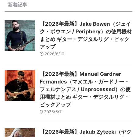
新着記事
【2026年最新】Jake Bowen（ジェイ
ク・ボウエン / Periphery）の使用機材
まとめ ギター・デジタルリグ・ピック
アップ
2026/6/19
【2026年最新】Manuel Gardner
Fernandes（マヌエル・ガードナー・
フェルナンデス / Unprocessed）の使
用機材まとめ ギター・デジタルリグ・
ピックアップ
2026/6/7
【2026年最新】Jakub Zytecki（ヤク