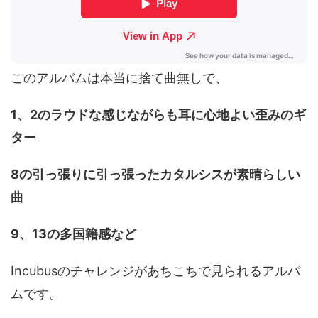
このアルバムは本当に捨て曲無しで、
1、2のラウドな感じながらも耳に心地よい歪みのギ
ター
8の引っ張りに引っ張ったカタルシスが素晴らしい
曲
9、13の多国籍感など
Incubusのチャレンジがあちこちで見られるアルバ
ムです。