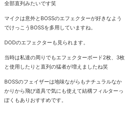
全部直列みたいです笑
マイクは意外とBOSSのエフェクターが好きなよう
でけっこうBOSSを多用していますね。
DODのエフェクターも見られます。
当時は私達の周りでもエフェクターボード2枚、3枚
と使用したりと直列の猛者が増えましたね笑
BOSSのフェイザーは地味ながらもナチュラルなか
かりから飛び道具で気にも使えて結構フィルターっ
ぽくもありおすすめです。