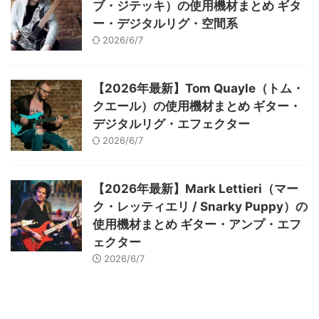
ブ・ジテッキ）の使用機材まとめ ギタ
ー・デジタルリグ・空間系
2026/6/7
【2026年最新】Tom Quayle（トム・
クエール）の使用機材まとめ ギター・
デジタルリグ・エフェクター
2026/6/7
【2026年最新】Mark Lettieri（マー
ク・レッティエリ / Snarky Puppy）の
使用機材まとめ ギター・アンプ・エフ
ェクター
2026/6/7