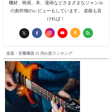
機材、映画、本、漫画などさまざまなジャンル
の創作物のレビューもしています。 楽曲も良
ければ！
楽器・音響機器 の 売れ筋ランキング