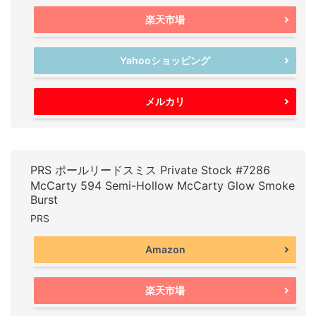
楽天市場
Yahooショッピング
メルカリ
PRS ポールリードスミス Private Stock #7286
McCarty 594 Semi-Hollow McCarty Glow Smoke
Burst
PRS
Amazon
楽天市場