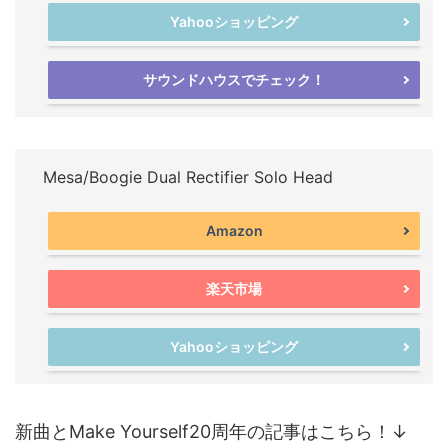
Yahooショッピング
サウンドハウスでチェック！
Mesa/Boogie Dual Rectifier Solo Head
Amazon
楽天市場
Yahooショッピング
新曲とMake Yourself20周年の記事はこちら！↓