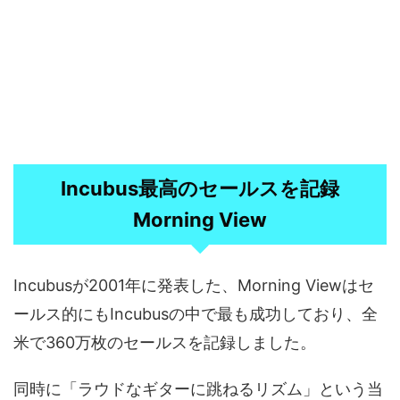
Incubus最高のセールスを記録
Morning View
Incubusが2001年に発表した、Morning Viewはセ
ールス的にもIncubusの中で最も成功しており、全
米で360万枚のセールスを記録しました。
同時に「ラウドなギターに跳ねるリズム」という当