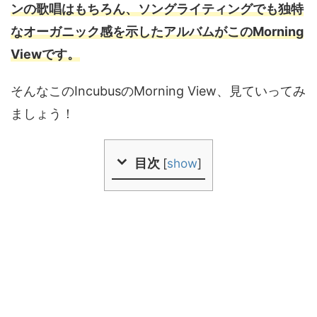
ンの歌唱はもちろん、ソングライティングでも独特
なオーガニック感を示したアルバムがこのMorning
Viewです。
そんなこのIncubusのMorning View、見ていってみ
ましょう！
目次
[
show
]