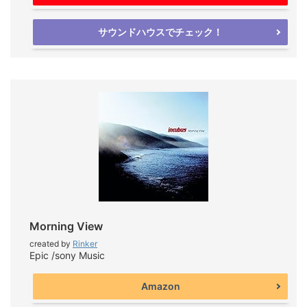
サウンドハウスでチェック！
Morning View
created by
Rinker
Epic /sony Music
Amazon