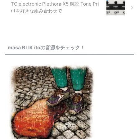
TC electronic Plethora X5 解説 Tone Pri
ntを好きな組み合わせで
masa BLIK itoの音源をチェック！