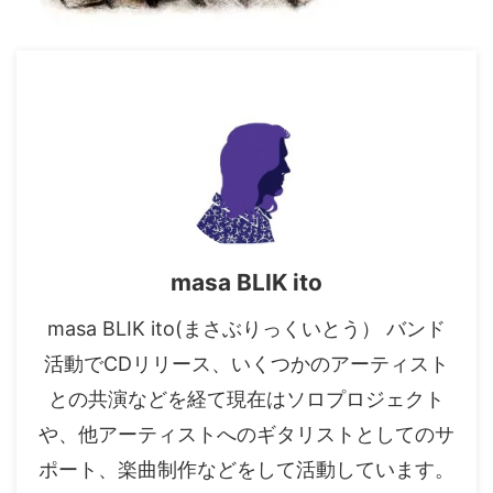
masa BLIK ito
masa BLIK ito(まさぶりっくいとう） バンド
活動でCDリリース、いくつかのアーティスト
との共演などを経て現在はソロプロジェクト
や、他アーティストへのギタリストとしてのサ
ポート、楽曲制作などをして活動しています。