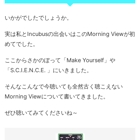
いかがでしたでしょうか。
実は私とIncubusの出会いはこのMorning Viewが初
めてでした。
ここからさかのぼって「Make Yourself」や
「S.C.I.E.N.C.E. 」にいきました。
そんなこんなで今聴いても全然古く聴こえない
Morning Viewについて書いてきました。
ぜひ聴いてみてくださいね～