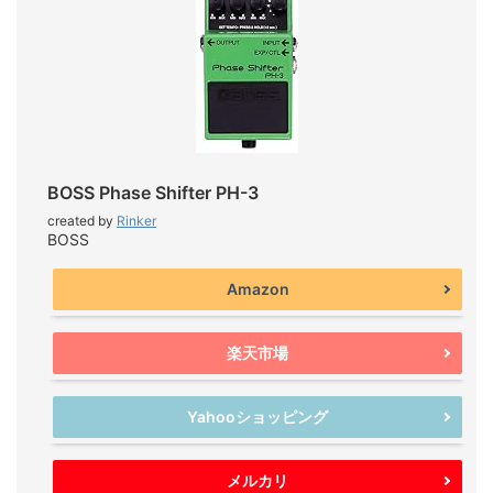
BOSS Phase Shifter PH-3
created by
Rinker
BOSS
Amazon
楽天市場
Yahooショッピング
メルカリ