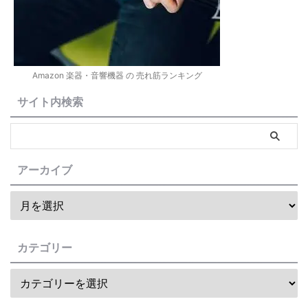
Amazon 楽器・音響機器 の 売れ筋ランキング
サイト内検索
アーカイブ
カテゴリー