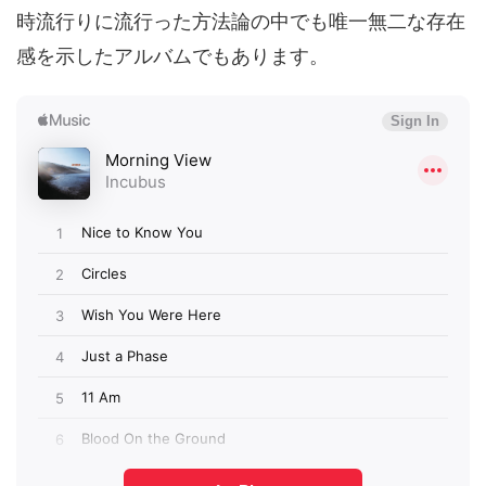
時流行りに流行った方法論の中でも唯一無二な存在
感を示したアルバムでもあります。