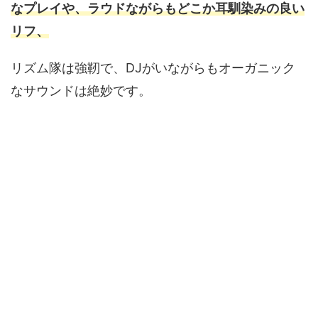
なプレイや、ラウドながらもどこか耳馴染みの良い
リフ、
リズム隊は強靭で、DJがいながらもオーガニック
なサウンドは絶妙です。