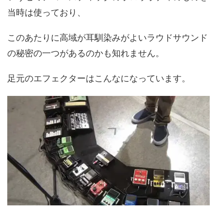
当時は使っており、
このあたりに高域が耳馴染みがよいラウドサウンド
の秘密の一つがあるのかも知れません。
足元のエフェクターはこんなになっています。