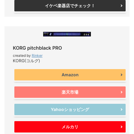
イケベ楽器店でチェック！
KORG pitchblack PRO
created by
Rinker
KORG(コルグ)
Amazon
楽天市場
Yahooショッピング
メルカリ