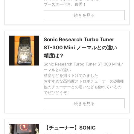
ブースター付き、優秀！
続きを見る
Sonic Research Turbo Tuner
ST-300 Mini ノーマルとの違い
精度は？
Sonic Research Turbo Tuner ST-300 Miniノ
ーマルとの違い
精度などを掘り下げてみました
おすすめな高精度ストロボチューナーの2機種
他のチューナーとの違いなども触れているの
でぜひどうぞ！
続きを見る
【チューナー】SONIC