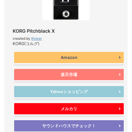
KORG Pitchblack X
created by
Rinker
KORG(コルグ)
Amazon
楽天市場
Yahooショッピング
メルカリ
サウンドハウスでチェック！