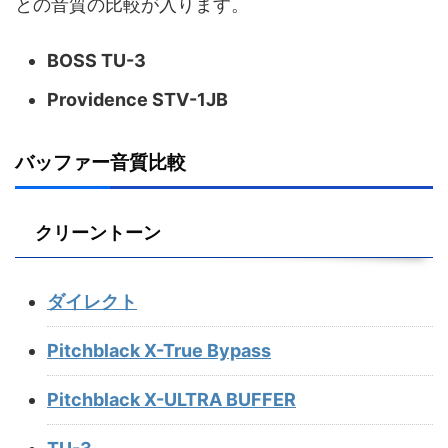
との音質の比較が入ります。
BOSS TU-3
Providence STV-1JB
バッファー音質比較
クリーントーン
ダイレクト
Pitchblack X-True Bypass
Pitchblack X-ULTRA BUFFER