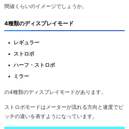
間値くらいのイメージでしょうか。
4種類のディスプレイモード
レギュラー
ストロボ
ハーフ・ストロボ
ミラー
の4種類のディスプレイモードがあります。
ストロボモードはメーターが流れる方向と速度でピ
ッチの違いを表すようになっています。