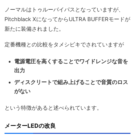
ノーマルはトゥルーバイパスとなっていますが、
Pitchblack XになってからULTRA BUFFERモードが
新たに装備されました。
定番機種との比較をタメシビキでされていますが
電源電圧を高くすることでワイドレンジな音を
出力
ディスクリートで組み上げることで音質のロス
がない
という特徴があると述べられています。
メーターLEDの改良