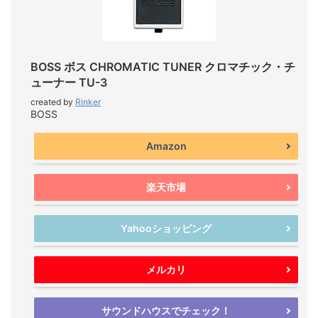
BOSS ボス CHROMATIC TUNER クロマチック・チ
ューナー TU-3
created by
Rinker
BOSS
Amazon
楽天市場
Yahooショッピング
メルカリ
サウンドハウスでチェック！