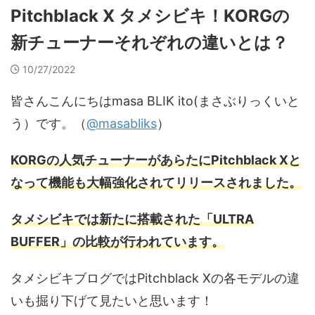
Pitchblack X タメシビキ！KORGの
新チューナーそれぞれの違いとは？
10/27/2022
皆さんこんにちはmasa BLIK ito(まさぶりっくいと
う）です。（
@masabliks
）
KORGの人気チューナーがあらたにPitchblack Xと
なって機能も大幅強化されてリリースされました。
タメシビキでは新たに搭載された「ULTRA
BUFFER」の比較が行われています。
タメシビキブログではPitchblack Xの各モデルの違
いも掘り下げて見たいと思います！