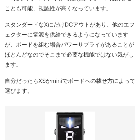
ことも可能、視認性が高くなっています。
スタンダードなXにだけDCアウトがあり、他のエフ
ェクターに電源を供給できるようになっています
が、ボードを組む場合パワーサプライがあることが
ほとんどなのでそこまで必要な機能ではない気がし
ます。
自分だったらXSかminiでボードへの載せ方によって
選びます。