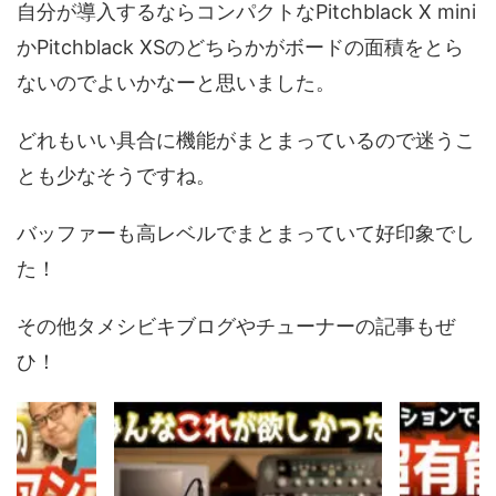
自分が導入するならコンパクトなPitchblack X mini
かPitchblack XSのどちらかがボードの面積をとら
ないのでよいかなーと思いました。
どれもいい具合に機能がまとまっているので迷うこ
とも少なそうですね。
バッファーも高レベルでまとまっていて好印象でし
た！
その他タメシビキブログやチューナーの記事もぜ
ひ！