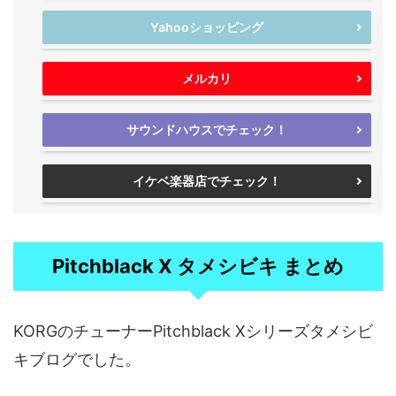
Yahooショッピング
メルカリ
サウンドハウスでチェック！
イケベ楽器店でチェック！
Pitchblack X タメシビキ まとめ
KORGのチューナーPitchblack Xシリーズタメシビ
キブログでした。