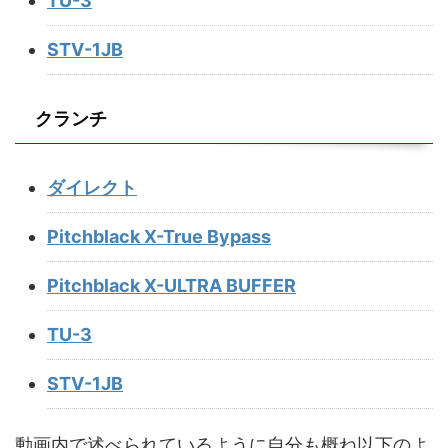
TU-3
STV-1JB
クランチ
ダイレクト
Pitchblack X-True Bypass
Pitchblack X-ULTRA BUFFER
TU-3
STV-1JB
動画内で述べられているように自分も概ね以下のよ