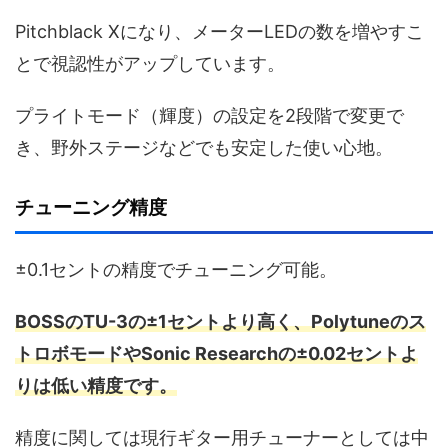
Pitchblack Xになり、メーターLEDの数を増やすこ
とで視認性がアップしています。
プライトモード（輝度）の設定を2段階で変更で
き、野外ステージなどでも安定した使い心地。
チューニング精度
±0.1セントの精度でチューニング可能。
BOSSのTU-3の±1セントより高く、Polytuneのス
トロボモードやSonic Researchの±0.02セントよ
りは低い精度です。
精度に関しては現行ギター用チューナーとしては中