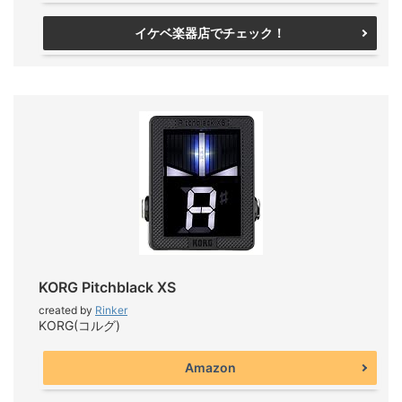
イケベ楽器店でチェック！
KORG Pitchblack XS
created by
Rinker
KORG(コルグ)
Amazon