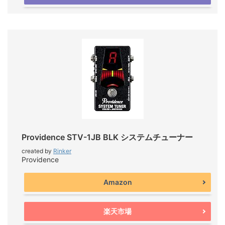
Providence STV-1JB BLK システムチューナー
created by
Rinker
Providence
Amazon
楽天市場