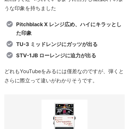
うな印象を持ちました
Pitchblack X レンジ広め、ハイにキラッとし
た印象
TU-3 ミッドレンジにガッツが出る
STV-1JB ローレンジに迫力が出る
どれもYouTubeをみるには僅差なのですが、弾くと
さらに際立って違いがわかりそうです。