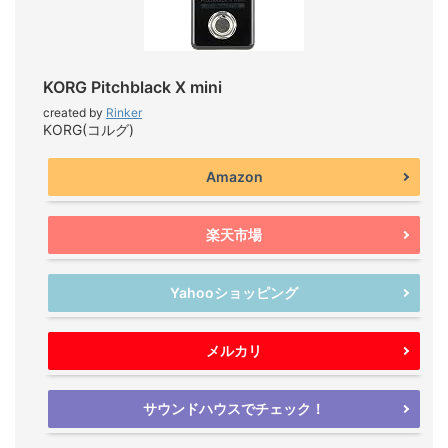
KORG Pitchblack X mini
created by
Rinker
KORG(コルグ)
Amazon
楽天市場
Yahooショッピング
メルカリ
サウンドハウスでチェック！