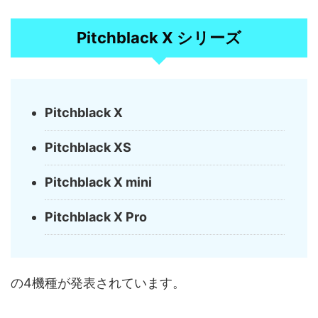
Pitchblack X シリーズ
Pitchblack X
Pitchblack XS
Pitchblack X mini
Pitchblack X Pro
の4機種が発表されています。