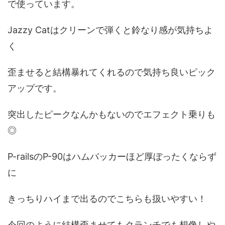
で使っています。
Jazzy Catはクリーンで弾くと鈴なり感が気持ちよ
く
歪ませると結構暴れてくれるので気持ち良いピック
アップです。
突出したピークなんかもないのでエフェクト乗りも
◎
P-railsのP-90はハムバッカーほど厚ぼったくならず
に
きっちりハイまで出るのでこちらも扱いやすい！
今回のように結構歪ませてもクランチでも想像しや