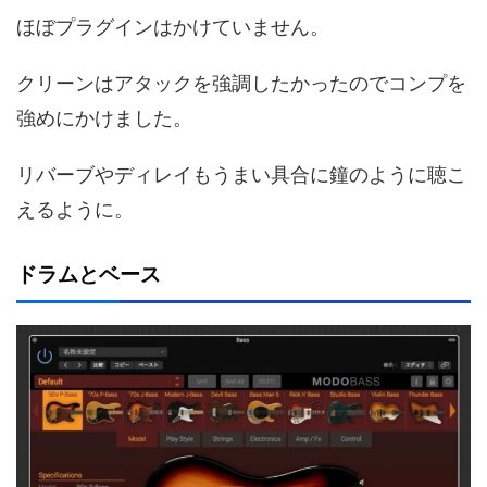
ほぼプラグインはかけていません。
クリーンはアタックを強調したかったのでコンプを
強めにかけました。
リバーブやディレイもうまい具合に鐘のように聴こ
えるように。
ドラムとベース