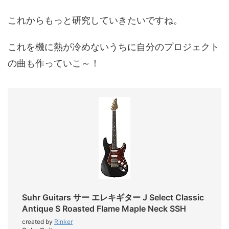
これからもっと研究していきたいですね。
これを機に熱が冷めないうちに自分のプロジェクト
の曲も作っていこ～！
Suhr Guitars サー エレキギター J Select Classic
Antique S Roasted Flame Maple Neck SSH
created by
Rinker