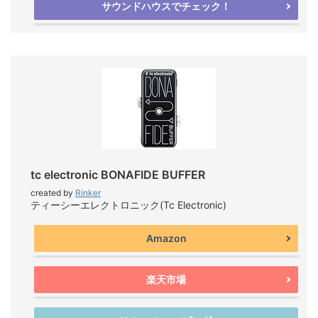
サウンドハウスでチェック！
tc electronic BONAFIDE BUFFER
created by
Rinker
ティーシーエレクトロニック(Tc Electronic)
Amazon
楽天市場