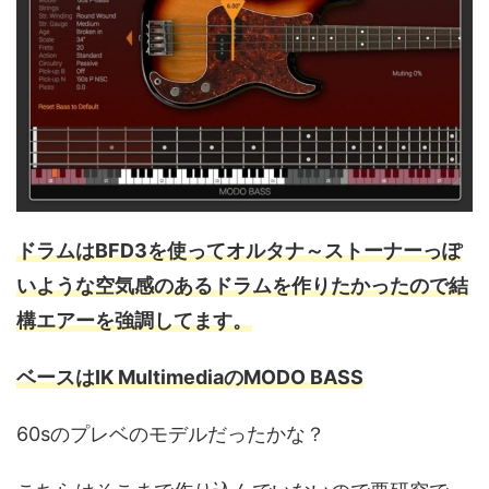
ドラムはBFD3を使ってオルタナ～ストーナーっぽ
いような空気感のあるドラムを作りたかったので結
構エアーを強調してます。
ベースはIK MultimediaのMODO BASS
60sのプレベのモデルだったかな？