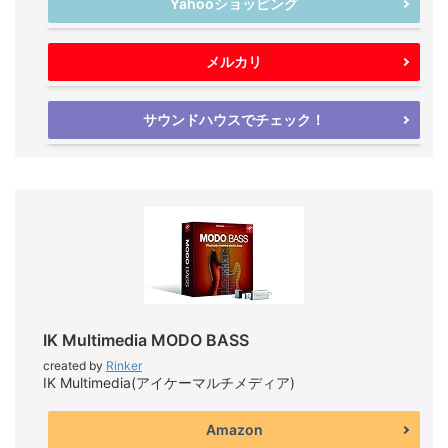
Yahooショッピング
メルカリ
サウンドハウスでチェック！
IK Multimedia MODO BASS
created by
Rinker
IK Multimedia(アイケーマルチメディア)
Amazon