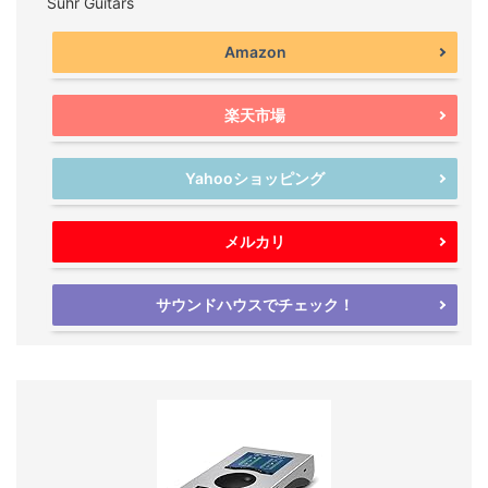
Suhr Guitars
Amazon
楽天市場
Yahooショッピング
メルカリ
サウンドハウスでチェック！