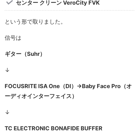
センター クリーン VeroCity FVK
という形で取りました。
信号は
ギター（Suhr）
↓
FOCUSRITE ISA One（DI）→Baby Face Pro（オ
ーディオインターフェイス）
↓
TC ELECTRONIC BONAFIDE BUFFER