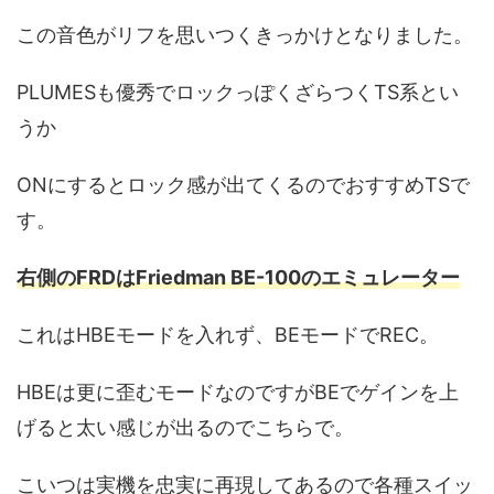
この音色がリフを思いつくきっかけとなりました。
PLUMESも優秀でロックっぽくざらつくTS系とい
うか
ONにするとロック感が出てくるのでおすすめTSで
す。
右側のFRDはFriedman BE-100のエミュレーター
これはHBEモードを入れず、BEモードでREC。
HBEは更に歪むモードなのですがBEでゲインを上
げると太い感じが出るのでこちらで。
こいつは実機を忠実に再現してあるので各種スイッ