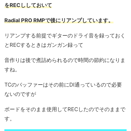
をRECししておいて
Radial PRO RMPで後にリアンプしています。
リアンプする前提でギターのドライ音を録っておく
とRECするときはガンガン録って
音作りは後で煮詰められるので時間の節約になりま
すね。
TCのバッファーはその前にDI通っているので必要
ないのですが
ボードをそのまま使用してRECしたのでそのままで
す。