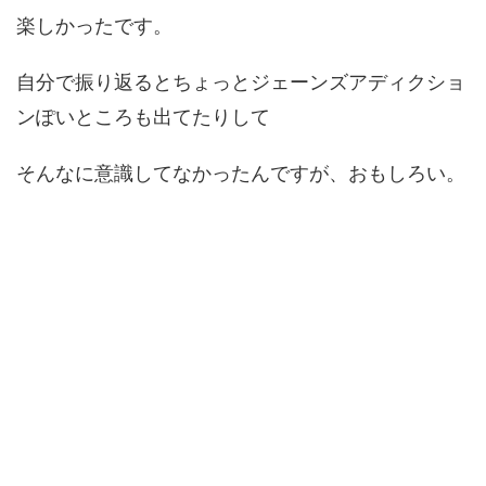
楽しかったです。
自分で振り返るとちょっとジェーンズアディクショ
ンぽいところも出てたりして
そんなに意識してなかったんですが、おもしろい。