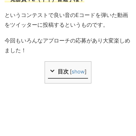
というコンテストで良い音のEコードを弾いた動画
をツイッターに投稿するというものです。
今回もいろんなアプローチの応募があり大変楽しめ
ました！
目次
[
show
]