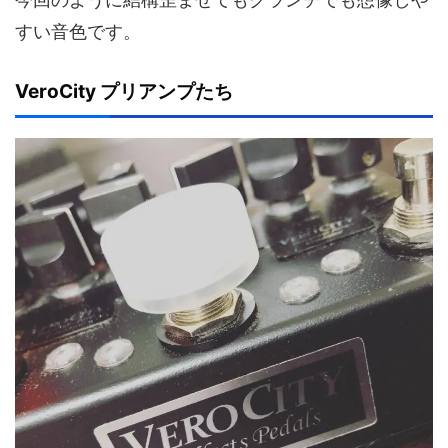
すい音色です。
VeroCity プリアンプたち