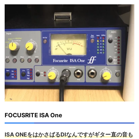
FOCUSRITE ISA One
ISA ONEをはかさばるDIなんですがギター直の音も