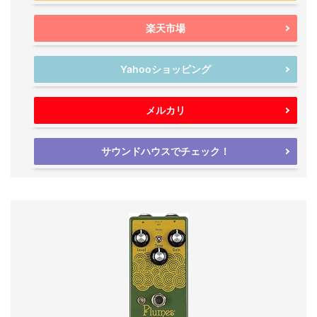
楽天市場
Yahooショッピング
メルカリ
サウンドハウスでチェック！