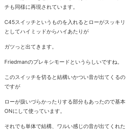
チも同様に再現されています。
C45スイッチというものを入れるとローがスッキリ
としてハイミッドからハイあたりが
ガツっと出てきます。
Friedmanのプレキシモードというらしいですね。
このスイッチを切ると結構いかつい音が出てくるの
ですが
ローが扱いづらかったりする部分もあったので基本
ONにして使っています。
それでも単体で結構、ワルい感じの音が出てくれた