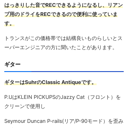
はっきりした音でRECできるようになるし、リアン
プ用のドライをRECできるので便利に使っていま
す。
トランスがこの価格帯では結構良いものらしいとス
ーパーエンジニアの方に聞いたことがあります。
ギター
ギターはSuhrのClassic Antiqueです。
P.UはKLEIN PICKUPSのJazzy Cat（フロント）を
クリーンで使用し
Seymour Duncan P-rails(リア/P-90モード）を歪み