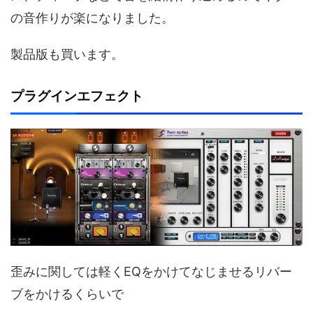
の音作りが楽になりました。
製品版も買います。
プラグインエフェクト
歪みに関しては軽くEQをかけてなじませるリバー
ブをかけるくらいで