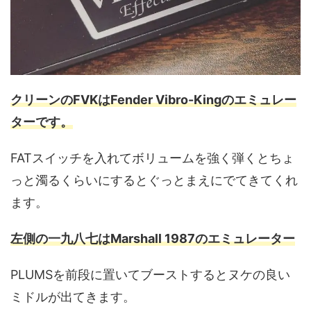
クリーンのFVKはFender Vibro-Kingのエミュレー
ターです。
FATスイッチを入れてボリュームを強く弾くとちょ
っと濁るくらいにするとぐっとまえにでてきてくれ
ます。
左側の一九八七はMarshall 1987のエミュレーター
PLUMSを前段に置いてブーストするとヌケの良い
ミドルが出てきます。