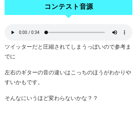
コンテスト音源
ツイッターだと圧縮されてしまうっぽいので参考ま
でに
左右のギターの音の違いはこっちのほうがわかりや
すいかもです。
そんなにいうほど変わらないかな？？