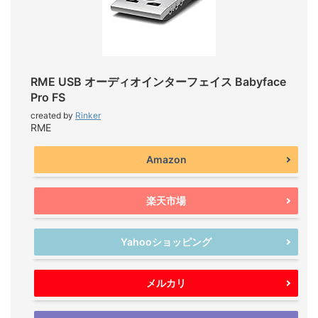
RME USB オーディオインターフェイス Babyface
Pro FS
created by
Rinker
RME
Amazon
楽天市場
Yahooショッピング
メルカリ