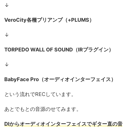
↓
VeroCity各種プリアンプ（+PLUMS）
↓
TORPEDO WALL OF SOUND（IRプラグイン）
↓
BabyFace Pro（オーディオインターフェイス）
という流れでRECしています。
あとでもとの音源のせてみます。
DIからオーディオインターフェイスでギター直の音