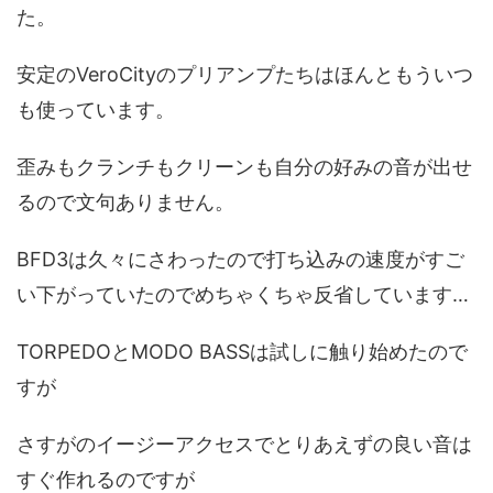
た。
安定のVeroCityのプリアンプたちはほんともういつ
も使っています。
歪みもクランチもクリーンも自分の好みの音が出せ
るので文句ありません。
BFD3は久々にさわったので打ち込みの速度がすご
い下がっていたのでめちゃくちゃ反省しています…
TORPEDOとMODO BASSは試しに触り始めたので
すが
さすがのイージーアクセスでとりあえずの良い音は
すぐ作れるのですが