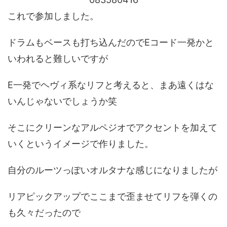
これで参加しました。
ドラムもベースも打ち込んだのでEコード一発かと
いわれると難しいですが
E一発でヘヴィ系なリフと考えると、まあ遠くはな
いんじゃないでしょうか笑
そこにクリーンなアルペジオでアクセントを加えて
いくというイメージで作りました。
自分のルーツっぽいオルタナな感じになりましたが
リアピックアップでここまで歪ませてリフを弾くの
も久々だったので