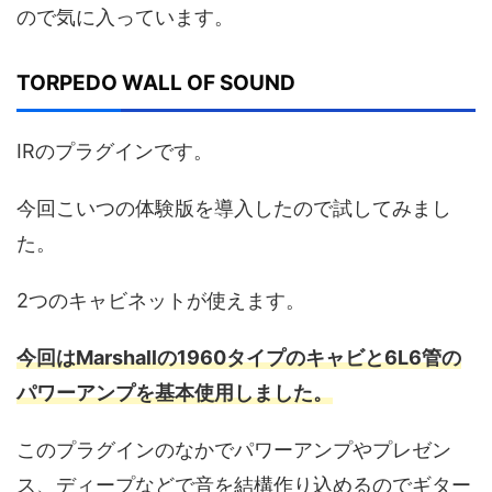
ので気に入っています。
TORPEDO WALL OF SOUND
IRのプラグインです。
今回こいつの体験版を導入したので試してみまし
た。
2つのキャビネットが使えます。
今回はMarshallの1960タイプのキャビと6L6管の
パワーアンプを基本使用しました。
このプラグインのなかでパワーアンプやプレゼン
ス、ディープなどで音を結構作り込めるのでギター