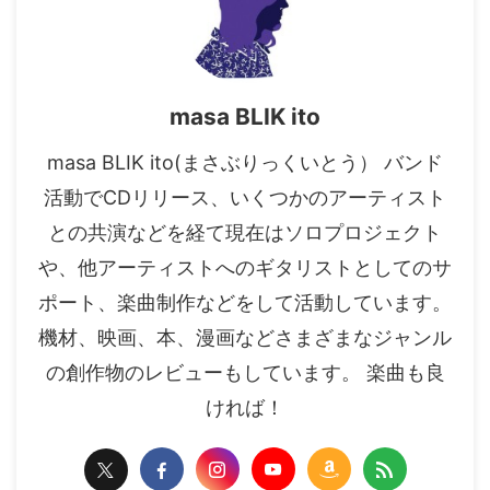
masa BLIK ito
masa BLIK ito(まさぶりっくいとう） バンド
活動でCDリリース、いくつかのアーティスト
との共演などを経て現在はソロプロジェクト
や、他アーティストへのギタリストとしてのサ
ポート、楽曲制作などをして活動しています。
機材、映画、本、漫画などさまざまなジャンル
の創作物のレビューもしています。 楽曲も良
ければ！