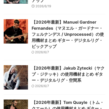
アップ
2026/6/19
【2026年最新】Manuel Gardner
Fernandes（マヌエル・ガードナー・
フェルナンデス / Unprocessed）の使
用機材まとめ ギター・デジタルリグ・
ピックアップ
2026/6/7
【2026年最新】Jakub Zytecki（ヤク
ブ・ジテッキ）の使用機材まとめ ギタ
ー・デジタルリグ・空間系
2026/6/7
【2026年最新】Tom Quayle（トム・
クエール）の使用機材まとめ ギター・