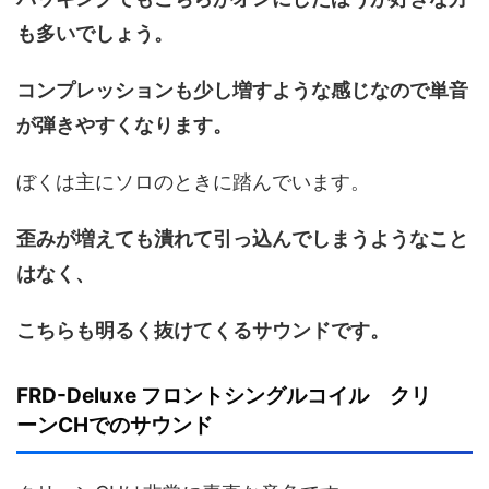
も多いでしょう。
コンプレッションも少し増すような感じなので単音
が弾きやすくなります。
ぼくは主にソロのときに踏んでいます。
歪みが増えても潰れて引っ込んでしまうようなこと
はなく、
こちらも明るく抜けてくるサウンドです。
FRD-Deluxe フロントシングルコイル クリ
ーンCHでのサウンド