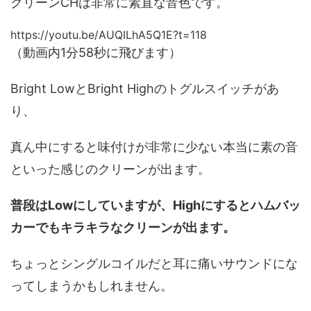
クリーンCHは非常に素直な音色です。
https://youtu.be/AUQILhA5Q1E?t=118
（動画内1分58秒に飛びます）
Bright LowとBright Highのトグルスイッチがあ
り、
真ん中にすると味付けが非常に少ない本当に素の音
といった感じのクリーンが出ます。
普段はLowにしていますが、Highにするとハムバッ
カーでもキラキラなクリーンが出ます。
ちょっとシングルコイルだと耳に痛いサウンドにな
ってしまうかもしれません。