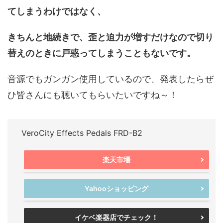
てしまうわけではなく、
きちんと地続きで、歪と迫力が増すだけなので切り
替えのときに戸惑ってしまうこともないです。
音源でもガンガン使用しているので、発表したらぜ
ひ皆さんにも聴いてもらいたいですね～！
VeroCity Effects Pedals FRD-B2
楽天市場
Yahooショッピング
イケベ楽器店でチェック！