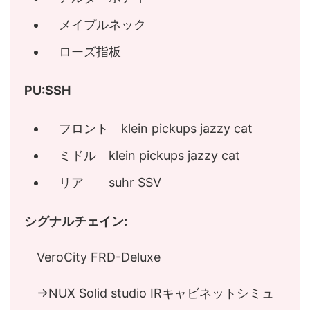
メイプルネック
ローズ指板
PU:SSH
フロント klein pickups jazzy cat
ミドル klein pickups jazzy cat
リア suhr SSV
シグナルチェイン:
VeroCity FRD-Deluxe
→NUX Solid studio IRキャビネットシミュ