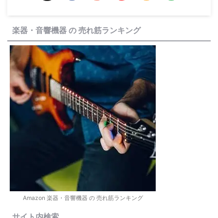
楽器・音響機器 の 売れ筋ランキング
Amazon 楽器・音響機器 の 売れ筋ランキング
サイト内検索