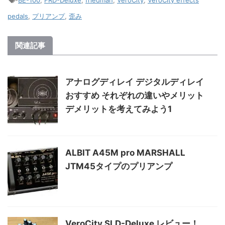
pedals
,
プリアンプ
,
歪み
関連記事
アナログディレイ デジタルディレイ
おすすめ それぞれの違いやメリット
デメリットを考えてみよう1
ALBIT A45M pro MARSHALL
JTM45タイプのプリアンプ
VeroCity SLD-Deluxe レビュー！