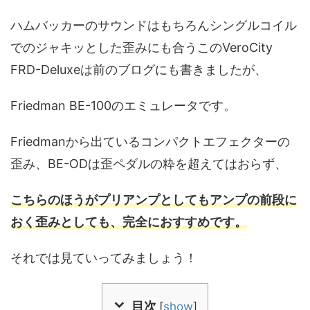
ハムバッカーのサウンドはもちろんシングルコイル
でのジャキッとした歪みにも合うこのVeroCity
FRD-Deluxeは前のブログにも書きましたが、
Friedman BE-100のエミュレータです。
Friedmanから出ているコンパクトエフェクターの
歪み、BE-ODは歪ペダルの粋を超えてはおらず、
こちらのほうがプリアンプとしてもアンプの前段に
おく歪みとしても、完全におすすめです。
それでは見ていってみましょう！
目次
[
show
]