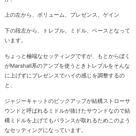
上の左から、ボリューム、プレゼンス、ゲイン
下の段左から、トレブル、ミドル、ベースとなって
います。
ちょっと極端なセッティングですが、もとからぼく
がMarshall系のアンプを使うときトレブルをそんな
に上げずにプレゼンスでハイの感じを調整するの
と、
ジャジーキャットのピックアップが結構ストローサ
ウンドと呼ばれるミドルが抜けたサウンドなので結
構ミドルを上げてもバランスが取れるためこのよう
なセッティングになっています。