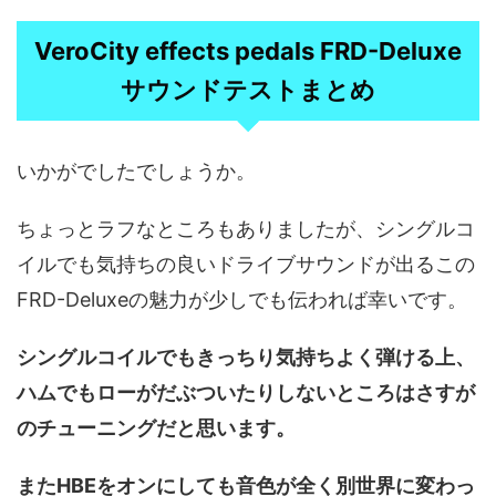
VeroCity effects pedals FRD-Deluxe
サウンドテストまとめ
いかがでしたでしょうか。
ちょっとラフなところもありましたが、シングルコ
イルでも気持ちの良いドライブサウンドが出るこの
FRD-Deluxeの魅力が少しでも伝われば幸いです。
シングルコイルでもきっちり気持ちよく弾ける上、
ハムでもローがだぶついたりしないところはさすが
のチューニングだと思います。
またHBEをオンにしても音色が全く別世界に変わっ