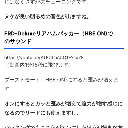
じはなくさすがのチューニングです。
ヌケが良い明るめの音色が出ますね。
FRD-Deluxeリアハムバッカー（HBE ON)で
のサウンド
https://youtu.be/AUQILhA5Q1E?t=78
（動画内1分18秒に飛びます）
ブーストモード（HBE ON)にすると歪みが増えま
す。
オンにするとガッと歪みが増えて迫力が増す感じに
なるのでリードにも使えますし、
バッキングでもこちらがオンにしたほうが好きな方