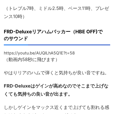
（トレブル7時、ミドル2.5時、ベース11時、プレゼ
ンス10時）
FRD-Deluxeリアハムバッカー（HBE OFF)で
のサウンド
https://youtu.be/AUQILhA5Q1E?t=58
（動画内58秒に飛びます）
やはりリアのハムで弾くと気持ちが良い音ですね。
FRD-Deluxeはゲインが高めなのでそこまで上げな
くても気持ちの良い音が出ます。
しかしゲインをマックス近くまで上げても割れる感