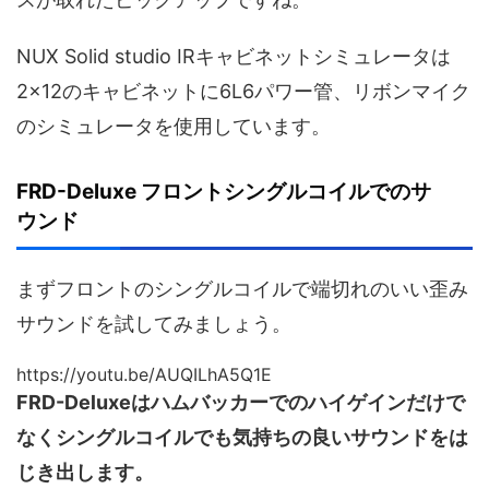
NUX Solid studio IRキャビネットシミュレータは
2×12のキャビネットに6L6パワー管、リボンマイク
のシミュレータを使用しています。
FRD-Deluxe フロントシングルコイルでのサ
ウンド
まずフロントのシングルコイルで端切れのいい歪み
サウンドを試してみましょう。
https://youtu.be/AUQILhA5Q1E
FRD-Deluxeはハムバッカーでのハイゲインだけで
なくシングルコイルでも気持ちの良いサウンドをは
じき出します。