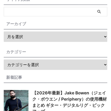
アーカイブ
カテゴリー
新着記事
【2026年最新】Jake Bowen（ジェイ
ク・ボウエン / Periphery）の使用機材
まとめ ギター・デジタルリグ・ピック