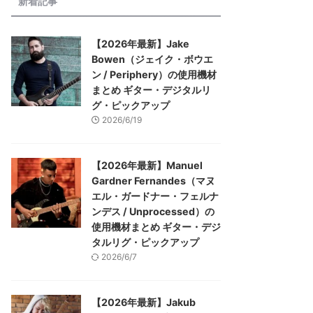
新着記事
【2026年最新】Jake
Bowen（ジェイク・ボウエ
ン / Periphery）の使用機材
まとめ ギター・デジタルリ
グ・ピックアップ
2026/6/19
【2026年最新】Manuel
Gardner Fernandes（マヌ
エル・ガードナー・フェルナ
ンデス / Unprocessed）の
使用機材まとめ ギター・デジ
タルリグ・ピックアップ
2026/6/7
【2026年最新】Jakub