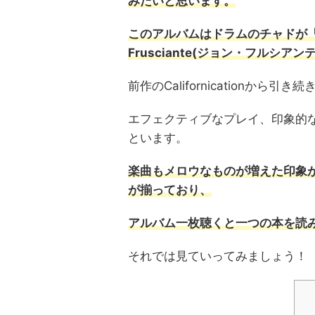
みたいと思います。
このアルバムはドラムのチャドが「V
Frusciante(ジョン・フルシ
前作のCalifornicationか
エフェクティブなプレイ、印象的
といます。
楽曲もメロウなものが増えた印象
が揃っており、
アルバム一枚聴くと一つの本を読
それでは見ていってみましょう！