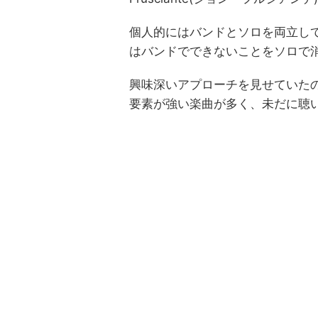
個人的にはバンドとソロを両立していた頃
はバンドでできないことをソロで
興味深いアプローチを見せていた
要素が強い楽曲が多く、未だに聴