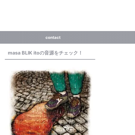
contact
masa BLIK itoの音源をチェック！