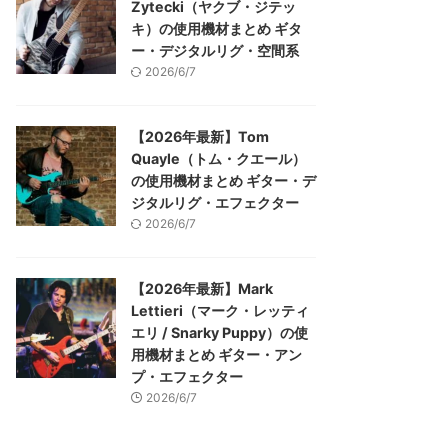
Zytecki（ヤクブ・ジテッ
キ）の使用機材まとめ ギタ
ー・デジタルリグ・空間系
2026/6/7
【2026年最新】Tom
Quayle（トム・クエール）
の使用機材まとめ ギター・デ
ジタルリグ・エフェクター
2026/6/7
【2026年最新】Mark
Lettieri（マーク・レッティ
エリ / Snarky Puppy）の使
用機材まとめ ギター・アン
プ・エフェクター
2026/6/7