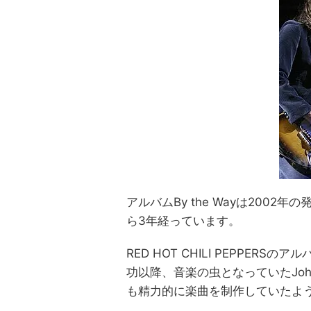
アルバムBy the Wayは2002年の発
ら3年経っています。
RED HOT CHILI PEPPERSの
功以降、音楽の虫となっていたJohn 
も精力的に楽曲を制作していたよ