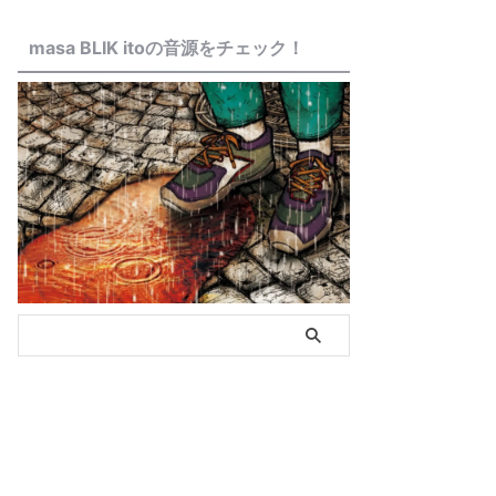
masa BLIK itoの音源をチェック！