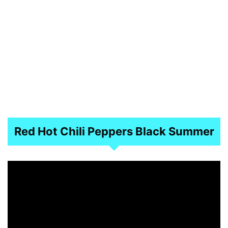
Red Hot Chili Peppers Black Summer