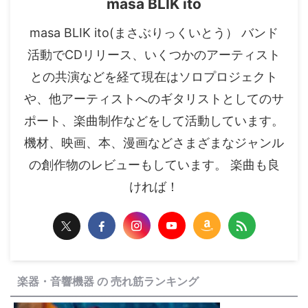
masa BLIK ito
masa BLIK ito(まさぶりっくいとう） バンド
活動でCDリリース、いくつかのアーティスト
との共演などを経て現在はソロプロジェクト
や、他アーティストへのギタリストとしてのサ
ポート、楽曲制作などをして活動しています。
機材、映画、本、漫画などさまざまなジャンル
の創作物のレビューもしています。 楽曲も良
ければ！
楽器・音響機器 の 売れ筋ランキング