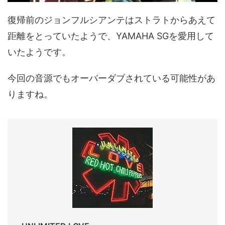
復帰前のジョンフルシアンテはストラトからあえて
距離をとっていたようで、YAMAHA SGを愛用して
いたようです。
今回の音源でもオーバーダブされている可能性があ
りますね。