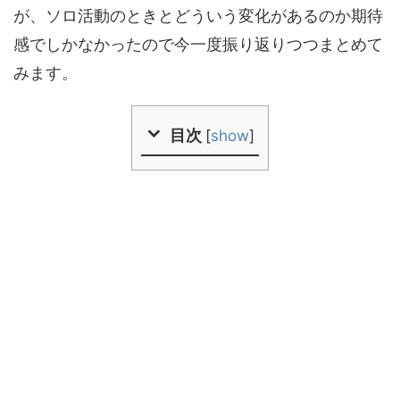
が、ソロ活動のときとどういう変化があるのか期待
感でしかなかったので今一度振り返りつつまとめて
みます。
目次
[
show
]