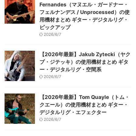
Fernandes（マヌエル・ガードナー・
フェルナンデス / Unprocessed）の使
用機材まとめ ギター・デジタルリグ・
ピックアップ
2026/6/7
【2026年最新】Jakub Zytecki（ヤク
ブ・ジテッキ）の使用機材まとめ ギタ
ー・デジタルリグ・空間系
2026/6/7
【2026年最新】Tom Quayle（トム・
クエール）の使用機材まとめ ギター・
デジタルリグ・エフェクター
2026/6/7