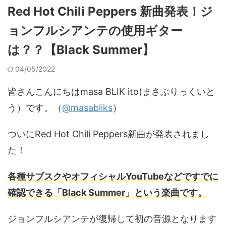
Red Hot Chili Peppers 新曲発表！ジ
ョンフルシアンテの使用ギター
は？？【Black Summer】
04/05/2022
皆さんこんにちはmasa BLIK ito(まさぶりっくいと
う）です。（
@masabliks
）
ついにRed Hot Chili Peppers新曲が発表されまし
た！
各種サブスクやオフィシャルYouTubeなどですでに
確認できる「Black Summer」という楽曲です。
ジョンフルシアンテが復帰して初の音源となります