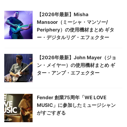
【2026年最新】Misha
Mansoor（ミーシャ・マンソー/
Periphery）の使用機材まとめ ギタ
ー・デジタルリグ・エフェクター
【2026年最新】John Mayer（ジョ
ン・メイヤー）の使用機材まとめ ギ
ター・アンプ・エフェクター
Fender 創業75周年「WE LOVE
MUSIC」に参加したミュージシャン
がすごすぎる