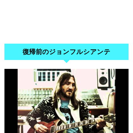
復帰前のジョンフルシアンテ