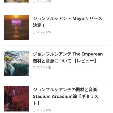
2023/9/4
ジョンフルシアンテ Maya リリース
決定！
2022/4/5
ジョンフルシアンテ The Empyrean
機材と音源について 【レビュー】
2022/4/5
ジョンフルシアンテの機材と音楽
Stadium Arcadium編【ギタリス
ト】
2022/4/5