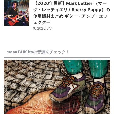
【2026年最新】Mark Lettieri（マー
ク・レッティエリ / Snarky Puppy）の
使用機材まとめ ギター・アンプ・エフ
ェクター
2026/6/7
masa BLIK itoの音源をチェック！