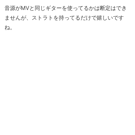
音源がMVと同じギターを使ってるかは断定はでき
ませんが、ストラトを持ってるだけで嬉しいです
ね。