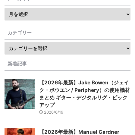
カテゴリー
新着記事
【2026年最新】Jake Bowen（ジェイ
ク・ボウエン / Periphery）の使用機材
まとめ ギター・デジタルリグ・ピック
アップ
2026/6/19
【2026年最新】Manuel Gardner