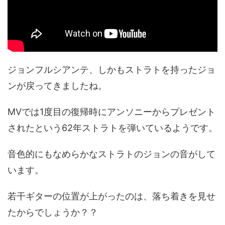
ジョンフルシアンテ、しかもストラトを持ったジョ
ンが戻ってきましたね。
MVでは1度目の復帰時にアンソニーからプレゼント
されたという62年ストラトを弾いているようです。
音色的にもなめらかなストラトのジョンの音がして
います。
若干ギターの位置が上がったのは、落ち着きを見せ
たからでしょうか？？