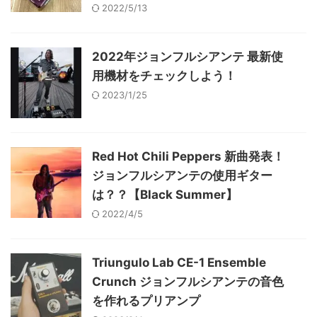
2022/5/13
2022年ジョンフルシアンテ 最新使
用機材をチェックしよう！
2023/1/25
Red Hot Chili Peppers 新曲発表！
ジョンフルシアンテの使用ギター
は？？【Black Summer】
2022/4/5
Triungulo Lab CE-1 Ensemble
Crunch ジョンフルシアンテの音色
を作れるプリアンプ