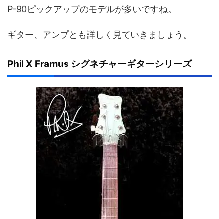
P-90ピックアップのモデルが多いですね。
ギター、アンプとも詳しく見ていきましょう。
Phil X Framus シグネチャーギターシリーズ