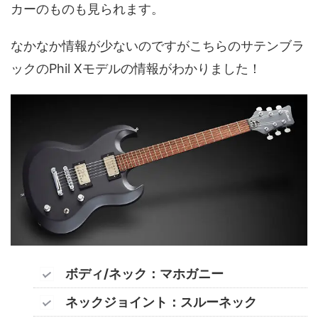
カーのものも見られます。
なかなか情報が少ないのですがこちらのサテンブラ
ックのPhil Xモデルの情報がわかりました！
ボディ/ネック：マホガニー
ネックジョイント：スルーネック