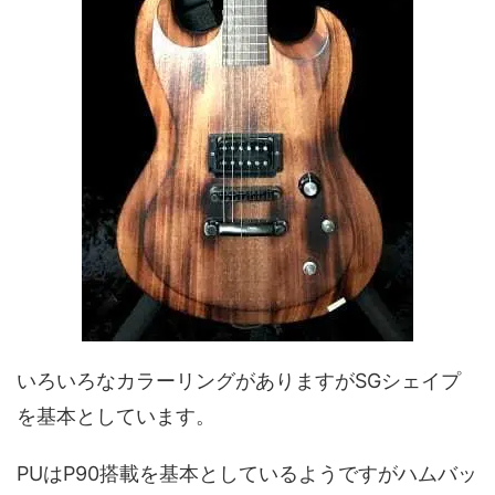
いろいろなカラーリングがありますがSGシェイプ
を基本としています。
PUはP90搭載を基本としているようですがハムバッ