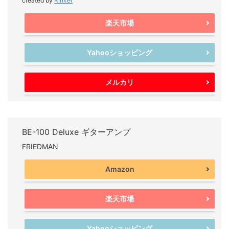
created by
Rinker
楽天市場
Yahooショッピング
メルカリ
BE-100 Deluxe ギターアンプ
FRIEDMAN
Amazon
楽天市場
Yahooショッピング