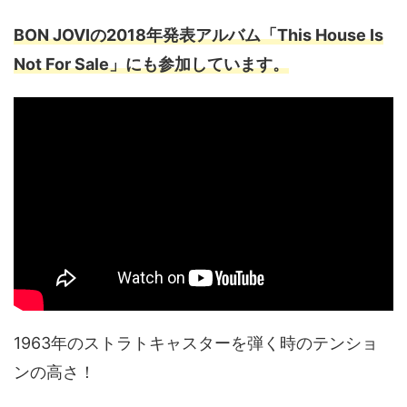
BON JOVIの2018年発表アルバム「This House Is
Not For Sale」にも参加しています。
1963年のストラトキャスターを弾く時のテンショ
ンの高さ！