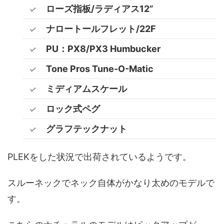
ローズ指板/ラディアス12”
ナロートールフレット/22F
PU：PX8/PX3 Humbucker
Tone Pros Tune-O-Matic
ミディアムスケール
ロック式ペグ
グラフテックナット
PLEKをした状況で出荷されているようです。
スルーネックでネック自体がかなり太めのモデルで
す。