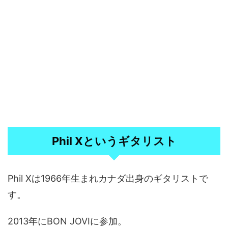
Phil Xというギタリスト
Phil Xは1966年生まれカナダ出身のギタリストで
す。
2013年にBON JOVIに参加。