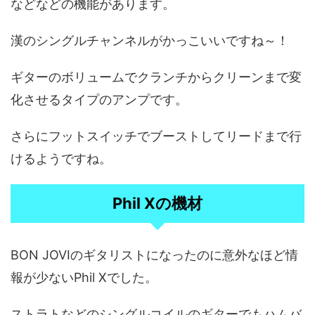
などなどの機能があります。
漢のシングルチャンネルがかっこいいですね～！
ギターのボリュームでクランチからクリーンまで変
化させるタイプのアンプです。
さらにフットスイッチでブーストしてリードまで行
けるようですね。
Phil Xの機材
BON JOVIのギタリストになったのに意外なほど情
報が少ないPhil Xでした。
ストラトなどのシングルコイルのギターでもハムバ