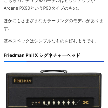
こちらのナチュラルのモデルはピックアップが
Arcane PX90というP90タイプのもの。
ほかにもさまざまなカラーリングのモデルがありま
す。
基本スペックはシンプルなものを好むようです。
Friedman Phil X シグネチャーヘッド