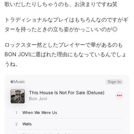
歌いだしたりしちゃうのも、お決まりですね笑
トラディショナルなプレイはもちろんなのですがギ
ターを持ったときの立ち姿がかっこいいのが◎
ロックスター然としたプレイヤーで華があるのも
BON JOVIに選ばれた理由にもなっているんでしょ
うね。