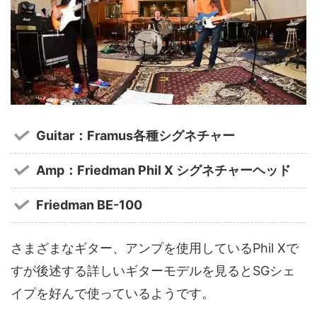
Guitar：Framus各種シグネチャー
Amp：Friedman Phil X シグネチャーヘッド
Friedman BE-100
さまざまなギター、アンプを使用しているPhil Xで
すが後述する詳しいギターモデルを見るとSGシェ
イプを好んで使っているようです。