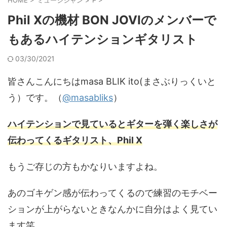
Phil Xの機材 BON JOVIのメンバーで
もあるハイテンションギタリスト
03/30/2021
皆さんこんにちはmasa BLIK ito(まさぶりっくいと
う）です。（
@masabliks
）
ハイテンションで見ているとギターを弾く楽しさが
伝わってくるギタリスト、Phil X
もうご存じの方もかなりいますよね。
あのゴキゲン感が伝わってくるので練習のモチベー
ションが上がらないときなんかに自分はよく見てい
ます笑