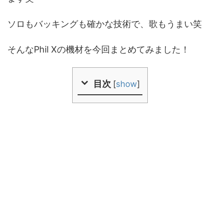
ソロもバッキングも確かな技術で、歌もうまい笑
そんなPhil Xの機材を今回まとめてみました！
目次
[
show
]