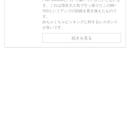
す。これは現在大人気で引っ張りだこのBE-
100というアンプの回路を置き換えたもので
す。
めちゃくちゃピッキングに対するレスポンス
が良いです。
続きを見る