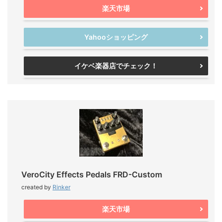
楽天市場
Yahooショッピング
イケベ楽器店でチェック！
VeroCity Effects Pedals FRD-Custom
created by
Rinker
楽天市場