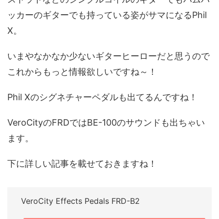
ッカーのギターでも持っている姿がサマになるPhil
X。
いまやなかなか少ないギターヒーローだと思うので
これからもっと情報欲しいですね～！
Phil Xのシグネチャーペダルも出てるんですね！
VeroCityのFRDではBE-100のサウンドも出ちゃい
ます。
下に詳しい記事を載せておきますね！
VeroCity Effects Pedals FRD-B2