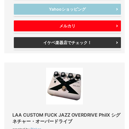
Yahooショッピング
メルカリ
イケベ楽器店でチェック！
LAA CUSTOM FUCK JAZZ OVERDRIVE PhilX シグ
ネチャー・オーバードライブ