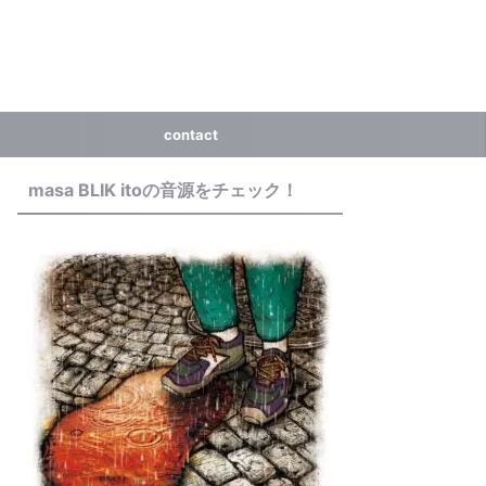
contact
masa BLIK itoの音源をチェック！