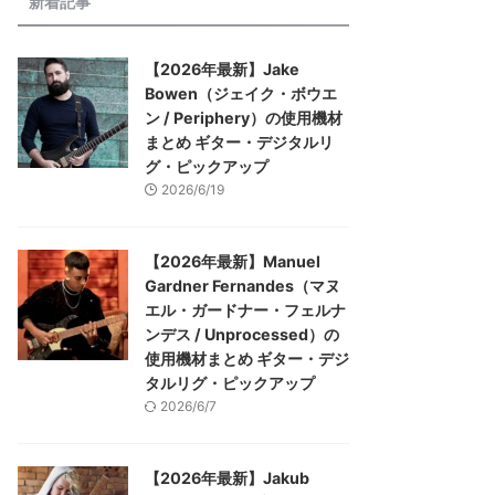
新着記事
【2026年最新】Jake
Bowen（ジェイク・ボウエ
ン / Periphery）の使用機材
まとめ ギター・デジタルリ
グ・ピックアップ
2026/6/19
【2026年最新】Manuel
Gardner Fernandes（マヌ
エル・ガードナー・フェルナ
ンデス / Unprocessed）の
使用機材まとめ ギター・デジ
タルリグ・ピックアップ
2026/6/7
【2026年最新】Jakub