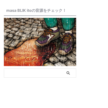
masa BLIK itoの音源をチェック！