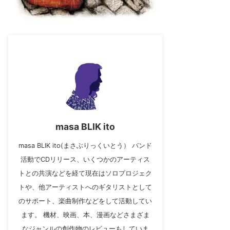
masa BLIK ito
masa BLIK ito(まさぶりっくいとう） バンド
活動でCDリリース、いくつかのアーティス
トとの共演などを経て現在はソロプロジェク
トや、他アーティストへのギタリストとして
のサポート、楽曲制作などをして活動してい
ます。 機材、映画、本、漫画などさまざま
なジャンルの創作物のレビューもしていま