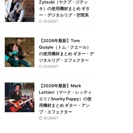
Zytecki（ヤクブ・ジテッ
キ）の使用機材まとめ ギタ
ー・デジタルリグ・空間系
2026/6/7
【2026年最新】Tom
Quayle（トム・クエール）
の使用機材まとめ ギター・デ
ジタルリグ・エフェクター
2026/6/7
【2026年最新】Mark
Lettieri（マーク・レッティ
エリ / Snarky Puppy）の使
用機材まとめ ギター・アン
プ・エフェクター
2026/6/7