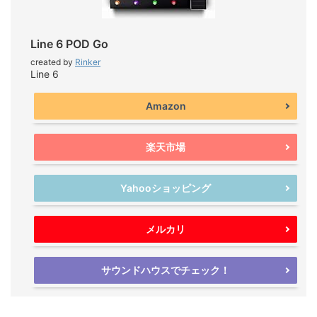
Line 6 POD Go
created by
Rinker
Line 6
Amazon
楽天市場
Yahooショッピング
メルカリ
サウンドハウスでチェック！