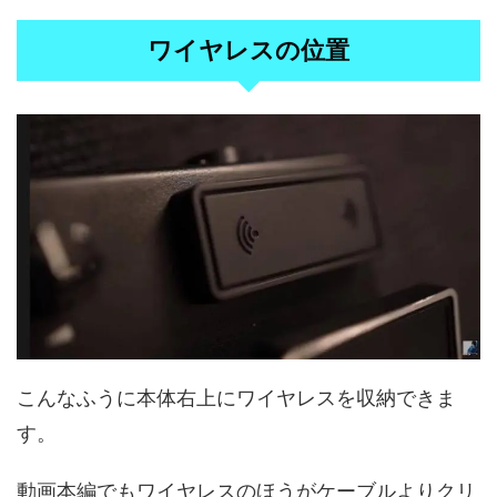
ワイヤレスの位置
こんなふうに本体右上にワイヤレスを収納できま
す。
動画本編でもワイヤレスのほうがケーブルよりクリ