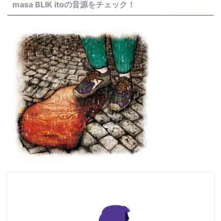
masa BLIK itoの音源をチェック！