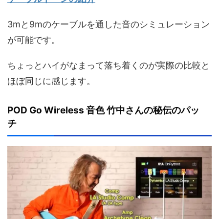
3mと9mのケーブルを通した音のシミュレーション
が可能です。
ちょっとハイがなまって落ち着くのが実際の比較と
ほぼ同じに感じます。
POD Go Wireless 音色 竹中さんの秘伝のパッ
チ