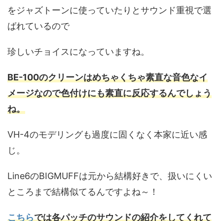
をジャズトーンに使っていたりとサウンド重視で選
ばれているので
珍しいチョイスになっていますね。
BE-100のクリーンはめちゃくちゃ素直な音色なイ
メージなので色付けにも素直に反応するんでしょう
ね。
VH-4のモデリングも過度に固くなく本家に近い感
じ。
Line6のBIGMUFFは元から結構好きで、扱いにくい
ところまで結構似てるんですよね～！
こちら
では各パッチのサウンドの紹介をしてくれて