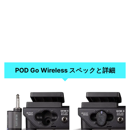
POD Go Wireless スペックと詳細