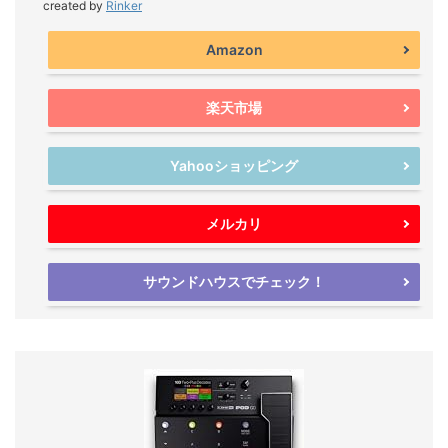
created by
Rinker
Amazon
楽天市場
Yahooショッピング
メルカリ
サウンドハウスでチェック！