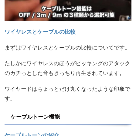
ワイヤレスとケーブルの比較
まずはワイヤレスとケーブルの比較についてです。
たしかにワイヤレスのほうがピッキングのアタック
のカチっとした音もきっちり再生されています。
ワイヤードはちょっとだけ丸くなったような印象で
す。
ケーブルトーン機能
ケーブルトーンの紹介