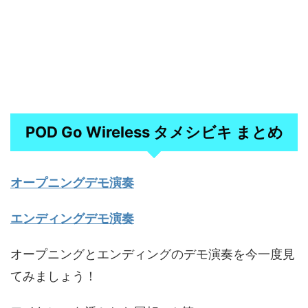
POD Go Wireless タメシビキ まとめ
オープニングデモ演奏
エンディングデモ演奏
オープニングとエンディングのデモ演奏を今一度見
てみましょう！