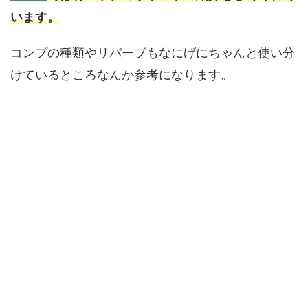
います。
コンプの種類やリバーブもなにげにちゃんと使い分
けているところなんか参考になります。