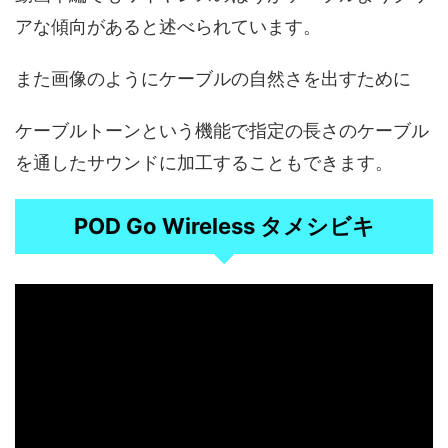
アな傾向があると述べられています。
また画像のようにケーブルの自然さを出すために
ケーブルトーンという機能で指定の長さのケーブル
を通したサウンドに加工することもできます。
POD Go Wireless タメシビキ