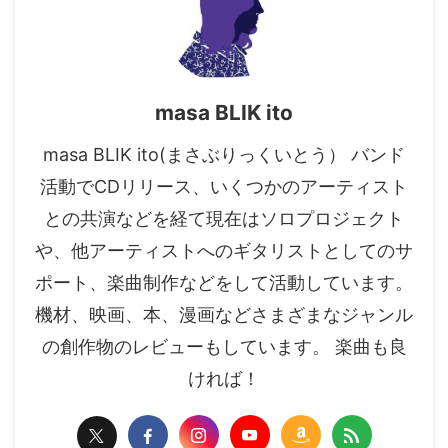
masa BLIK ito
masa BLIK ito(まさぶりっくいとう） バンド
活動でCDリリース、いくつかのアーティスト
との共演などを経て現在はソロプロジェクト
や、他アーティストへのギタリストとしてのサ
ポート、楽曲制作などをして活動しています。
機材、映画、本、漫画などさまざまなジャンル
の創作物のレビューもしています。 楽曲も良
ければ！