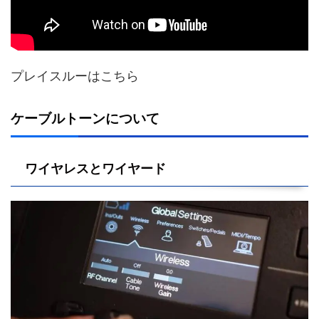
プレイスルーはこちら
ケーブルトーンについて
ワイヤレスとワイヤード