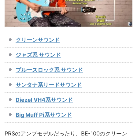
クリーンサウンド
ジャズ系 サウンド
ブルースロック系 サウンド
サンタナ系リードサウンド
Diezel VH4系サウンド
Big Muff Pi系サウンド
PRSのアンプモデルだったり、BE-100のクリーン