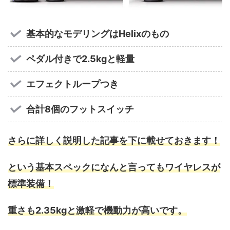
基本的なモデリングはHelixのもの
ペダル付きで2.5kgと軽量
エフェクトループつき
合計8個のフットスイッチ
さらに詳しく説明した記事を下に載せておきます！
という基本スペックになんと言ってもワイヤレスが
標準装備！
重さも2.35kgと激軽で機動力が高いです。