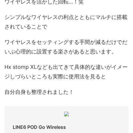
ワイヤレスを活かした回転…！笑
シンプルなワイヤレスの利点とともにマルチに搭載
されていることで
ワイヤレスをセッティングする手間が減るだけでだ
いぶ心理的に設置する楽さがあると思います。
Hx stomp XLなども出てきて具体的な違いがイメー
ジしづらいところも実際に使用法を見ると
自分自身も整理されました！
LINE6 POD Go Wireless