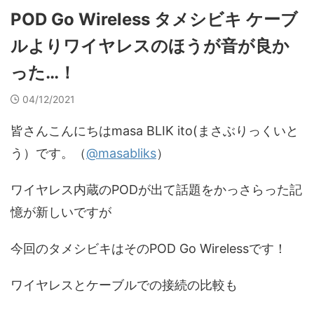
POD Go Wireless タメシビキ ケーブ
ルよりワイヤレスのほうが音が良か
った…！
04/12/2021
皆さんこんにちはmasa BLIK ito(まさぶりっくいと
う）です。（
@masabliks
）
ワイヤレス内蔵のPODが出て話題をかっさらった記
憶が新しいですが
今回のタメシビキはそのPOD Go Wirelessです！
ワイヤレスとケーブルでの接続の比較も