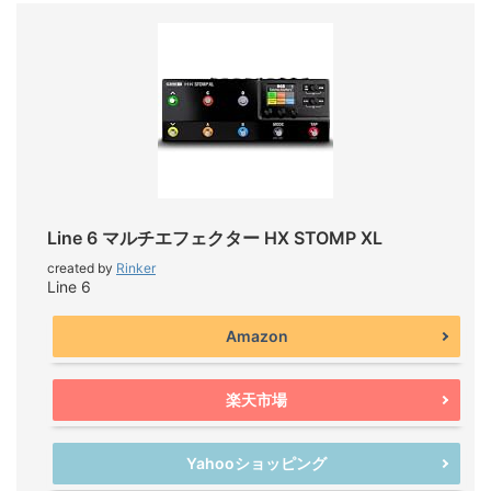
Line 6 マルチエフェクター HX STOMP XL
created by
Rinker
Line 6
Amazon
楽天市場
Yahooショッピング