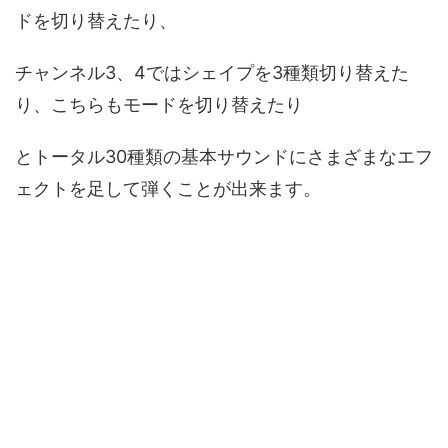
ドを切り替えたり、
チャンネル3、4ではシェイプを3種類切り替えた
り、こちらもモードを切り替えたり
とトータル30種類の基本サウンドにさまざまなエフ
ェクトを足して弾くことが出来ます。