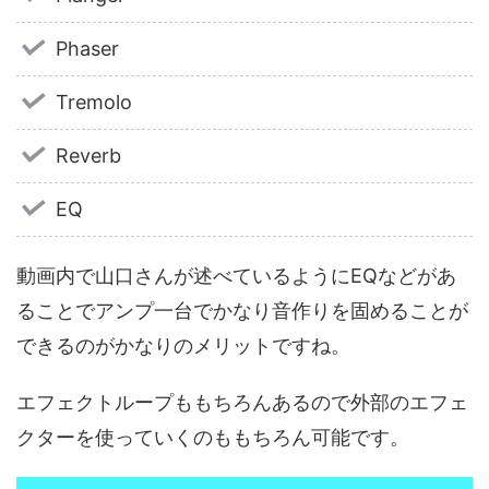
Phaser
Tremolo
Reverb
EQ
動画内で山口さんが述べているようにEQなどがあ
ることでアンプ一台でかなり音作りを固めることが
できるのがかなりのメリットですね。
エフェクトループももちろんあるので外部のエフェ
クターを使っていくのももちろん可能です。