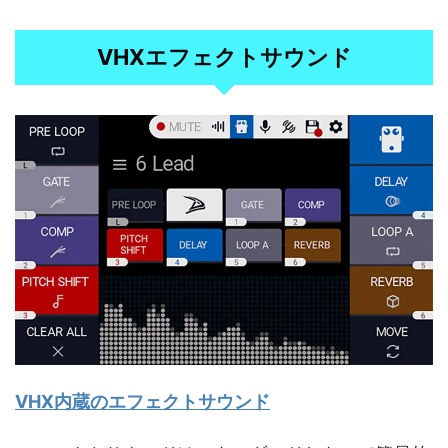
VHXエフェクトサウンド
VHX内蔵のエフェクトサウンド