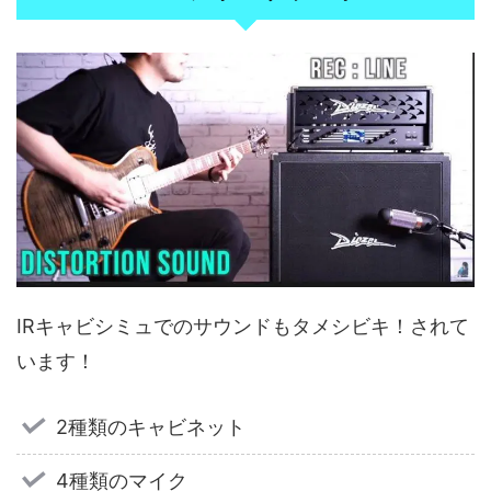
IRキャビシミュでのサウンドもタメシビキ！されて
います！
2種類のキャビネット
4種類のマイク