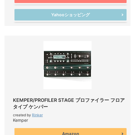
Yahooショッピング
KEMPER/PROFILER STAGE プロファイラー フロア
タイプ ケンパー
created by
Rinker
Kemper
Amazon