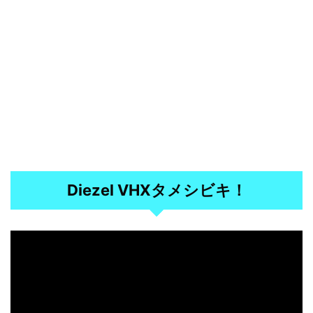
Diezel VHXタメシビキ！