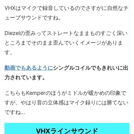
VHXはマイクで録音しているのでさすがに自然なチ
ューブサウンドですね。
Diezelの歪みってストレートなままものすごく深い
ところまでそのまま歪んでいくイメージがありま
す。
動画でもあるように
シングルコイルでもきれいに出
力されています。
こちらもKemperのほうがミドルが暖かめの印象で
すが、やはり音の立体感はマイク録りには勝てない
ですね…
VHXラインサウンド