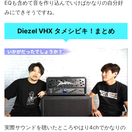
EQも含めて音を作り込んでいけばかなりの自分好
みにできそうですね。
Diezel VHX タメシビキ！まとめ
実際サウンドを聴いたところやはり4chでかなりの