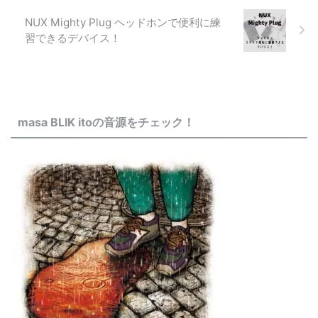
NUX Mighty Plug ヘッドホンで便利に練
習できるデバイス！
masa BLIK itoの音源をチェック！