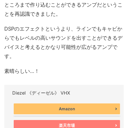
ところまで作り込むことができるアンプだというこ
とを再認識できました。
DSPのエフェクトというより、ラインでもキャビか
らでもレベルの高いサウンドを出すことができるデ
バイスと考えるとかなり可能性が広がるアンプで
す。
素晴らしい…！
Diezel 《ディーゼル》 VHX
Amazon
楽天市場