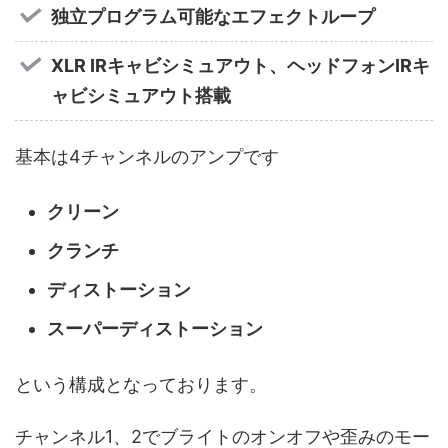
独立プログラム可能なエフェクトループ
XLR IRキャビシミュアウト、ヘッドフォンIRキ
ャビシミュアウト搭載
基本は4チャンネルのアンプです
クリーン
クランチ
ディストーション
スーパーディストーション
という構成となっております。
チャンネル1、2でブライトのオンオフや歪みのモー