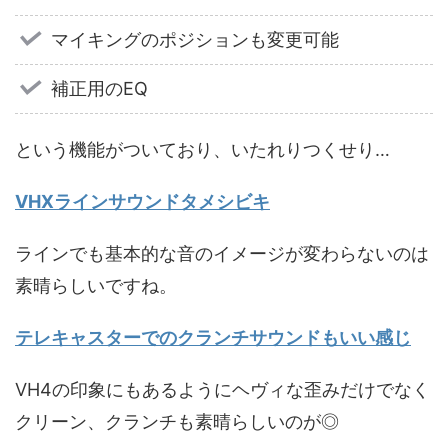
マイキングのポジションも変更可能
補正用のEQ
という機能がついており、いたれりつくせり…
VHXラインサウンドタメシビキ
ラインでも基本的な音のイメージが変わらないのは
素晴らしいですね。
テレキャスターでのクランチサウンドもいい感じ
VH4の印象にもあるようにヘヴィな歪みだけでなく
クリーン、クランチも素晴らしいのが◎