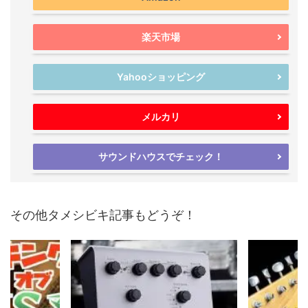
楽天市場
Yahooショッピング
メルカリ
サウンドハウスでチェック！
その他タメシビキ記事もどうぞ！