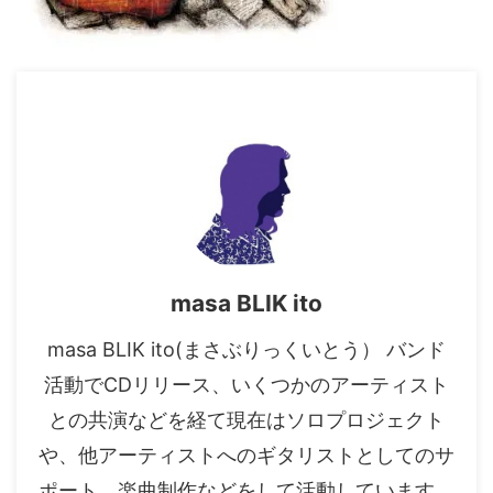
masa BLIK ito
masa BLIK ito(まさぶりっくいとう） バンド
活動でCDリリース、いくつかのアーティスト
との共演などを経て現在はソロプロジェクト
や、他アーティストへのギタリストとしてのサ
ポート、楽曲制作などをして活動しています。