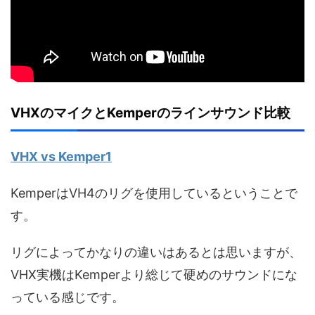
VHXのマイクとKemperのラインサウンド比較
VHX vs Kemper1
KemperはVH4のリグを使用しているということで
す。
リグによってかなりの違いはあるとは思いますが、
VHX実機はKemperより総じて硬めのサウンドにな
っている感じです。