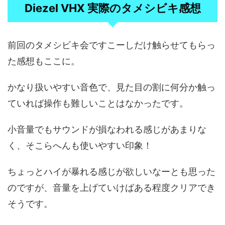
Diezel VHX 実際のタメシビキ感想
前回のタメシビキ会ですこーしだけ触らせてもらっ
た感想もここに。
かなり扱いやすい音色で、見た目の割に何分か触っ
ていれば操作も難しいことはなかったです。
小音量でもサウンドが損なわれる感じがあまりな
く、そこらへんも使いやすい印象！
ちょっとハイが暴れる感じが欲しいなーとも思った
のですが、音量を上げていけばある程度クリアでき
そうです。