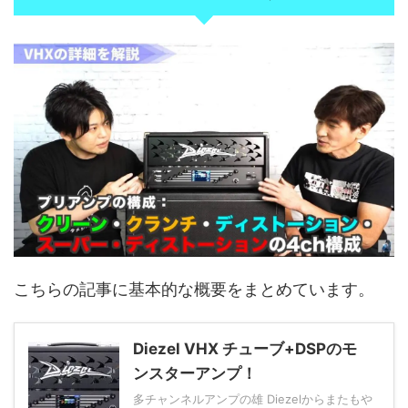
こちらの記事に基本的な概要をまとめています。
Diezel VHX チューブ+DSPのモ
ンスターアンプ！
多チャンネルアンプの雄 Diezelからまたもや