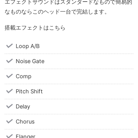
エフェクトサウンドはスタンダードなもので簡易的
なものならこのヘッド一台で完結します。
搭載エフェクトはこちら
Loop A/B
Noise Gate
Comp
Pitch Shift
Delay
Chorus
Flanger