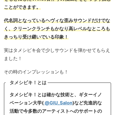
ことができます。
代名詞となっているヘヴィな歪みサウンドだけでな
く、クリーンクランチもかなり高レベルなところも
きっちり受け継いでいる印象！
実はタメシビキ会で少しサウンドを弾かせてもらえ
ました！
その時のインプレッションも！
タメシビキ！とは
タメシビキ！とは確かな技術と、ギターイノ
ベーション大学(
@GIU_Salon
)など先進的な
活動で今多数のアーティストへのサポートの