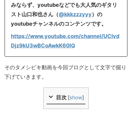
みならず、youtubeなどでも大人気のギタリ
スト山口和也さん（
@kkkzzzyyy
）の
youtubeチャンネルのコンテンツです。
https://www.youtube.com/channel/UCIvd
Djz9kU3wBCoAwkK60lQ
そのタメシビキ動画を今回ブログとして文字で掘り
下げていきます。
目次
[
show
]