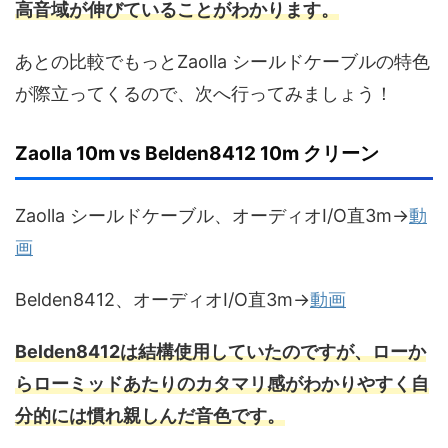
高音域が伸びていることがわかります。
あとの比較でもっとZaolla シールドケーブルの特色
が際立ってくるので、次へ行ってみましょう！
Zaolla 10m vs Belden8412 10m クリーン
Zaolla シールドケーブル、オーディオI/O直3m→
動
画
Belden8412、オーディオI/O直3m→
動画
Belden8412は結構使用していたのですが、ローか
らローミッドあたりのカタマリ感がわかりやすく自
分的には慣れ親しんだ音色です。