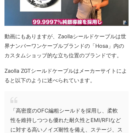
動画にもありますが、Zaollaシールドケーブルは世
界ナンバーワンケーブルブランドの「Hosa」内の
カスタムショップ的な立ち位置のブランドです。
Zaolla ZGTシールドケーブルはメーカーサイトによ
ると以下のように述べられています。
「高密度のOFC編粗シールドを採用し、柔軟
性を維持しつつも優れた耐久性とEMI/RFIなど
に対する高いノイズ耐性を備え、ステージ、ス