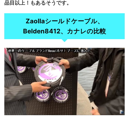
品目以上！もあるそうです。
Zaollaシールドケーブル、
Belden8412、カナレの比較