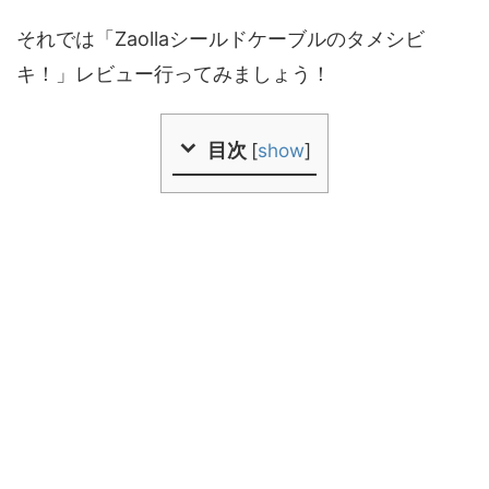
それでは「Zaollaシールドケーブルのタメシビ
キ！」レビュー行ってみましょう！
目次
[
show
]