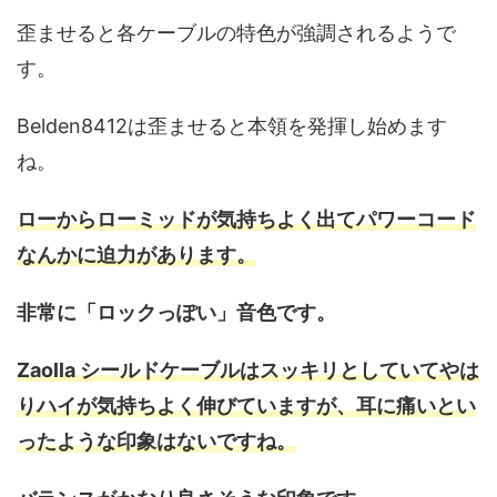
歪ませると各ケーブルの特色が強調されるようで
す。
Belden8412は歪ませると本領を発揮し始めます
ね。
ローからローミッドが気持ちよく出てパワーコード
なんかに迫力があります。
非常に「ロックっぽい」音色です。
Zaolla シールドケーブルはスッキリとしていてやは
りハイが気持ちよく伸びていますが、耳に痛いとい
ったような印象はないですね。