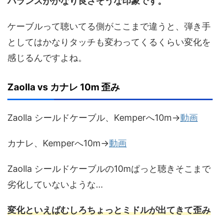
バランスがかなり良さそうな印象です。
ケーブルって聴いてる側がここまで違うと、弾き手
としてはかなりタッチも変わってくるくらい変化を
感じるんですよね。
Zaolla vs カナレ 10m 歪み
Zaolla シールドケーブル、Kemperへ10m→
動画
カナレ、Kemperへ10m→
動画
Zaolla シールドケーブルの10mぱっと聴きそこまで
劣化していないような…
変化といえばむしろちょっとミドルが出てきて歪み