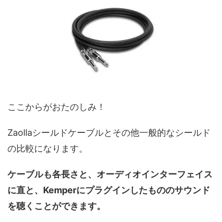
ここからがおたのしみ！
Zaollaシールドケーブルとその他一般的なシールド
の比較になります。
ケーブルも各長さと、オーディオインターフェイス
に直と、Kemperにプラグインしたもののサウンド
を聴くことができます。