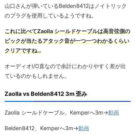
山口さんが弾いているBelden8412はノイトリック
のプラグを使用しているようですね。
これに比べてZaolla シールドケーブルは高音弦側の
ピックが当たるアタック音が一つ一つわかるくらい
クリアですね…
オーディオI/O直なので余計にわかりやすく差が出
ているのかもしれません。
Zaolla vs Belden8412 3m 歪み
Zaolla シールドケーブル、Kemperへ3m→
動画
Belden8412、Kemperへ3m→
動画