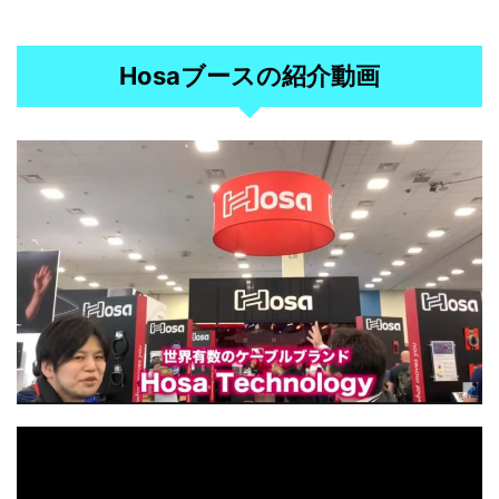
Hosaブースの紹介動画