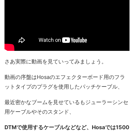
さあ実際に動画を見ていってみましょう。
動画の序盤はHosaのエフェクターボード用のフラ
ットタイプのプラグを使用したパッチケーブル、
最近密かなブームを見せているもジューラーシンセ
用ケーブルやそのスタンド、
DTMで使用するケーブルなどなど、Hosaでは1500