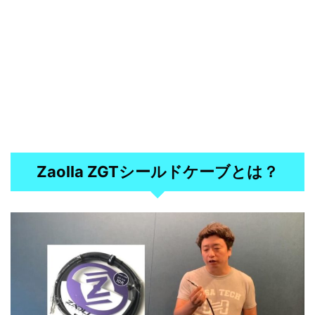
Zaolla ZGTシールドケーブとは？