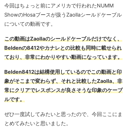
今回はちょっと前にアメリカで行われたNUMM
ShowのHosaブースが扱うZaollaシールドケーブル
についての動画です。
この動画はZaollaのシールドケーブルだけでなく、
Beldenの8412やカナレとの比較も同時に載せられ
ており、非常にわかりやすい動画になっています。
Belden8412は結構使用しているのでこの動画と印
象がそこまで変わらず、それと比較したZaolla、非
常にクリアでレスポンスが良さそうな印象のケーブ
ルです。
ぜひ一度試してみたいと思ったので、今回ここにま
とめてみたいと思いました。