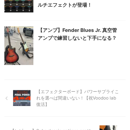
ルチエフェクトが登場！
【アンプ】Fender Blues Jr. 真空管
アンプで練習しないと下手になる？
【エフェクターボード】パワーサプライこ
れを選べば間違いない！【祝Voodoo lab
復活】