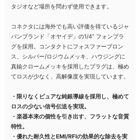
タジオなど場所を問わず使用できます。
コネクタには海外でも高い評価を得ているジャ
パンブランド「オヤイデ」の1/4” フォンプラ
グを採用。コンタクトにフォスファーブロン
ス、シルバー/ロジウムメッキ、ハウジングに
真鍮クロームメッキを採用したプラグは、極め
てロスが少なく、高解像度を実現しています。
・限りなくピュアな純銀導線を採用し、極めて
ロスの少ない信号伝送を実現。
・楽器本来の個性を引き出す、フラットな音質
特性。
・優れた耐久性とEMI/RFIの効果的な除去を実