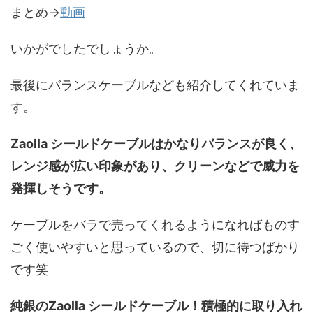
まとめ→
動画
いかがでしたでしょうか。
最後にバランスケーブルなども紹介してくれていま
す。
Zaolla シールドケーブルはかなりバランスが良く、
レンジ感が広い印象があり、クリーンなどで威力を
発揮しそうです。
ケーブルをバラで売ってくれるようになればものす
ごく使いやすいと思っているので、切に待つばかり
です笑
純銀のZaolla シールドケーブル！積極的に取り入れ