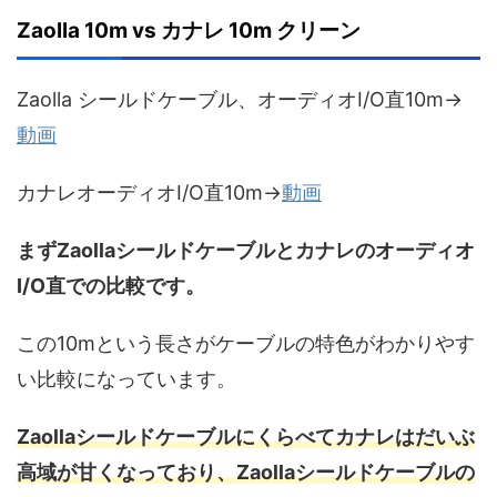
Zaolla 10m vs カナレ 10m クリーン
Zaolla シールドケーブル、オーディオI/O直10m→
動画
カナレオーディオI/O直10m→
動画
まずZaollaシールドケーブルとカナレのオーディオ
I/O直での比較です。
この10mという長さがケーブルの特色がわかりやす
い比較になっています。
Zaollaシールドケーブルにくらべてカナレはだいぶ
高域が甘くなっており、Zaollaシールドケーブルの