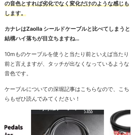
の音色とすれば劣化でなく変化だけのような感じも
します。
カナレはZaolla シールドケーブルと比べてしまうと
結構ハイ落ちが目立ちますね…
10mものケーブルを使うと当たり前といえば当たり
前と言えますが、タッチが出なくなっているような
音色です。
ケーブルについての深堀記事はこちらなので、こち
らもぜひ読んでみてください！